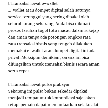
Transaksi lewat e-wallet
E-wallet atau dompet digital salah satunya
service terunggul yang sering dipakai oleh
seluruh orang sekarang. Anda bisa nikmati
proses taruhan togel toto macau dalam sekejap
dan aman tanpa ada potongan ongkos rata-
rata transaksi bisnis yang tengah dilakukan
memakai e-wallet atau dompet digital ini ada
privat. Meksipun demikian, sarana ini bisa
difungsikan untuk transaksi bisnis secara aman
serta cepat.
Transaksi lewat pulsa prabayar
Sekarang ini pulsa bukan sekedar dipakai
menjadi tempat untuk komunikasi saja, akan
tetapi pemain dapat memanfaatkan selaku alat