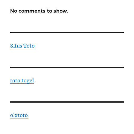
No comments to show.
Situs Toto
toto togel
olxtoto