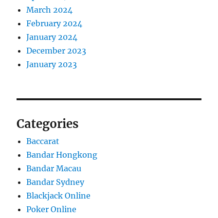
March 2024
February 2024
January 2024
December 2023
January 2023
Categories
Baccarat
Bandar Hongkong
Bandar Macau
Bandar Sydney
Blackjack Online
Poker Online