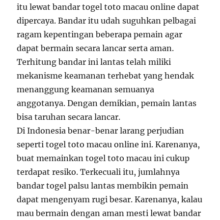
itu lewat bandar togel toto macau online dapat
dipercaya. Bandar itu udah suguhkan pelbagai
ragam kepentingan beberapa pemain agar
dapat bermain secara lancar serta aman.
Terhitung bandar ini lantas telah miliki
mekanisme keamanan terhebat yang hendak
menanggung keamanan semuanya
anggotanya. Dengan demikian, pemain lantas
bisa taruhan secara lancar.
Di Indonesia benar-benar larang perjudian
seperti togel toto macau online ini. Karenanya,
buat memainkan togel toto macau ini cukup
terdapat resiko. Terkecuali itu, jumlahnya
bandar togel palsu lantas membikin pemain
dapat mengenyam rugi besar. Karenanya, kalau
mau bermain dengan aman mesti lewat bandar