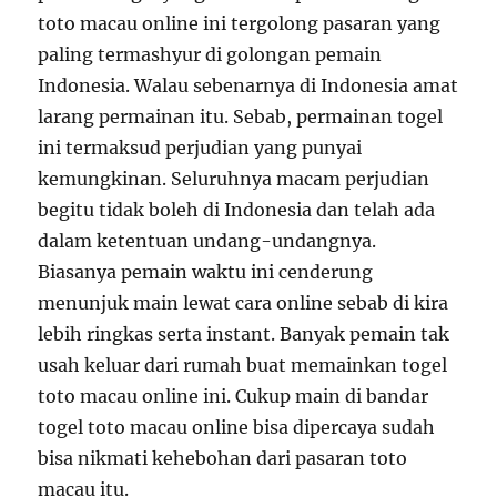
toto macau online ini tergolong pasaran yang
paling termashyur di golongan pemain
Indonesia. Walau sebenarnya di Indonesia amat
larang permainan itu. Sebab, permainan togel
ini termaksud perjudian yang punyai
kemungkinan. Seluruhnya macam perjudian
begitu tidak boleh di Indonesia dan telah ada
dalam ketentuan undang-undangnya.
Biasanya pemain waktu ini cenderung
menunjuk main lewat cara online sebab di kira
lebih ringkas serta instant. Banyak pemain tak
usah keluar dari rumah buat memainkan togel
toto macau online ini. Cukup main di bandar
togel toto macau online bisa dipercaya sudah
bisa nikmati kehebohan dari pasaran toto
macau itu.