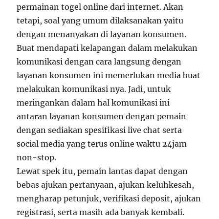
permainan togel online dari internet. Akan
tetapi, soal yang umum dilaksanakan yaitu
dengan menanyakan di layanan konsumen.
Buat mendapati kelapangan dalam melakukan
komunikasi dengan cara langsung dengan
layanan konsumen ini memerlukan media buat
melakukan komunikasi nya. Jadi, untuk
meringankan dalam hal komunikasi ini
antaran layanan konsumen dengan pemain
dengan sediakan spesifikasi live chat serta
social media yang terus online waktu 24jam
non-stop.
Lewat spek itu, pemain lantas dapat dengan
bebas ajukan pertanyaan, ajukan keluhkesah,
mengharap petunjuk, verifikasi deposit, ajukan
registrasi, serta masih ada banyak kembali.