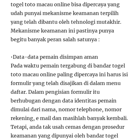
togel toto macau online bisa dipercaya yang
udah punyai mekanisme keamanan terpilih
yang telah dibantu oleh tehnologi mutakhir.
Mekanisme keamanan ini pastinya punya
begitu banyak peran salah satunya :
•Data-data pemain disimpan aman
Pada waktu pemain tergabung di bandar togel
toto macau online paling dipercaya ini harus isi
formulir yang telah disajikan di dalam menu
daftar. Dalam pengisian formulir itu
berhubugan dengan data identitas pemain
dimulai dari nama, nomor telephone, nomor
rekening, e mail dan masihlah banyak kembali.
Tetapi, anda tak usah cemas dengan prosedur
keamanan yang dipunyai oleh bandar togel