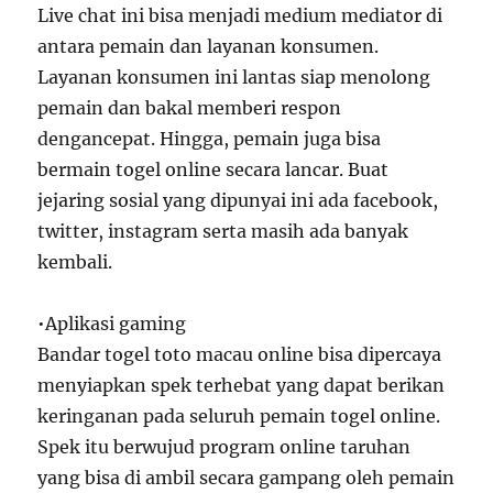
Live chat ini bisa menjadi medium mediator di
antara pemain dan layanan konsumen.
Layanan konsumen ini lantas siap menolong
pemain dan bakal memberi respon
dengancepat. Hingga, pemain juga bisa
bermain togel online secara lancar. Buat
jejaring sosial yang dipunyai ini ada facebook,
twitter, instagram serta masih ada banyak
kembali.
•Aplikasi gaming
Bandar togel toto macau online bisa dipercaya
menyiapkan spek terhebat yang dapat berikan
keringanan pada seluruh pemain togel online.
Spek itu berwujud program online taruhan
yang bisa di ambil secara gampang oleh pemain