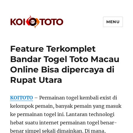
MENU
Freerestaurantcouponsnow
Feature Terkomplet
Bandar Togel Toto Macau
Online Bisa dipercaya di
Rupat Utara
KOITOTO
– Permainan togel kembali exist di
kelompok pemain, banyak pemain yang masuk
ke permainan togel ini. Lantaran technologi
hebat suatu internet permainan togel benar-
benar simpel sekali dimainkan. Di mana,