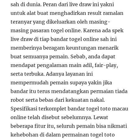
sah di dunia. Peran dari live draw ini yakni
untuk alat buat menghadirkan result ramalan
teranyar yang dikeluarkan oleh masing-
masing pasaran togel online. Karena ada spek
live draw di tiap bandar togel online sah ini
memberinya beragam keuntungan menarik
buat semuanya pemain. Sebab, anda dapat
mendapat pengalaman main adil, fair-play,
serta terbuka. Adanya layanan ini
mempermudah pemain supaya yakin jika
bandar itu terus mendatangkan permaian tiada
robot serta bebas dari kekuatan nakal.
Spesifikasi terkomplet bandar togel toto macau
online telah disebut sebelumnya. Lewat
beberapa fitur itu, seluruh pemain bisa nikmati
kehebohan di dalam permainan togel toto