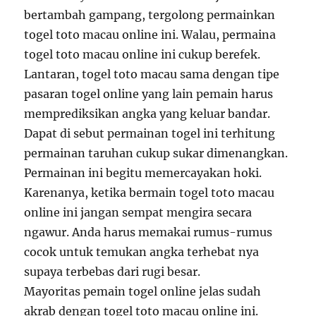
bertambah gampang, tergolong permainkan
togel toto macau online ini. Walau, permaina
togel toto macau online ini cukup berefek.
Lantaran, togel toto macau sama dengan tipe
pasaran togel online yang lain pemain harus
memprediksikan angka yang keluar bandar.
Dapat di sebut permainan togel ini terhitung
permainan taruhan cukup sukar dimenangkan.
Permainan ini begitu memercayakan hoki.
Karenanya, ketika bermain togel toto macau
online ini jangan sempat mengira secara
ngawur. Anda harus memakai rumus-rumus
cocok untuk temukan angka terhebat nya
supaya terbebas dari rugi besar.
Mayoritas pemain togel online jelas sudah
akrab dengan togel toto macau online ini.