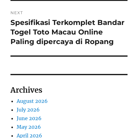
NEXT
Spesifikasi Terkomplet Bandar
Next
post:
Togel Toto Macau Online
Paling dipercaya di Ropang
Archives
August 2026
July 2026
June 2026
May 2026
April 2026