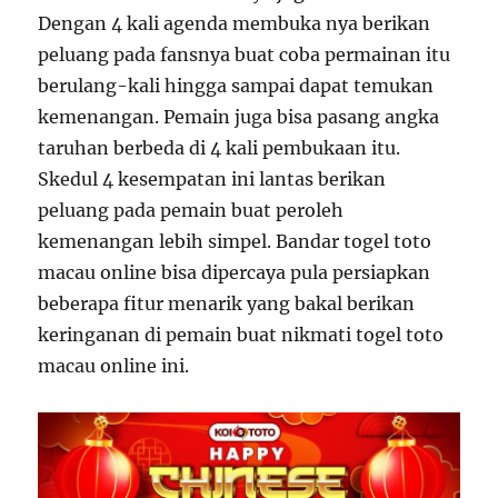
Dengan 4 kali agenda membuka nya berikan
peluang pada fansnya buat coba permainan itu
berulang-kali hingga sampai dapat temukan
kemenangan. Pemain juga bisa pasang angka
taruhan berbeda di 4 kali pembukaan itu.
Skedul 4 kesempatan ini lantas berikan
peluang pada pemain buat peroleh
kemenangan lebih simpel. Bandar togel toto
macau online bisa dipercaya pula persiapkan
beberapa fitur menarik yang bakal berikan
keringanan di pemain buat nikmati togel toto
macau online ini.