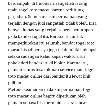
berdampak, di Indonesia sangatlah larang
main togel toto macau karena terhitung
perjudian. Semua macam permainan yang
terjalin dengan judi sangatlah tidak boleh. Bisa
banyak imbas yang terjadi seperti penutupan
pada bandar togel itu. Karena itu, untuk
memperkirakan itu seluruh, bandar togel toto
macau bisa dipercaya juga telah miliki link opsi
selaku cadangan kalau kapan waktu situs
pokok dari bandar itu di blokir. Karena itu,
pemain lantas bisa nikmati service main togel
toto macau online dari bandar itu lewat link
pilihan.
Metode keamanan di dalam permainan togel
toto macau online begitu diperlukan oleh
pemain supaya bisa bermain secara lancar.