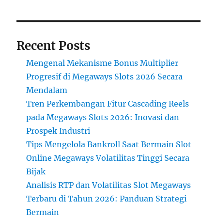
Recent Posts
Mengenal Mekanisme Bonus Multiplier
Progresif di Megaways Slots 2026 Secara
Mendalam
Tren Perkembangan Fitur Cascading Reels
pada Megaways Slots 2026: Inovasi dan
Prospek Industri
Tips Mengelola Bankroll Saat Bermain Slot
Online Megaways Volatilitas Tinggi Secara
Bijak
Analisis RTP dan Volatilitas Slot Megaways
Terbaru di Tahun 2026: Panduan Strategi
Bermain