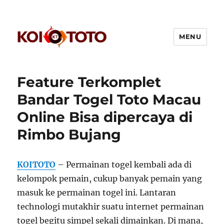
MENU
Freerestaurantcouponsnow
Feature Terkomplet
Bandar Togel Toto Macau
Online Bisa dipercaya di
Rimbo Bujang
KOITOTO
– Permainan togel kembali ada di
kelompok pemain, cukup banyak pemain yang
masuk ke permainan togel ini. Lantaran
technologi mutakhir suatu internet permainan
togel begitu simpel sekali dimainkan. Di mana,