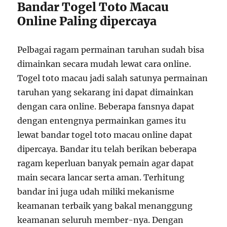
Bandar Togel Toto Macau
Online Paling dipercaya
Pelbagai ragam permainan taruhan sudah bisa
dimainkan secara mudah lewat cara online.
Togel toto macau jadi salah satunya permainan
taruhan yang sekarang ini dapat dimainkan
dengan cara online. Beberapa fansnya dapat
dengan entengnya permainkan games itu
lewat bandar togel toto macau online dapat
dipercaya. Bandar itu telah berikan beberapa
ragam keperluan banyak pemain agar dapat
main secara lancar serta aman. Terhitung
bandar ini juga udah miliki mekanisme
keamanan terbaik yang bakal menanggung
keamanan seluruh member-nya. Dengan