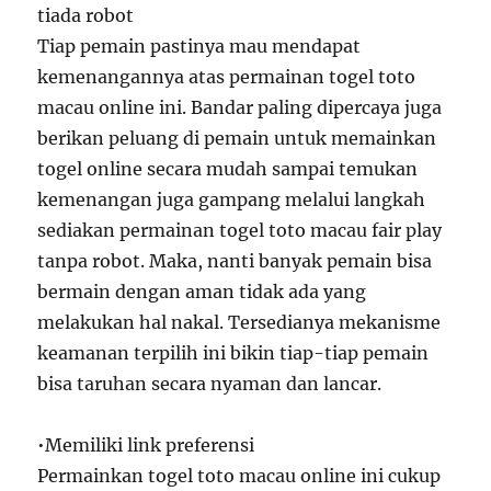
tiada robot
Tiap pemain pastinya mau mendapat
kemenangannya atas permainan togel toto
macau online ini. Bandar paling dipercaya juga
berikan peluang di pemain untuk memainkan
togel online secara mudah sampai temukan
kemenangan juga gampang melalui langkah
sediakan permainan togel toto macau fair play
tanpa robot. Maka, nanti banyak pemain bisa
bermain dengan aman tidak ada yang
melakukan hal nakal. Tersedianya mekanisme
keamanan terpilih ini bikin tiap-tiap pemain
bisa taruhan secara nyaman dan lancar.
•Memiliki link preferensi
Permainkan togel toto macau online ini cukup