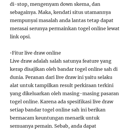
di-stop, mengenyam down skema, dan
sebagainya. Maka, kendati situs utamannya
mempunyai masalah anda lantas tetap dapat
merasai serunya permainkan togel online lewat
link opsi.
•Fitur live draw online
Live draw adalah salah satunya feature yang
kerap disajikan oleh bandar togel online sah di
dunia. Peranan dari live draw ini yaitu selaku
alat untuk tampilkan result perkiraan terkini
yang dikeluarkan oleh masing-masing pasaran
togel online. Karena ada spesifikasi live draw
setiap bandar togel online sah ini berikan
bermacam keuntungan menarik untuk
semuanya pemain. Sebab, anda dapat