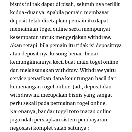
bisnis ini tak dapat di pisah, seluruh nya terlilit
kedua-duanya. Apabila pemain membayar
deposit telah ditetapkan pemain itu dapat
memainkan togel online serta mempunyai
kesempatan untuk mengerjakan withdraw.
Akan tetapi, bila pemain itu tidak isi depositnya
atau deposit nya kosong benar-benar
kemungkinannya kecil buat main togel online
dan melaksanakan withdraw. Withdraw yaitu
service penarikan dana keuntungan hasil dari
kemenangan togel online. Jadi, deposit dan
withdraw ini merupakan bisnis yang sangat
perlu sekali pada permainan togel online.
Karenanya, bandar togel toto macau online
juga udah persiapkan sistem pembayaran
negosiasi komplet salah satunya :