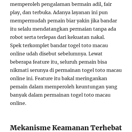
memperoleh pengalaman bermain adil, fair
play, dan terbuka. Adanya layanan ini pun
mempermudah pemain biar yakin jika bandar
itu selalu mendatangkan permaian tanpa ada
robot serta terlepas dari kekuatan nakal.
Spek terkomplet bandar togel toto macau
online udah disebut sebelumnya. Lewat
beberapa feature itu, seluruh pemain bisa
nikmati serunya di permainan togel toto macau
online ini. Feature itu bakal meringankan
pemain dalam memperoleh keuntungan yang
banyak dalam permainan togel toto macau
online.
Mekanisme Keamanan Terhebat