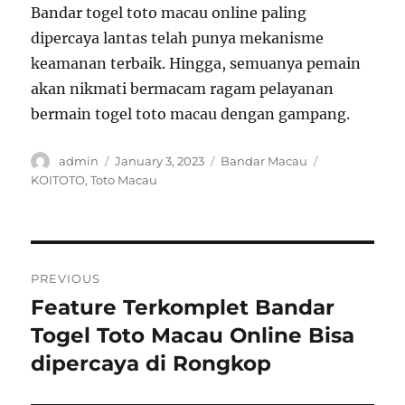
Bandar togel toto macau online paling
dipercaya lantas telah punya mekanisme
keamanan terbaik. Hingga, semuanya pemain
akan nikmati bermacam ragam pelayanan
bermain togel toto macau dengan gampang.
Author
Posted
Categories
Tags
admin
January 3, 2023
Bandar Macau
on
KOITOTO
,
Toto Macau
Post
PREVIOUS
navigation
Feature Terkomplet Bandar
Previous
post:
Togel Toto Macau Online Bisa
dipercaya di Rongkop