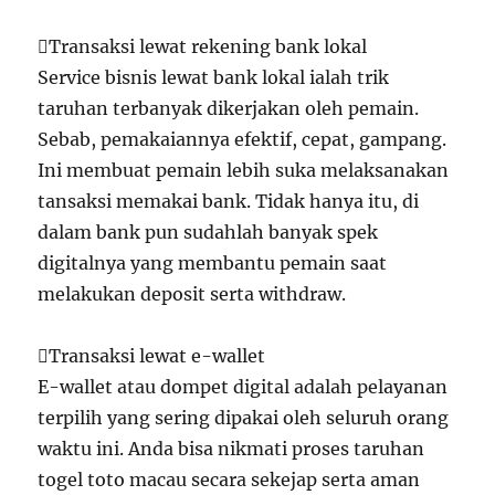
Transaksi lewat rekening bank lokal
Service bisnis lewat bank lokal ialah trik
taruhan terbanyak dikerjakan oleh pemain.
Sebab, pemakaiannya efektif, cepat, gampang.
Ini membuat pemain lebih suka melaksanakan
tansaksi memakai bank. Tidak hanya itu, di
dalam bank pun sudahlah banyak spek
digitalnya yang membantu pemain saat
melakukan deposit serta withdraw.
Transaksi lewat e-wallet
E-wallet atau dompet digital adalah pelayanan
terpilih yang sering dipakai oleh seluruh orang
waktu ini. Anda bisa nikmati proses taruhan
togel toto macau secara sekejap serta aman