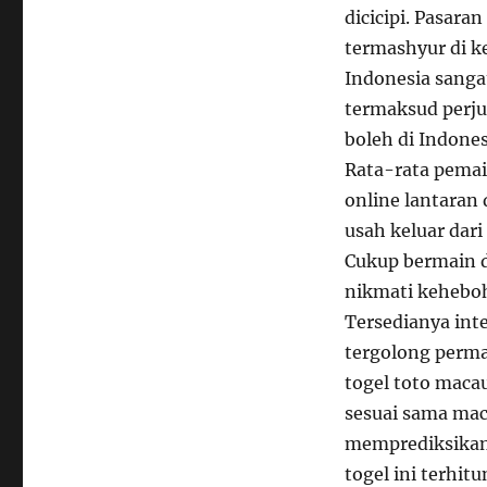
dicicipi. Pasara
termashyur di k
Indonesia sangat
termaksud perju
boleh di Indone
Rata-rata pemai
online lantaran 
usah keluar dar
Cukup bermain d
nikmati keheboh
Tersedianya int
tergolong perma
togel toto maca
sesuai sama mac
memprediksikan 
togel ini terhi