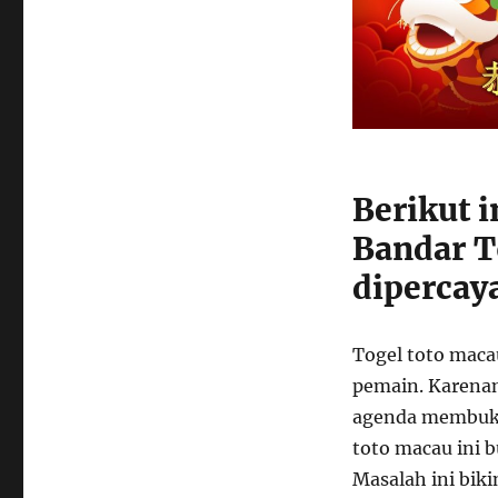
Berikut i
Bandar T
dipercay
Togel toto maca
pemain. Karenan
agenda membuka 
toto macau ini b
Masalah ini bik