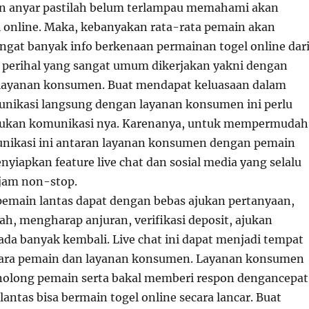
in anyar pastilah belum terlampau memahami akan
 online. Maka, kebanyakan rata-rata pemain akan
at banyak info berkenaan permainan togel online dar
i, perihal yang sangat umum dikerjakan yakni dengan
layanan konsumen. Buat mendapat keluasaan dalam
nikasi langsung dengan layanan konsumen ini perlu
kukan komunikasi nya. Karenanya, untuk mempermudah
nikasi ini antaran layanan konsumen dengan pemain
yiapkan feature live chat dan sosial media yang selalu
jam non-stop.
 pemain lantas dapat dengan bebas ajukan pertanyaan,
ah, mengharap anjuran, verifikasi deposit, ajukan
a ada banyak kembali. Live chat ini dapat menjadi tempat
ntara pemain dan layanan konsumen. Layanan konsumen
enolong pemain serta bakal memberi respon dengancepat
antas bisa bermain togel online secara lancar. Buat