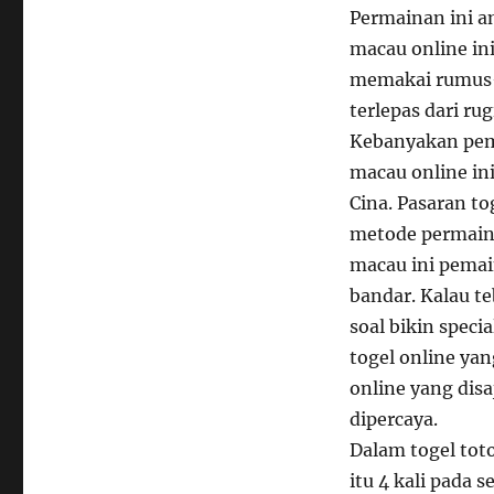
Permainan ini a
macau online in
memakai rumus-r
terlepas dari rug
Kebanyakan pema
macau online ini
Cina. Pasaran t
metode permaink
macau ini pemai
bandar. Kalau te
soal bikin specia
togel online ya
online yang disa
dipercaya.
Dalam togel tot
itu 4 kali pada 