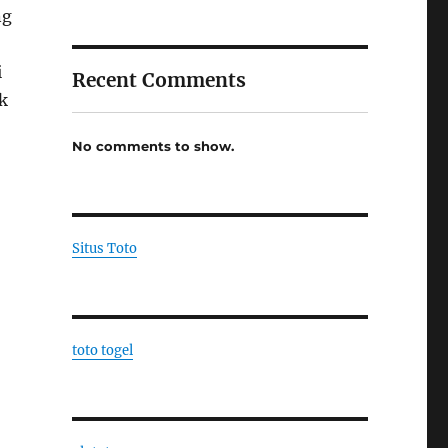
ng
i
Recent Comments
k
No comments to show.
Situs Toto
toto togel