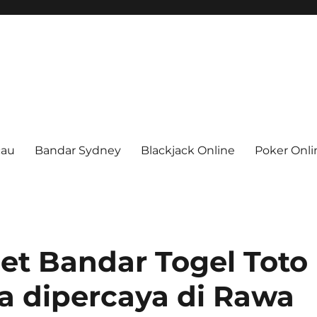
now
cau
Bandar Sydney
Blackjack Online
Poker Onli
et Bandar Togel Toto
a dipercaya di Rawa