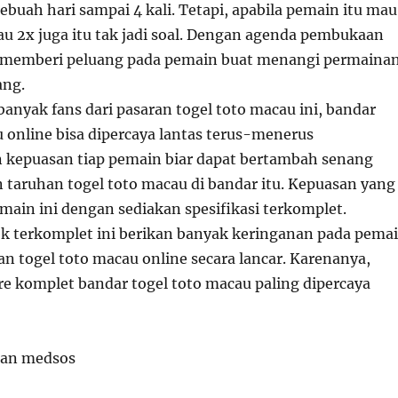
ebuah hari sampai 4 kali. Tetapi, apabila pemain itu mau
u 2x juga itu tak jadi soal. Dengan agenda pembukaan
i memberi peluang pada pemain buat menangi permaina
ang.
anyak fans dari pasaran togel toto macau ini, bandar
u online bisa dipercaya lantas terus-menerus
kepuasan tiap pemain biar dapat bertambah senang
 taruhan togel toto macau di bandar itu. Kepuasan yang
main ini dengan sediakan spesifikasi terkomplet.
k terkomplet ini berikan banyak keringanan pada pema
 togel toto macau online secara lancar. Karenanya,
ure komplet bandar togel toto macau paling dipercaya
 dan medsos