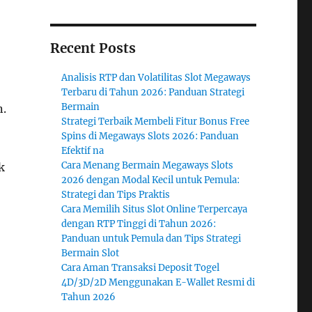
Recent Posts
Analisis RTP dan Volatilitas Slot Megaways
Terbaru di Tahun 2026: Panduan Strategi
Bermain
n.
Strategi Terbaik Membeli Fitur Bonus Free
Spins di Megaways Slots 2026: Panduan
Efektif na
Cara Menang Bermain Megaways Slots
k
2026 dengan Modal Kecil untuk Pemula:
Strategi dan Tips Praktis
Cara Memilih Situs Slot Online Terpercaya
dengan RTP Tinggi di Tahun 2026:
Panduan untuk Pemula dan Tips Strategi
Bermain Slot
Cara Aman Transaksi Deposit Togel
4D/3D/2D Menggunakan E-Wallet Resmi di
Tahun 2026