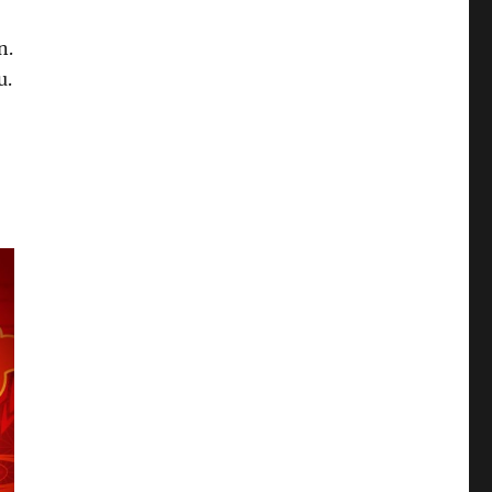
n.
u.