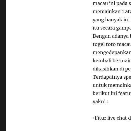
macau ini pada s
memainkan 1 ata
yang banyak in
itu secara gamp
Dengan adanya b
togel toto maca
mengedepankan 
kembali bermain
dikasihkan di pe
Terdapatnya spe
untuk memainkan
berikut ini feat
yakni :
•Fitur live chat