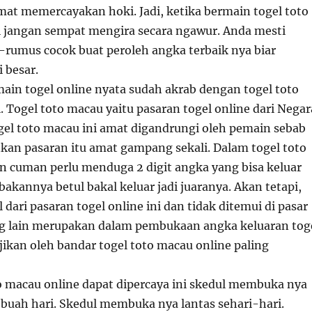
mat memercayakan hoki. Jadi, ketika bermain togel toto
i jangan sempat mengira secara ngawur. Anda mesti
umus cocok buat peroleh angka terbaik nya biar
i besar.
in togel online nyata sudah akrab dengan togel toto
. Togel toto macau yaitu pasaran togel online dari Negar
ogel toto macau ini amat digandrungi oleh pemain sebab
an pasaran itu amat gampang sekali. Dalam togel toto
n cuman perlu menduga 2 digit angka yang bisa keluar
bakannya betul bakal keluar jadi juaranya. Akan tetapi,
l dari pasaran togel online ini dan tidak ditemui di pasar
ng lain merupakan dalam pembukaan angka keluaran tog
jikan oleh bandar togel toto macau online paling
o macau online dapat dipercaya ini skedul membuka nya
sebuah hari. Skedul membuka nya lantas sehari-hari.