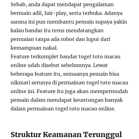
Sebab, anda dapat mendapat pengalaman
bermain adil, fair-play, serta terbuka. Adanya
sarana ini pun membantu pemain supaya yakin
kalau bandar itu terus mendatangkan
permaian tanpa ada robot dan luput dari
kemampuan nakal.
Feature terkomplet bandar togel toto macau
online udah disebut sebelumnya. Lewat
beberapa feature itu, semuanya pemain bisa
nikmati serunya di permainan togel toto macau
online ini. Feature itu juga akan mempermudah
pemain dalam mendapat keuntungan banyak
dalam permainan togel toto macau online.
Struktur Keamanan Terunggul