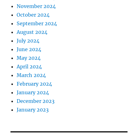
November 2024
October 2024
September 2024
August 2024
July 2024
June 2024
May 2024
April 2024
March 2024
February 2024
January 2024
December 2023
January 2023