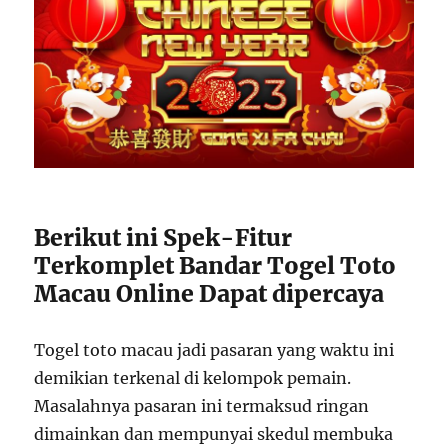
Berikut ini Spek-Fitur
Terkomplet Bandar Togel Toto
Macau Online Dapat dipercaya
Togel toto macau jadi pasaran yang waktu ini
demikian terkenal di kelompok pemain.
Masalahnya pasaran ini termaksud ringan
dimainkan dan mempunyai skedul membuka