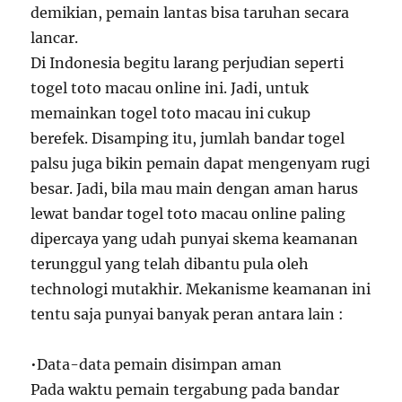
demikian, pemain lantas bisa taruhan secara
lancar.
Di Indonesia begitu larang perjudian seperti
togel toto macau online ini. Jadi, untuk
memainkan togel toto macau ini cukup
berefek. Disamping itu, jumlah bandar togel
palsu juga bikin pemain dapat mengenyam rugi
besar. Jadi, bila mau main dengan aman harus
lewat bandar togel toto macau online paling
dipercaya yang udah punyai skema keamanan
terunggul yang telah dibantu pula oleh
technologi mutakhir. Mekanisme keamanan ini
tentu saja punyai banyak peran antara lain :
•Data-data pemain disimpan aman
Pada waktu pemain tergabung pada bandar