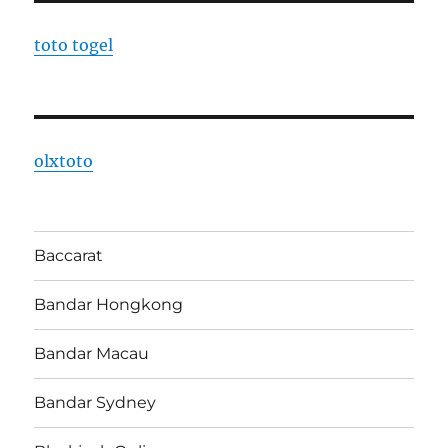
toto togel
olxtoto
Baccarat
Bandar Hongkong
Bandar Macau
Bandar Sydney