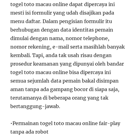
togel toto macau online dapat dipercaya ini
mesti isi formulir yang udah disajikan pada
menu daftar. Dalam pengisian formulir itu
berhubugan dengan data identitas pemain
dimulai dengan nama, nomor telephone,
nomor rekening, e-mail serta masihlah banyak
kembali. Tapi, anda tak usah risau dengan
prosedur keamanan yang dipunyai oleh bandar
togel toto macau online bisa dipercaya ini
semua sejumlah data pemain bakal disimpan
aman tanpa ada gampang bocor di siapa saja,
terutamanya di beberapa orang yang tak
bertanggung-jawab.
•Permainan togel toto macau online fair-play
tanpa ada robot