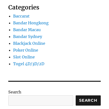
Categories
Baccarat
Bandar Hongkong
Bandar Macau
Bandar Sydney
Blackjack Online
Poker Online
Slot Online
Togel 4D/3D/2D
Search
SEARCH