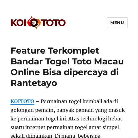
MENU
Freerestaurantcouponsnow
Feature Terkomplet
Bandar Togel Toto Macau
Online Bisa dipercaya di
Rantetayo
KOITOTO
– Permainan togel kembali ada di
golongan pemain, banyak pemain yang masuk
ke permainan togel ini. Atas technologi hebat
suatu internet permainan togel amat simpel
sekali dimainkan. Di mana, beberapa