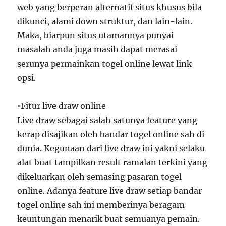
web yang berperan alternatif situs khusus bila
dikunci, alami down struktur, dan lain-lain.
Maka, biarpun situs utamannya punyai
masalah anda juga masih dapat merasai
serunya permainkan togel online lewat link
opsi.
•Fitur live draw online
Live draw sebagai salah satunya feature yang
kerap disajikan oleh bandar togel online sah di
dunia. Kegunaan dari live draw ini yakni selaku
alat buat tampilkan result ramalan terkini yang
dikeluarkan oleh semasing pasaran togel
online. Adanya feature live draw setiap bandar
togel online sah ini memberinya beragam
keuntungan menarik buat semuanya pemain.