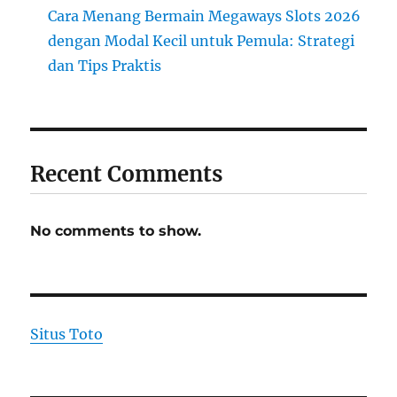
Cara Menang Bermain Megaways Slots 2026
dengan Modal Kecil untuk Pemula: Strategi
dan Tips Praktis
Recent Comments
No comments to show.
Situs Toto