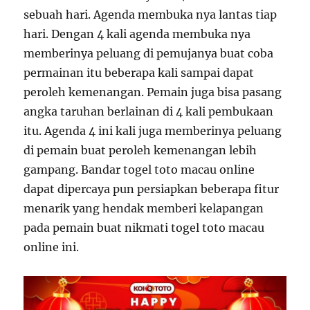
sebuah hari. Agenda membuka nya lantas tiap
hari. Dengan 4 kali agenda membuka nya
memberinya peluang di pemujanya buat coba
permainan itu beberapa kali sampai dapat
peroleh kemenangan. Pemain juga bisa pasang
angka taruhan berlainan di 4 kali pembukaan
itu. Agenda 4 ini kali juga memberinya peluang
di pemain buat peroleh kemenangan lebih
gampang. Bandar togel toto macau online
dapat dipercaya pun persiapkan beberapa fitur
menarik yang hendak memberi kelapangan
pada pemain buat nikmati togel toto macau
online ini.