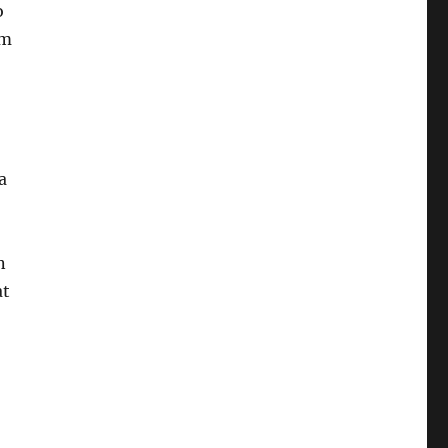
o
um
a
n
at