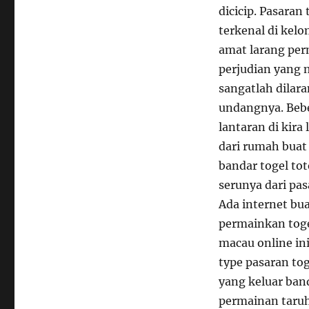
dicicip. Pasaran
terkenal di kel
amat larang per
perjudian yang
sangatlah dilara
undangnya. Bebe
lantaran di kira
dari rumah buat
bandar togel to
serunya dari pas
Ada internet bu
permainkan togel
macau online in
type pasaran to
yang keluar band
permainan taruh