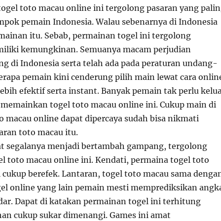
 togel toto macau online ini tergolong pasaran yang pali
ompok pemain Indonesia. Walau sebenarnya di Indonesia
mainan itu. Sebab, permainan togel ini tergolong
 miliki kemungkinan. Semuanya macam perjudian
ng di Indonesia serta telah ada pada peraturan undang-
rapa pemain kini cenderung pilih main lewat cara onlin
 lebih efektif serta instant. Banyak pemain tak perlu kelu
 memainkan togel toto macau online ini. Cukup main di
to macau online dapat dipercaya sudah bisa nikmati
aran toto macau itu.
at segalanya menjadi bertambah gampang, tergolong
 toto macau online ini. Kendati, permaina togel toto
i cukup berefek. Lantaran, togel toto macau sama denga
gel online yang lain pemain mesti memprediksikan angk
ar. Dapat di katakan permainan togel ini terhitung
an cukup sukar dimenangi. Games ini amat