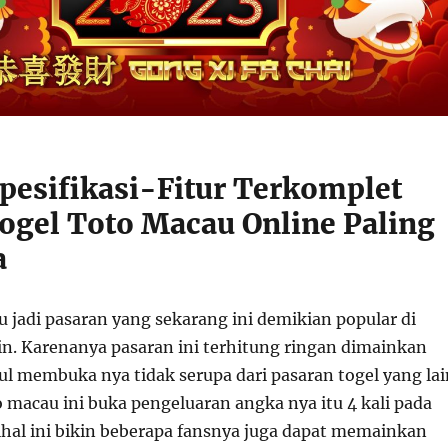
Spesifikasi-Fitur Terkomplet
ogel Toto Macau Online Paling
a
 jadi pasaran yang sekarang ini demikian popular di
. Karenanya pasaran ini terhitung ringan dimainkan
ul membuka nya tidak serupa dari pasaran togel yang lai
 macau ini buka pengeluaran angka nya itu 4 kali pada
rihal ini bikin beberapa fansnya juga dapat memainkan