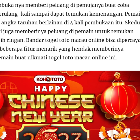
mbuka nya memberi peluang di pemujanya buat coba
berulang-kali sampai dapat temukan kemenangan. Pema
 angka taruhan berlainan di 4 kali pembukaan itu. Skedu
i juga memberinya peluang di pemain untuk temukan
h ringan. Bandar togel toto macau online bisa dipercay
 beberapa fitur menarik yang hendak memberinya
main buat nikmati togel toto macau online ini.