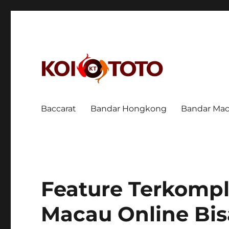
Daftar Bandar Toto Macau Terpercaya
Freerestaurantcoupons
Baccarat
Bandar Hongkong
Bandar Ma
Feature Terkompl
Macau Online Bis