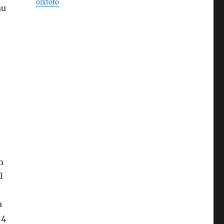
olxtoto
au
m
l
a
 4