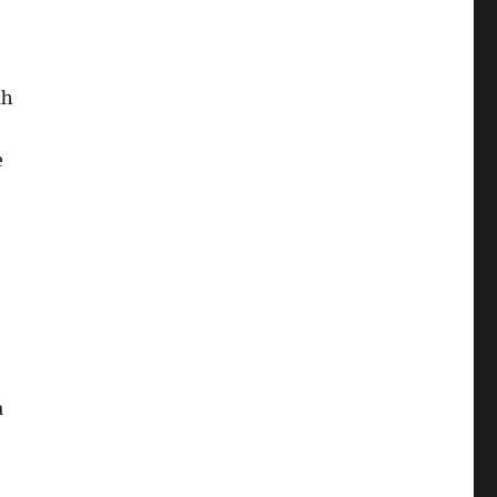
ah
e
a