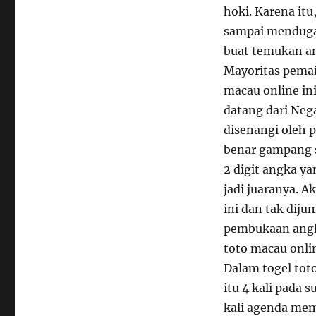
hoki. Karena itu
sampai menduga
buat temukan ang
Mayoritas pemain
macau online ini
datang dari Nega
disenangi oleh 
benar gampang s
2 digit angka ya
jadi juaranya. A
ini dan tak diju
pembukaan angka
toto macau onlin
Dalam togel tot
itu 4 kali pada 
kali agenda me