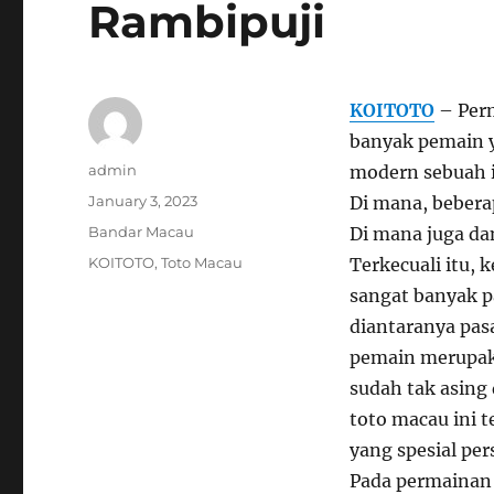
Rambipuji
KOITOTO
– Perm
banyak pemain y
Author
admin
modern sebuah i
Posted
January 3, 2023
Di mana, bebera
on
Categories
Bandar Macau
Di mana juga da
Tags
KOITOTO
,
Toto Macau
Terkecuali itu, 
sangat banyak p
diantaranya pas
pemain merupaka
sudah tak asing
toto macau ini t
yang spesial per
Pada permainan 