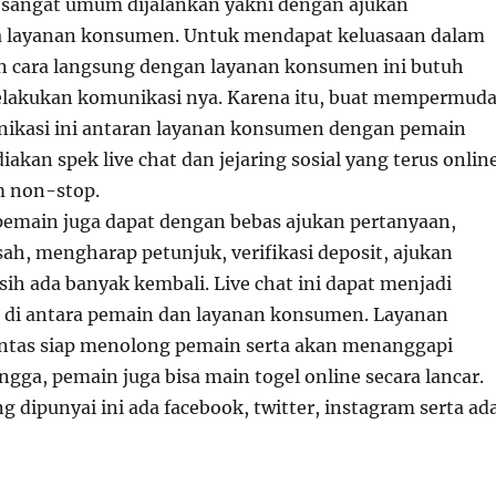
g sangat umum dijalankan yakni dengan ajukan
a layanan konsumen. Untuk mendapat keluasaan dalam
n cara langsung dengan layanan konsumen ini butuh
lakukan komunikasi nya. Karena itu, buat mempermud
nikasi ini antaran layanan konsumen dengan pemain
iakan spek live chat dan jejaring sosial yang terus onlin
m non-stop.
 pemain juga dapat dengan bebas ajukan pertanyaan,
ah, mengharap petunjuk, verifikasi deposit, ajukan
sih ada banyak kembali. Live chat ini dapat menjadi
 di antara pemain dan layanan konsumen. Layanan
ntas siap menolong pemain serta akan menanggapi
gga, pemain juga bisa main togel online secara lancar.
 dipunyai ini ada facebook, twitter, instagram serta ad