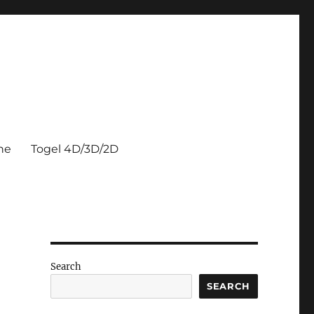
ne
Togel 4D/3D/2D
Search
SEARCH