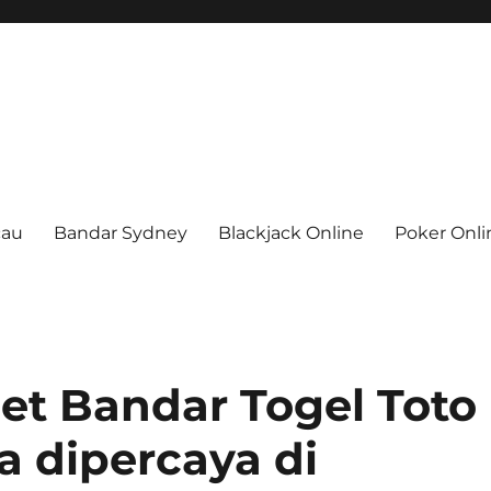
now
cau
Bandar Sydney
Blackjack Online
Poker Onli
et Bandar Togel Toto
a dipercaya di