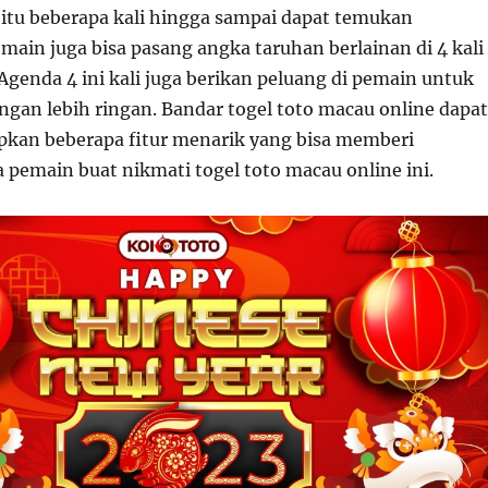
itu beberapa kali hingga sampai dapat temukan
ain juga bisa pasang angka taruhan berlainan di 4 kali
Agenda 4 ini kali juga berikan peluang di pemain untuk
gan lebih ringan. Bandar togel toto macau online dapat
apkan beberapa fitur menarik yang bisa memberi
 pemain buat nikmati togel toto macau online ini.