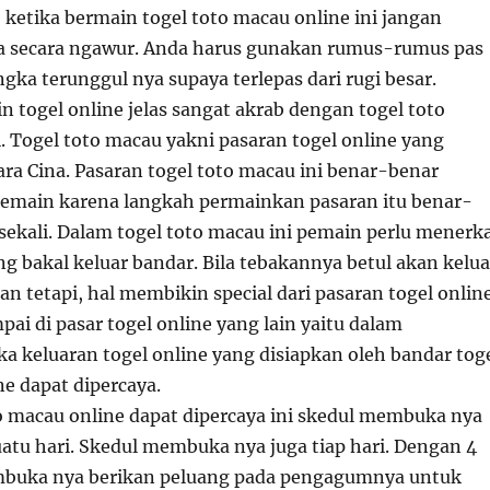
, ketika bermain togel toto macau online ini jangan
 secara ngawur. Anda harus gunakan rumus-rumus pas
ka terunggul nya supaya terlepas dari rugi besar.
 togel online jelas sangat akrab dengan togel toto
. Togel toto macau yakni pasaran togel online yang
ra Cina. Pasaran togel toto macau ini benar-benar
pemain karena langkah permainkan pasaran itu benar-
ekali. Dalam togel toto macau ini pemain perlu menerk
ng bakal keluar bandar. Bila tebakannya betul akan kelua
kan tetapi, hal membikin special dari pasaran togel onlin
mpai di pasar togel online yang lain yaitu dalam
 keluaran togel online yang disiapkan oleh bandar tog
e dapat dipercaya.
o macau online dapat dipercaya ini skedul membuka nya
suatu hari. Skedul membuka nya juga tiap hari. Dengan 4
mbuka nya berikan peluang pada pengagumnya untuk