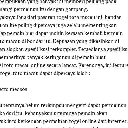
pembukaan yang banyak ini memberi peluang pada
nangi permainan itu dengan gampang.
aknya fans dari pasaran togel toto macau ini, bandar
u online paling dipercaya juga selalu mementingkan
iap pemain biar dapat makin kerasan kembali bermain
to macau di bandar itu. Kepuasan yang dikasihkan di
n siapkan spesifikasi terkomplet. Tersedianya spesifika
memberinya banyak keringanan di pemain buat
 toto macau online secara lancar. Karenanya, ini featur
ogel toto macau dapat dipercaya ialah :
 serta medsos
u tentunya belum terlampau mengerti dapat permainan
aka dari itu, kebanyakan umumnya pemain akan
k info berkenaan permainan togel online dari internet.