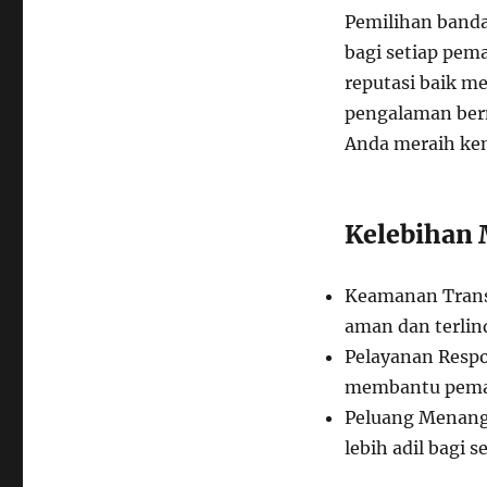
Pemilihan banda
bagi setiap pema
reputasi baik m
pengalaman ber
Anda meraih ke
Kelebihan
Keamanan Transa
aman dan terlin
Pelayanan Respo
membantu pemai
Peluang Menang 
lebih adil bagi