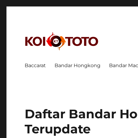
Daftar Bandar Toto Macau Terpercaya
Freerestaurantcoupons
Baccarat
Bandar Hongkong
Bandar Ma
Daftar Bandar H
Terupdate