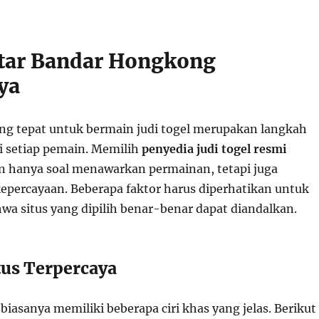
ftar Bandar Hongkong
ya
ang tepat untuk bermain judi togel merupakan langkah
gi setiap pemain. Memilih
penyedia judi togel resmi
 hanya soal menawarkan permainan, tetapi juga
percayaan. Beberapa faktor harus diperhatikan untuk
a situs yang dipilih benar-benar dapat diandalkan.
itus Terpercaya
 biasanya memiliki beberapa ciri khas yang jelas. Berikut