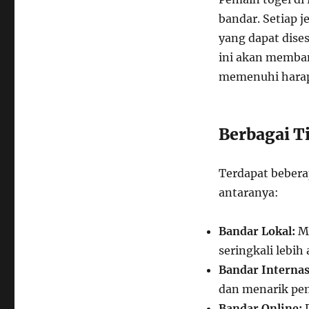
bandar. Setiap 
yang dapat dise
ini akan memban
memenuhi hara
Berbagai T
Terdapat bebera
antaranya:
Bandar Lokal:
Me
seringkali lebih
Bandar Internas
dan menarik pem
Bandar Online:
D