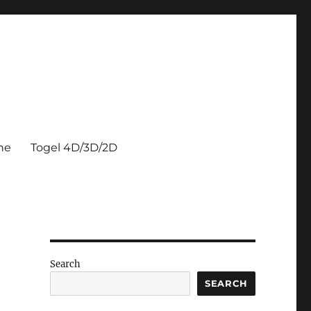
ne
Togel 4D/3D/2D
Search
SEARCH