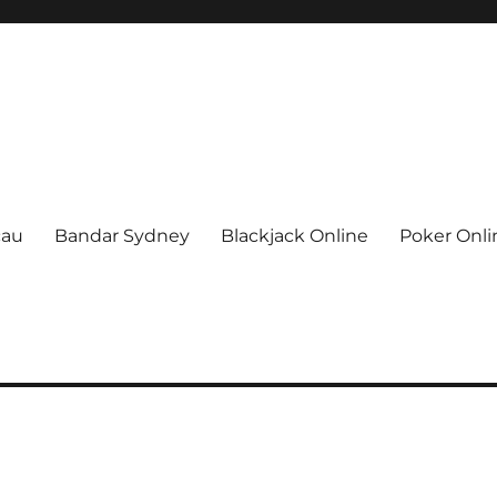
now
cau
Bandar Sydney
Blackjack Online
Poker Onli