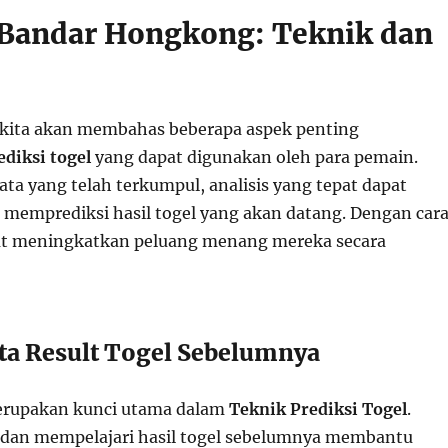
 Bandar Hongkong: Teknik dan
, kita akan membahas beberapa aspek penting
ediksi togel
yang dapat digunakan oleh para pemain.
a yang telah terkumpul, analisis yang tepat dapat
 memprediksi hasil togel yang akan datang. Dengan car
pat meningkatkan peluang menang mereka secara
ata Result Togel Sebelumnya
rupakan kunci utama dalam
Teknik Prediksi Togel
.
an mempelajari hasil togel sebelumnya membantu