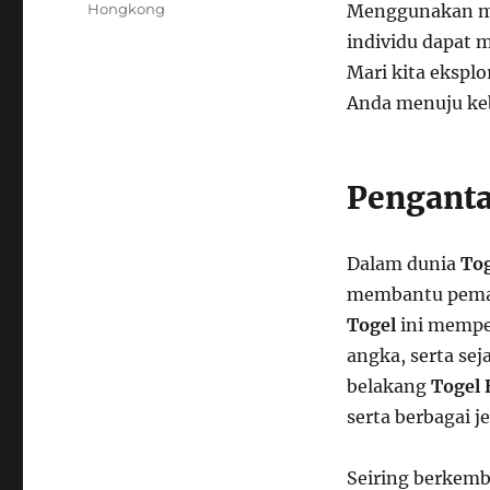
Hongkong
Menggunakan met
individu dapat
Mari kita ekspl
Anda menuju ke
Penganta
Dalam dunia
To
membantu pemai
Togel
ini mempe
angka, serta se
belakang
Togel
serta berbagai j
Seiring berkemb