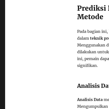
Prediksi
Metode
Pada bagian ini
dalam
teknik pr
Menggunakan dat
dilakukan untuk
ini, pemain da
signifikan.
Analisis D
Analisis Data
me
Mengumpulkan d