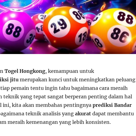
an
Togel Hongkong
, kemampuan untuk
ksi jitu
merupakan kunci untuk meningkatkan peluang
iap pemain tentu ingin tahu bagaimana cara meraih
an teknik yang tepat sangat berperan penting dalam hal
kel ini, kita akan membahas pentingnya
prediksi Bandar
agaimana teknik analisis yang
akurat
dapat membantu
am meraih kemenangan yang lebih konsisten.