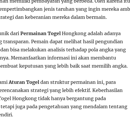
ruhan memiliki pembayaran yang berbeda. Oleh karena itu
empertimbangkan jenis taruhan yang ingin mereka amb
trategi dan keberanian mereka dalam bermain.
 unik dari
Permainan Togel
Hongkong adalah adanya
ng transparan. Pemain dapat melihat hasil pengundian
 dan bisa melakukan analisis terhadap pola angka yang
nya. Memanfaatkan informasi ini akan membantu
mbuat keputusan yang lebih baik saat memilih angka.
ami
Aturan Togel
dan struktur permainan ini, para
rencanakan strategi yang lebih efektif. Keberhasilan
Togel Hongkong tidak hanya bergantung pada
 tetapi juga pada pengetahuan yang mendalam tentang
ndiri.