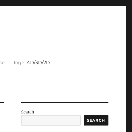
ne
Togel 4D/3D/2D
Search
SEARCH