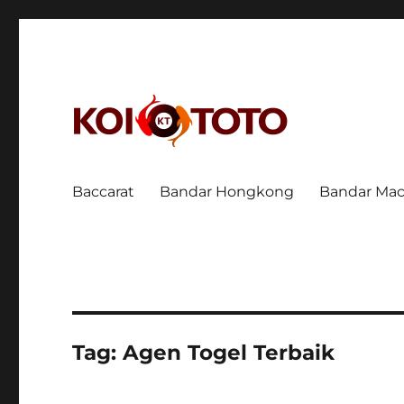
Daftar Bandar Toto Macau Terpercaya
Freerestaurantcoupons
Baccarat
Bandar Hongkong
Bandar Ma
Tag:
Agen Togel Terbaik