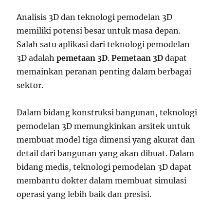
Analisis 3D dan teknologi pemodelan 3D
memiliki potensi besar untuk masa depan.
Salah satu aplikasi dari teknologi pemodelan
3D adalah
pemetaan 3D
.
Pemetaan 3D
dapat
memainkan peranan penting dalam berbagai
sektor.
Dalam bidang konstruksi bangunan, teknologi
pemodelan 3D memungkinkan arsitek untuk
membuat model tiga dimensi yang akurat dan
detail dari bangunan yang akan dibuat. Dalam
bidang medis, teknologi pemodelan 3D dapat
membantu dokter dalam membuat simulasi
operasi yang lebih baik dan presisi.