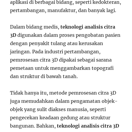
aplikasi di berbagai bidang, seperti kedokteran,
pertambangan, manufaktur, dan banyak lagi.
Dalam bidang medis,
teknologi analisis citra
3D
digunakan dalam proses pengobatan pasien
dengan penyakit tulang atau kerusakan
jaringan. Pada industri pertambangan,
pemrosesan citra 3D dipakai sebagai sarana
pemetaan untuk menggambarkan topografi
dan struktur di bawah tanah.
Tidak hanya itu, metode pemrosesan citra 3D
juga memudahkan dalam pengamatan objek-
objek yang sulit diakses manusia, seperti
pengecekan keadaan gedung atau struktur
bangunan. Bahkan,
teknologi analisis citra 3D