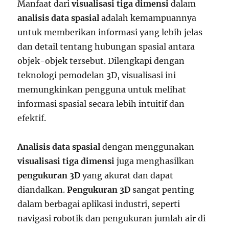
Manfaat dari
visualisasi tiga dimensi
dalam
analisis data spasial
adalah kemampuannya
untuk memberikan informasi yang lebih jelas
dan detail tentang hubungan spasial antara
objek-objek tersebut. Dilengkapi dengan
teknologi pemodelan 3D, visualisasi ini
memungkinkan pengguna untuk melihat
informasi spasial secara lebih intuitif dan
efektif.
Analisis data spasial
dengan menggunakan
visualisasi tiga dimensi
juga menghasilkan
pengukuran 3D
yang akurat dan dapat
diandalkan.
Pengukuran 3D
sangat penting
dalam berbagai aplikasi industri, seperti
navigasi robotik dan pengukuran jumlah air di