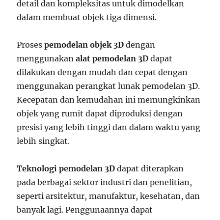
detail dan kompleksitas untuk dimodelkan
dalam membuat objek tiga dimensi.
Proses
pemodelan objek 3D
dengan
menggunakan
alat pemodelan 3D
dapat
dilakukan dengan mudah dan cepat dengan
menggunakan perangkat lunak pemodelan 3D.
Kecepatan dan kemudahan ini memungkinkan
objek yang rumit dapat diproduksi dengan
presisi yang lebih tinggi dan dalam waktu yang
lebih singkat.
Teknologi pemodelan 3D
dapat diterapkan
pada berbagai sektor industri dan penelitian,
seperti arsitektur, manufaktur, kesehatan, dan
banyak lagi. Penggunaannya dapat