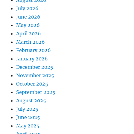
July 2026
June 2026
May 2026
April 2026
March 2026
February 2026
January 2026
December 2025
November 2025
October 2025
September 2025
August 2025
July 2025
June 2025
May 2025
April 2025