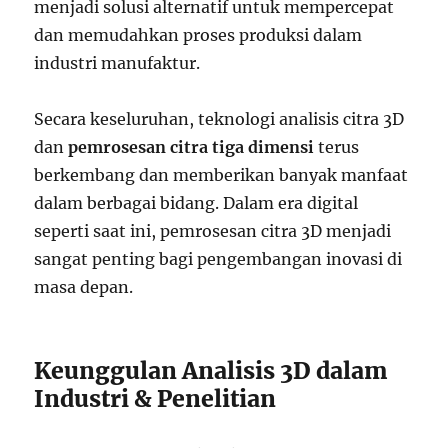
menjadi solusi alternatif untuk mempercepat
dan memudahkan proses produksi dalam
industri manufaktur.
Secara keseluruhan, teknologi analisis citra 3D
dan
pemrosesan citra tiga dimensi
terus
berkembang dan memberikan banyak manfaat
dalam berbagai bidang. Dalam era digital
seperti saat ini, pemrosesan citra 3D menjadi
sangat penting bagi pengembangan inovasi di
masa depan.
Keunggulan Analisis 3D dalam
Industri & Penelitian