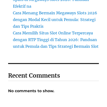
Efektif na
Cara Menang Bermain Megaways Slots 2026
dengan Modal Kecil untuk Pemula: Strategi
dan Tips Praktis
Cara Memilih Situs Slot Online Terpercaya
dengan RTP Tinggi di Tahun 2026: Panduan
untuk Pemula dan Tips Strategi Bermain Slot
Recent Comments
No comments to show.