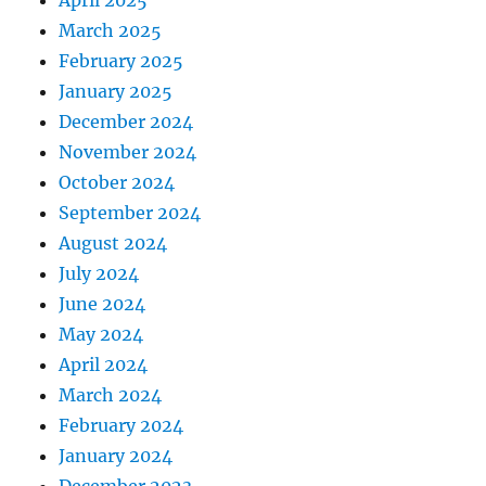
March 2025
February 2025
January 2025
December 2024
November 2024
October 2024
September 2024
August 2024
July 2024
June 2024
May 2024
April 2024
March 2024
February 2024
January 2024
December 2023