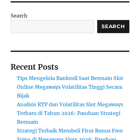
Search
SEARCH
Recent Posts
Tips Mengelola Bankroll Saat Bermain Slot
Online Megaways Volatilitas Tinggi Secara
Bijak
Analisis RTP dan Volatilitas Slot Megaways
Terbaru di Tahun 2026: Panduan Strategi
Bermain
Strategi Terbaik Membeli Fitur Bonus Free
Spins di Megaways Slots 2026: Panduan