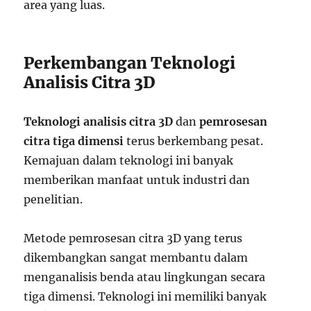
area yang luas.
Perkembangan Teknologi
Analisis Citra 3D
Teknologi analisis citra 3D
dan
pemrosesan
citra tiga dimensi
terus berkembang pesat.
Kemajuan dalam teknologi ini banyak
memberikan manfaat untuk industri dan
penelitian.
Metode pemrosesan citra 3D yang terus
dikembangkan sangat membantu dalam
menganalisis benda atau lingkungan secara
tiga dimensi. Teknologi ini memiliki banyak