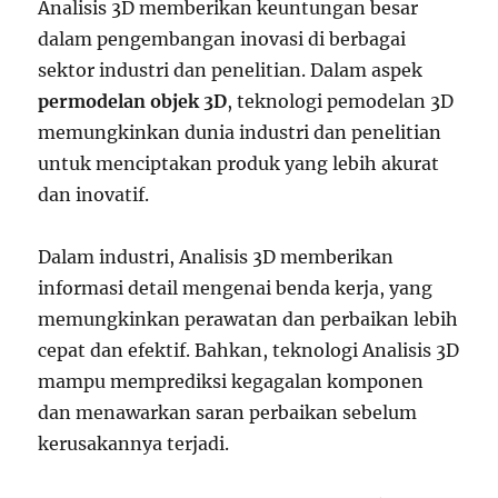
Analisis 3D memberikan keuntungan besar
dalam pengembangan inovasi di berbagai
sektor industri dan penelitian. Dalam aspek
permodelan objek 3D
, teknologi pemodelan 3D
memungkinkan dunia industri dan penelitian
untuk menciptakan produk yang lebih akurat
dan inovatif.
Dalam industri, Analisis 3D memberikan
informasi detail mengenai benda kerja, yang
memungkinkan perawatan dan perbaikan lebih
cepat dan efektif. Bahkan, teknologi Analisis 3D
mampu memprediksi kegagalan komponen
dan menawarkan saran perbaikan sebelum
kerusakannya terjadi.