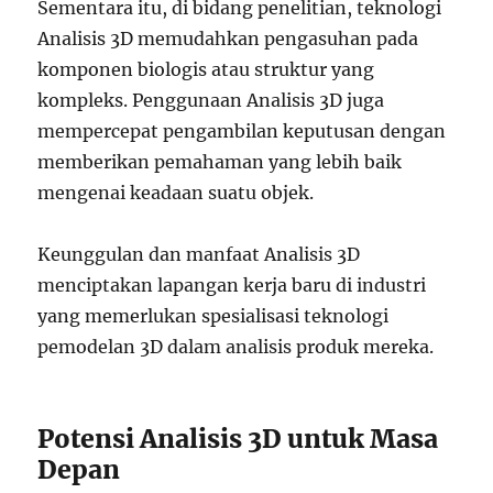
Sementara itu, di bidang penelitian, teknologi
Analisis 3D memudahkan pengasuhan pada
komponen biologis atau struktur yang
kompleks. Penggunaan Analisis 3D juga
mempercepat pengambilan keputusan dengan
memberikan pemahaman yang lebih baik
mengenai keadaan suatu objek.
Keunggulan dan manfaat Analisis 3D
menciptakan lapangan kerja baru di industri
yang memerlukan spesialisasi teknologi
pemodelan 3D dalam analisis produk mereka.
Potensi Analisis 3D untuk Masa
Depan