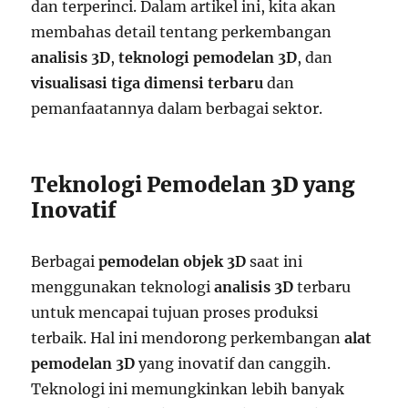
dan terperinci. Dalam artikel ini, kita akan
membahas detail tentang perkembangan
analisis 3D
,
teknologi pemodelan 3D
, dan
visualisasi tiga dimensi terbaru
dan
pemanfaatannya dalam berbagai sektor.
Teknologi Pemodelan 3D yang
Inovatif
Berbagai
pemodelan objek 3D
saat ini
menggunakan teknologi
analisis 3D
terbaru
untuk mencapai tujuan proses produksi
terbaik. Hal ini mendorong perkembangan
alat
pemodelan 3D
yang inovatif dan canggih.
Teknologi ini memungkinkan lebih banyak