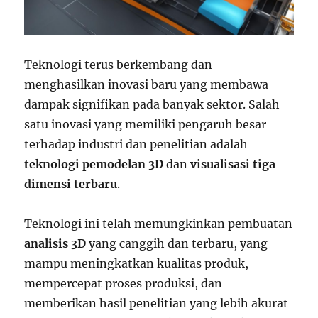
Teknologi terus berkembang dan
menghasilkan inovasi baru yang membawa
dampak signifikan pada banyak sektor. Salah
satu inovasi yang memiliki pengaruh besar
terhadap industri dan penelitian adalah
teknologi pemodelan 3D
dan
visualisasi tiga
dimensi terbaru
.
Teknologi ini telah memungkinkan pembuatan
analisis 3D
yang canggih dan terbaru, yang
mampu meningkatkan kualitas produk,
mempercepat proses produksi, dan
memberikan hasil penelitian yang lebih akurat