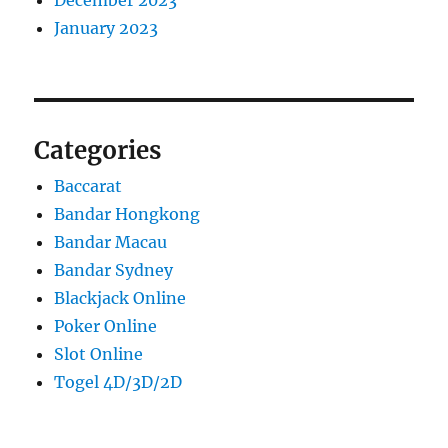
January 2023
Categories
Baccarat
Bandar Hongkong
Bandar Macau
Bandar Sydney
Blackjack Online
Poker Online
Slot Online
Togel 4D/3D/2D