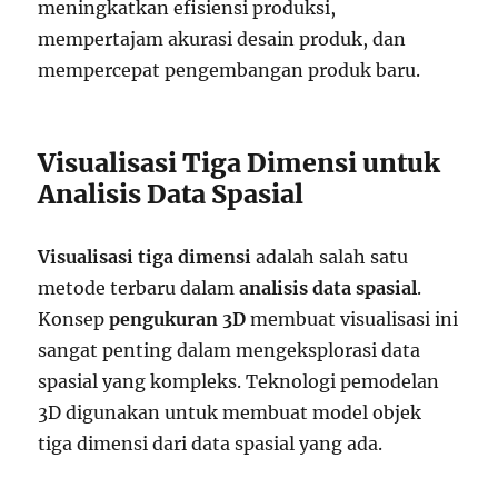
meningkatkan efisiensi produksi,
mempertajam akurasi desain produk, dan
mempercepat pengembangan produk baru.
Visualisasi Tiga Dimensi untuk
Analisis Data Spasial
Visualisasi tiga dimensi
adalah salah satu
metode terbaru dalam
analisis data spasial
.
Konsep
pengukuran 3D
membuat visualisasi ini
sangat penting dalam mengeksplorasi data
spasial yang kompleks. Teknologi pemodelan
3D digunakan untuk membuat model objek
tiga dimensi dari data spasial yang ada.