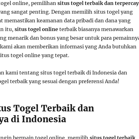
ogel online, pemilihan
situs togel terbaik dan terpercay
ang sangat penting. Dengan memilih situs togel yang
at memastikan keamanan data pribadi dan dana yang
in itu,
situs togel online
terbaik biasanya menawarkan
yang menarik dan bonus yang besar untuk para pemainny
, kami akan memberikan informasi yang Anda butuhkan
tus togel online yang tepat.
n kami tentang situs togel terbaik di Indonesia dan
gel terbaik yang sesuai dengan preferensi Anda!
tus Togel Terbaik dan
ya di Indonesia
ingin bermain togel online, memilih
situs togel terbaik