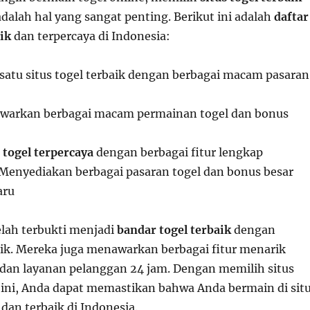
dalah hal yang sangat penting. Berikut ini adalah
daftar
aik
dan terpercaya di Indonesia:
satu situs togel terbaik dengan berbagai macam pasaran
arkan berbagai macam permainan togel dan bonus
 togel terpercaya
dengan berbagai fitur lengkap
Menyediakan berbagai pasaran togel dan bonus besar
aru
telah terbukti menjadi
bandar togel terbaik
dengan
aik. Mereka juga menawarkan berbagai fitur menarik
t dan layanan pelanggan 24 jam. Dengan memilih situs
r ini, Anda dapat memastikan bahwa Anda bermain di sit
 dan terbaik di Indonesia.