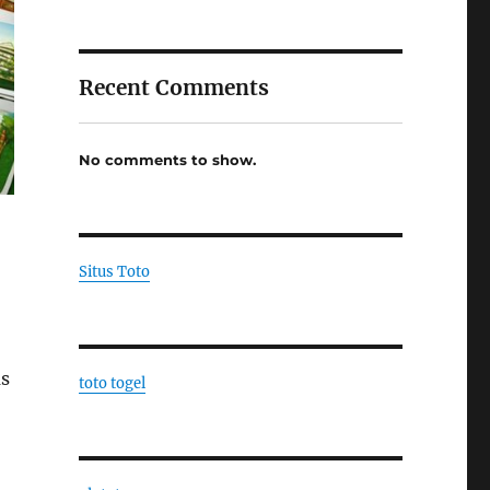
Recent Comments
No comments to show.
Situs Toto
s
toto togel