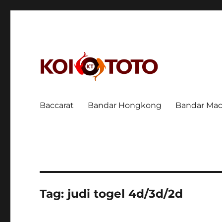
Daftar Bandar Toto Macau Terpercaya
Freerestaurantcoupons
Baccarat
Bandar Hongkong
Bandar Ma
Tag:
judi togel 4d/3d/2d