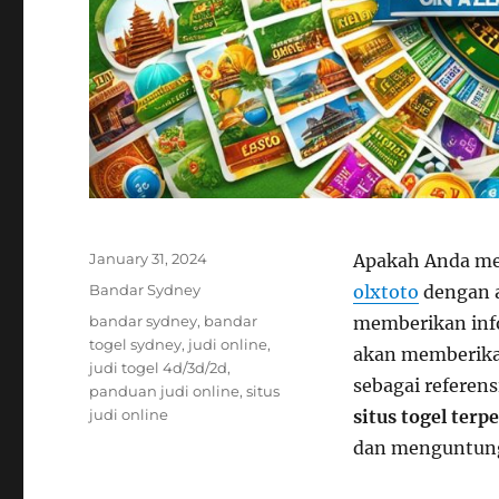
Posted
January 31, 2024
Apakah Anda m
on
Categories
Bandar Sydney
olxtoto
dengan 
Tags
bandar sydney
,
bandar
memberikan info
togel sydney
,
judi online
,
akan memberik
judi togel 4d/3d/2d
,
sebagai referen
panduan judi online
,
situs
judi online
situs togel terp
dan menguntung