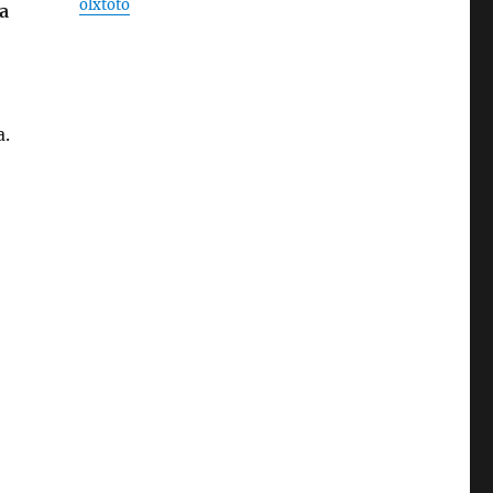
olxtoto
a
a.