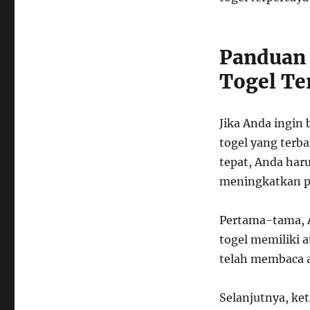
Panduan 
Togel Te
Jika Anda ingin 
togel yang terb
tepat, Anda har
meningkatkan p
Pertama-tama, A
togel memiliki 
telah membaca a
Selanjutnya, ket