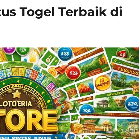
us Togel Terbaik di