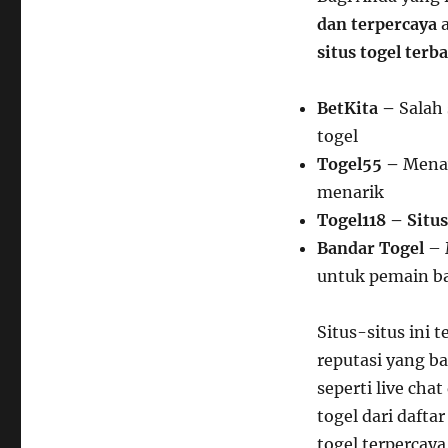
dan terpercaya
a
situs togel terb
BetKita
–
Salah 
togel
Togel55
–
Menaw
menarik
Togel118
–
Situs
Bandar Togel
– 
untuk pemain b
Situs-situs ini 
reputasi yang b
seperti live cha
togel dari dafta
togel terpercaya