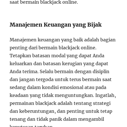
saat bermain blackjack online.
Manajemen Keuangan yang Bijak
Manajemen keuangan yang baik adalah bagian
penting dari bermain blackjack online.
Tetapkan batasan modal yang dapat Anda
keluarkan dan batasan kerugian yang dapat
Anda terima. Selalu bermain dengan disiplin
dan jangan tergoda untuk terus bermain saat
sedang dalam kondisi emosional atau pada
keadaan yang tidak menguntungkan. Ingatlah,
permainan blackjack adalah tentang strategi
dan keberuntungan, dan penting untuk tetap
tenang dan tidak panik dalam mengambil
keputusan taruhan.