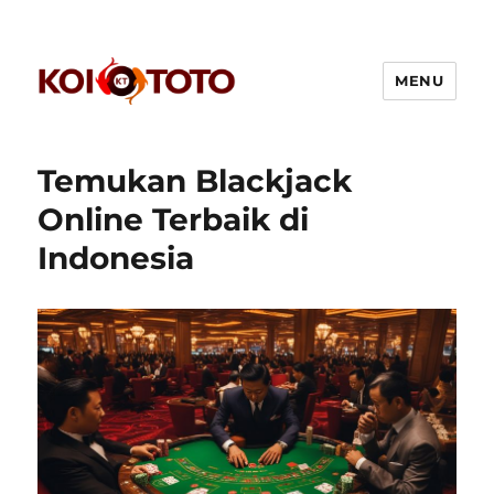
MENU
Freerestaurantcouponsnow
Temukan Blackjack
Online Terbaik di
Indonesia