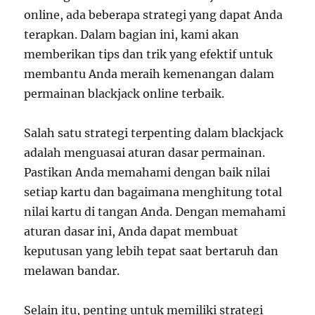
online, ada beberapa strategi yang dapat Anda
terapkan. Dalam bagian ini, kami akan
memberikan tips dan trik yang efektif untuk
membantu Anda meraih kemenangan dalam
permainan blackjack online terbaik.
Salah satu strategi terpenting dalam blackjack
adalah menguasai aturan dasar permainan.
Pastikan Anda memahami dengan baik nilai
setiap kartu dan bagaimana menghitung total
nilai kartu di tangan Anda. Dengan memahami
aturan dasar ini, Anda dapat membuat
keputusan yang lebih tepat saat bertaruh dan
melawan bandar.
Selain itu, penting untuk memiliki strategi