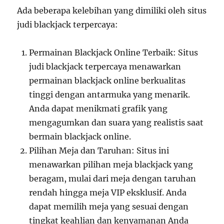
Ada beberapa kelebihan yang dimiliki oleh situs
judi blackjack terpercaya:
Permainan Blackjack Online Terbaik: Situs
judi blackjack terpercaya menawarkan
permainan blackjack online berkualitas
tinggi dengan antarmuka yang menarik.
Anda dapat menikmati grafik yang
mengagumkan dan suara yang realistis saat
bermain blackjack online.
Pilihan Meja dan Taruhan: Situs ini
menawarkan pilihan meja blackjack yang
beragam, mulai dari meja dengan taruhan
rendah hingga meja VIP eksklusif. Anda
dapat memilih meja yang sesuai dengan
tingkat keahlian dan kenyamanan Anda