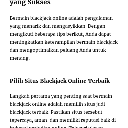
yang Sukses
Bermain blackjack online adalah pengalaman
yang menarik dan mengasyikkan. Dengan
mengikuti beberapa tips berikut, Anda dapat
meningkatkan keterampilan bermain blackjack
dan mengoptimalkan peluang Anda untuk
menang.
Pilih Situs Blackjack Online Terbaik
Langkah pertama yang penting saat bermain
blackjack online adalah memilih situs judi
blackjack terbaik. Pastikan situs tersebut
tepercaya, aman, dan memiliki reputasi baik di
industri perjudian online. Telusuri ulasan