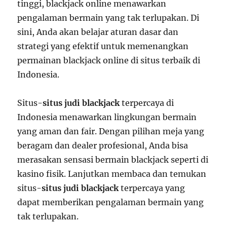
tinggi, blackjack online menawarkan
pengalaman bermain yang tak terlupakan. Di
sini, Anda akan belajar aturan dasar dan
strategi yang efektif untuk memenangkan
permainan blackjack online di situs terbaik di
Indonesia.
Situs-
situs judi blackjack
terpercaya di
Indonesia menawarkan lingkungan bermain
yang aman dan fair. Dengan pilihan meja yang
beragam dan dealer profesional, Anda bisa
merasakan sensasi bermain blackjack seperti di
kasino fisik. Lanjutkan membaca dan temukan
situs-
situs judi blackjack
terpercaya yang
dapat memberikan pengalaman bermain yang
tak terlupakan.