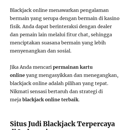
Blackjack online menawarkan pengalaman
bermain yang serupa dengan bermain di kasino
fisik. Anda dapat berinteraksi dengan dealer
dan pemain lain melalui fitur chat, sehingga
menciptakan suasana bermain yang lebih
menyenangkan dan sosial.
Jika Anda mencari
permainan kartu
online
yang mengasyikkan dan menegangkan,
blackjack online adalah pilihan yang tepat.
Nikmati sensasi bertaruh dan strategi di
meja
blackjack online terbaik
.
Situs Judi Blackjack Terpercaya