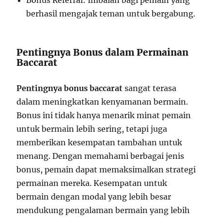
berhasil mengajak teman untuk bergabung.
Pentingnya Bonus dalam Permainan
Baccarat
Pentingnya bonus baccarat
sangat terasa
dalam meningkatkan kenyamanan bermain.
Bonus ini tidak hanya menarik minat pemain
untuk bermain lebih sering, tetapi juga
memberikan kesempatan tambahan untuk
menang. Dengan memahami berbagai jenis
bonus, pemain dapat memaksimalkan strategi
permainan mereka. Kesempatan untuk
bermain dengan modal yang lebih besar
mendukung pengalaman bermain yang lebih