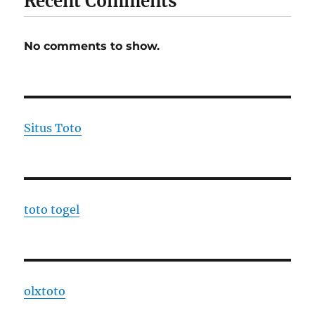
Recent Comments
No comments to show.
Situs Toto
toto togel
olxtoto