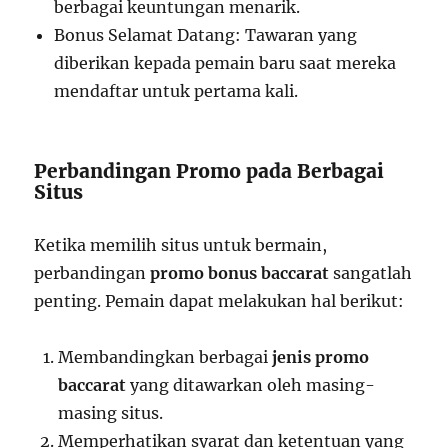
berbagai keuntungan menarik.
Bonus Selamat Datang: Tawaran yang
diberikan kepada pemain baru saat mereka
mendaftar untuk pertama kali.
Perbandingan Promo pada Berbagai
Situs
Ketika memilih situs untuk bermain,
perbandingan
promo bonus baccarat
sangatlah
penting. Pemain dapat melakukan hal berikut:
Membandingkan berbagai
jenis promo
baccarat
yang ditawarkan oleh masing-
masing situs.
Memperhatikan syarat dan ketentuan yang