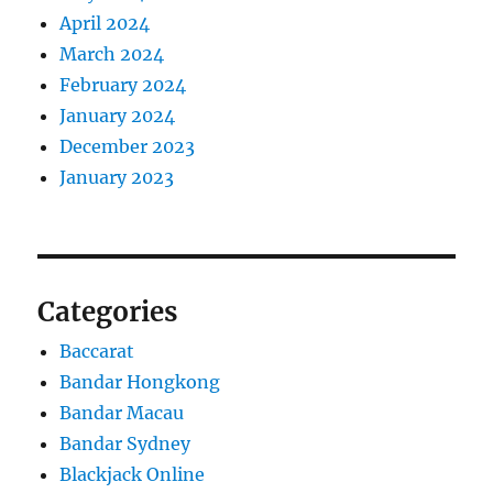
April 2024
March 2024
February 2024
January 2024
December 2023
January 2023
Categories
Baccarat
Bandar Hongkong
Bandar Macau
Bandar Sydney
Blackjack Online