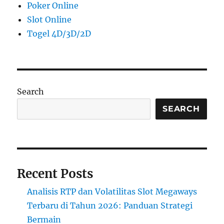
Poker Online
Slot Online
Togel 4D/3D/2D
Search
SEARCH
Recent Posts
Analisis RTP dan Volatilitas Slot Megaways
Terbaru di Tahun 2026: Panduan Strategi
Bermain