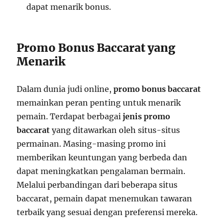
dapat menarik bonus.
Promo Bonus Baccarat yang
Menarik
Dalam dunia judi online,
promo bonus baccarat
memainkan peran penting untuk menarik
pemain. Terdapat berbagai
jenis promo
baccarat
yang ditawarkan oleh situs-situs
permainan. Masing-masing promo ini
memberikan keuntungan yang berbeda dan
dapat meningkatkan pengalaman bermain.
Melalui perbandingan dari beberapa situs
baccarat, pemain dapat menemukan tawaran
terbaik yang sesuai dengan preferensi mereka.