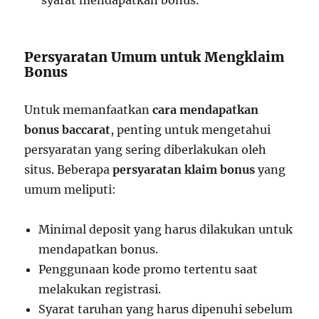
Persyaratan Umum untuk Mengklaim
Bonus
Untuk memanfaatkan
cara mendapatkan
bonus baccarat
, penting untuk mengetahui
persyaratan yang sering diberlakukan oleh
situs. Beberapa
persyaratan klaim bonus
yang
umum meliputi:
Minimal deposit yang harus dilakukan untuk
mendapatkan bonus.
Penggunaan kode promo tertentu saat
melakukan registrasi.
Syarat taruhan yang harus dipenuhi sebelum