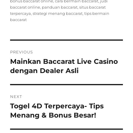
bonus baccarat online
,
cara bermain baccarat
,
judi
baccarat online
,
panduan baccarat
,
situs baccarat
terpercaya
,
strategi menang baccarat
,
tips bermain
baccarat
Post
PREVIOUS
navigation
Mainkan Baccarat Live Casino
Previous
post:
dengan Dealer Asli
NEXT
Togel 4D Terpercaya- Tips
Next
post:
Menang & Bonus Besar!