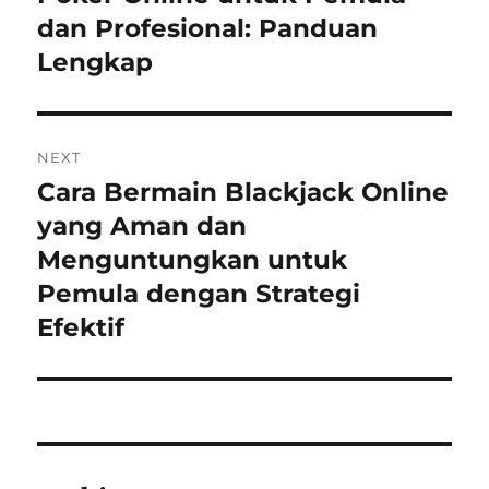
dan Profesional: Panduan
Lengkap
NEXT
Cara Bermain Blackjack Online
Next
post:
yang Aman dan
Menguntungkan untuk
Pemula dengan Strategi
Efektif