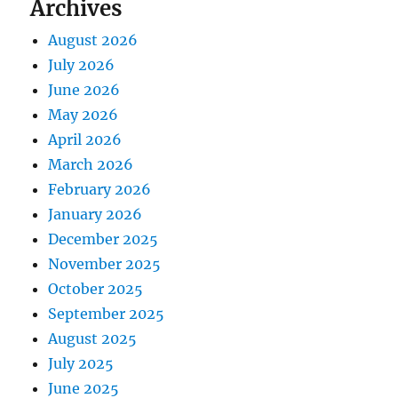
Archives
August 2026
July 2026
June 2026
May 2026
April 2026
March 2026
February 2026
January 2026
December 2025
November 2025
October 2025
September 2025
August 2025
July 2025
June 2025