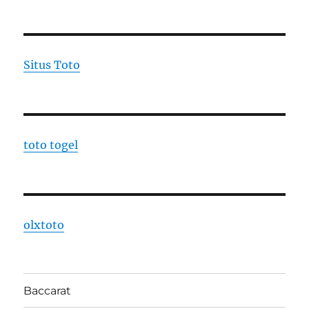
Situs Toto
toto togel
olxtoto
Baccarat