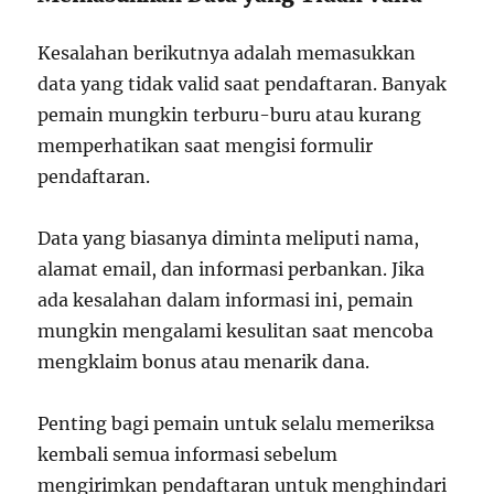
Kesalahan berikutnya adalah memasukkan
data yang tidak valid saat pendaftaran. Banyak
pemain mungkin terburu-buru atau kurang
memperhatikan saat mengisi formulir
pendaftaran.
Data yang biasanya diminta meliputi nama,
alamat email, dan informasi perbankan. Jika
ada kesalahan dalam informasi ini, pemain
mungkin mengalami kesulitan saat mencoba
mengklaim bonus atau menarik dana.
Penting bagi pemain untuk selalu memeriksa
kembali semua informasi sebelum
mengirimkan pendaftaran untuk menghindari