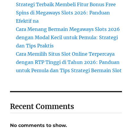
Strategi Terbaik Membeli Fitur Bonus Free
Spins di Megaways Slots 2026: Panduan
Efektif na
Cara Menang Bermain Megaways Slots 2026
dengan Modal Kecil untuk Pemula: Strategi
dan Tips Praktis
Cara Memilih Situs Slot Online Terpercaya
dengan RTP Tinggi di Tahun 2026: Panduan
untuk Pemula dan Tips Strategi Bermain Slot
Recent Comments
No comments to show.