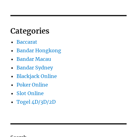
Categories
Baccarat
Bandar Hongkong
Bandar Macau
Bandar Sydney
Blackjack Online
Poker Online
Slot Online
Togel 4D/3D/2D