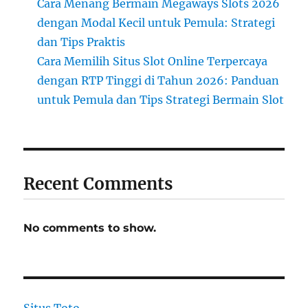
Cara Menang Bermain Megaways Slots 2026
dengan Modal Kecil untuk Pemula: Strategi
dan Tips Praktis
Cara Memilih Situs Slot Online Terpercaya
dengan RTP Tinggi di Tahun 2026: Panduan
untuk Pemula dan Tips Strategi Bermain Slot
Recent Comments
No comments to show.