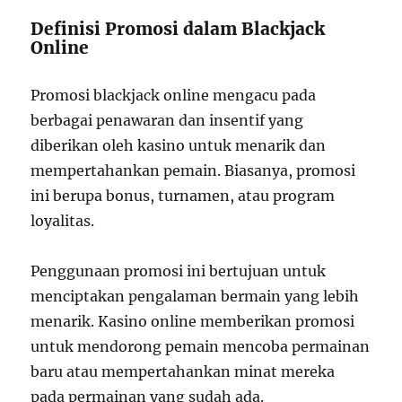
Definisi Promosi dalam Blackjack
Online
Promosi blackjack online mengacu pada
berbagai penawaran dan insentif yang
diberikan oleh kasino untuk menarik dan
mempertahankan pemain. Biasanya, promosi
ini berupa bonus, turnamen, atau program
loyalitas.
Penggunaan promosi ini bertujuan untuk
menciptakan pengalaman bermain yang lebih
menarik. Kasino online memberikan promosi
untuk mendorong pemain mencoba permainan
baru atau mempertahankan minat mereka
pada permainan yang sudah ada.