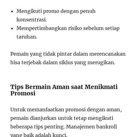
Mengikuti promo dengan penuh
konsentrasi.
Mempertimbangkan risiko sebelum setiap
taruhan.
Pemain yang tidak pintar dalam merencanakan
bisa terjebak dalam siklus yang merugikan.
Tips Bermain Aman saat Menikmati
Promosi
Untuk memanfaatkan promosi dengan aman,
pemain dianjurkan untuk tetap mengikuti
beberapa tips penting. Manajemen bankroll
yang baik adalah kunci.