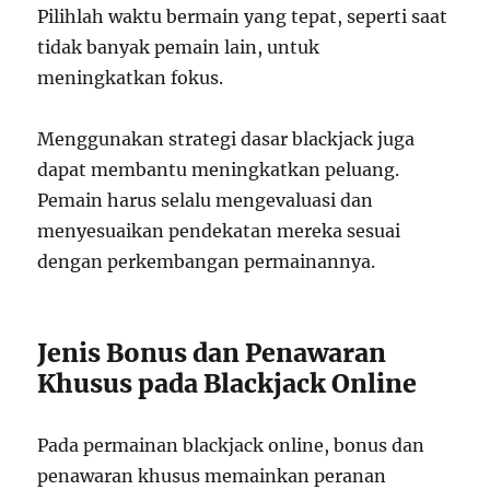
Pilihlah waktu bermain yang tepat, seperti saat
tidak banyak pemain lain, untuk
meningkatkan fokus.
Menggunakan strategi dasar blackjack juga
dapat membantu meningkatkan peluang.
Pemain harus selalu mengevaluasi dan
menyesuaikan pendekatan mereka sesuai
dengan perkembangan permainannya.
Jenis Bonus dan Penawaran
Khusus pada Blackjack Online
Pada permainan blackjack online, bonus dan
penawaran khusus memainkan peranan