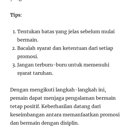
Tips
:
Tentukan batas yang jelas sebelum mulai
bermain.
Bacalah syarat dan ketentuan dari setiap
promosi.
Jangan terburu-buru untuk memenuhi
syarat taruhan.
Dengan mengikuti langkah-langkah ini,
pemain dapat menjaga pengalaman bermain
tetap positif. Keberhasilan datang dari
keseimbangan antara memanfaatkan promosi
dan bermain dengan disiplin.