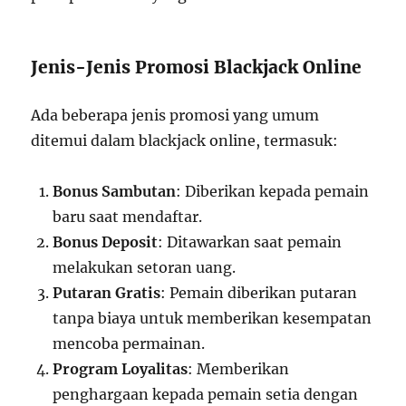
Jenis-Jenis Promosi Blackjack Online
Ada beberapa jenis promosi yang umum
ditemui dalam blackjack online, termasuk:
Bonus Sambutan
: Diberikan kepada pemain
baru saat mendaftar.
Bonus Deposit
: Ditawarkan saat pemain
melakukan setoran uang.
Putaran Gratis
: Pemain diberikan putaran
tanpa biaya untuk memberikan kesempatan
mencoba permainan.
Program Loyalitas
: Memberikan
penghargaan kepada pemain setia dengan