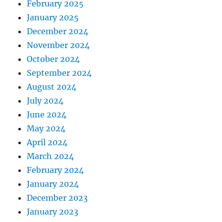
February 2025
January 2025
December 2024
November 2024
October 2024
September 2024
August 2024
July 2024
June 2024
May 2024
April 2024
March 2024
February 2024
January 2024
December 2023
January 2023