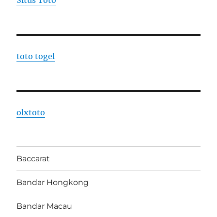
Situs Toto
toto togel
olxtoto
Baccarat
Bandar Hongkong
Bandar Macau