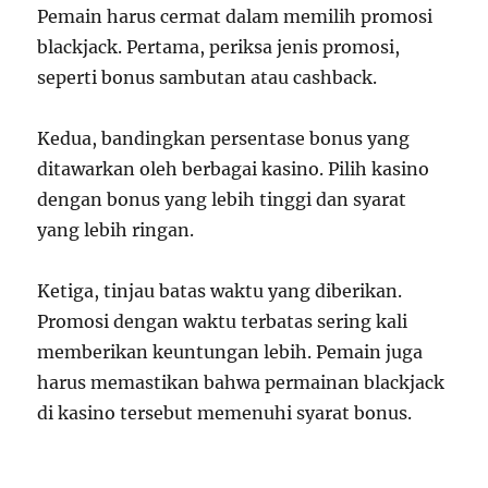
Pemain harus cermat dalam memilih promosi
blackjack. Pertama, periksa jenis promosi,
seperti bonus sambutan atau cashback.
Kedua, bandingkan persentase bonus yang
ditawarkan oleh berbagai kasino. Pilih kasino
dengan bonus yang lebih tinggi dan syarat
yang lebih ringan.
Ketiga, tinjau batas waktu yang diberikan.
Promosi dengan waktu terbatas sering kali
memberikan keuntungan lebih. Pemain juga
harus memastikan bahwa permainan blackjack
di kasino tersebut memenuhi syarat bonus.