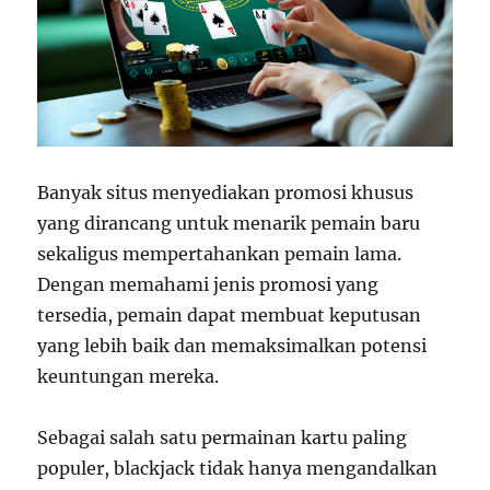
Banyak situs menyediakan promosi khusus
yang dirancang untuk menarik pemain baru
sekaligus mempertahankan pemain lama.
Dengan memahami jenis promosi yang
tersedia, pemain dapat membuat keputusan
yang lebih baik dan memaksimalkan potensi
keuntungan mereka.
Sebagai salah satu permainan kartu paling
populer, blackjack tidak hanya mengandalkan