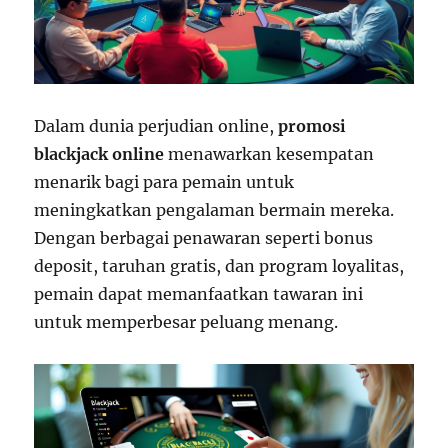
Dalam dunia perjudian online,
promosi
blackjack online
menawarkan kesempatan
menarik bagi para pemain untuk
meningkatkan pengalaman bermain mereka.
Dengan berbagai penawaran seperti bonus
deposit, taruhan gratis, dan program loyalitas,
pemain dapat memanfaatkan tawaran ini
untuk memperbesar peluang menang.