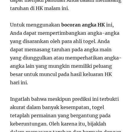
taruhan di HK malam ini.
Untuk menggunakan
bocoran angka HK
ini,
Anda dapat mempertimbangkan angka-angka
yang disarankan oleh para ahli togel. Anda
dapat memasang taruhan pada angka main
yang diunggulkan atau memperhatikan angka-
angka lain yang mungkin memiliki peluang
besar untuk muncul pada hasil keluaran HK
hari ini.
Ingatlah bahwa meskipun prediksi ini terbukti
akurat dalam banyak kesempatan, togel
tetaplah permainan yang bergantung pada
keberuntungan. Oleh karena itu, bijaklah
dalam memasang taruhan dan bermain dengan