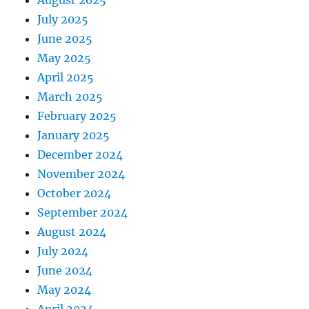
July 2025
June 2025
May 2025
April 2025
March 2025
February 2025
January 2025
December 2024
November 2024
October 2024
September 2024
August 2024
July 2024
June 2024
May 2024
April 2024