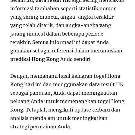
informasi tambahan seperti statistik nomor
yang sering muncul, angka-angka terakhir
yang telah ditarik, dan angka-angka yang
jarang muncul dalam beberapa periode
terakhir. Semua informasi ini dapat Anda
gunakan sebagai referensi dalam merumuskan
prediksi Hong Kong
Anda sendiri.
Dengan memahami hasil keluaran togel Hong
Kong hari ini dan menggunakan data result HK
sebagai panduan, Anda dapat meningkatkan
peluang Anda untuk memenangkan togel Hong
Kong. Tetaplah mengikuti update terbaru dan
analisis mendalam untuk meningkatkan
strategi permainan Anda.