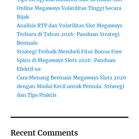
Online Megaways Volatilitas Tinggi Secara
Bijak
Analisis RTP dan Volatilitas Slot Megaways
Terbaru di Tahun 2026: Panduan Strategi
Bermain
Strategi Terbaik Membeli Fitur Bonus Free
Spins di Megaways Slots 2026: Panduan
Efektif na
Cara Menang Bermain Megaways Slots 2026
dengan Modal Kecil untuk Pemula: Strategi
dan Tips Praktis
Recent Comments