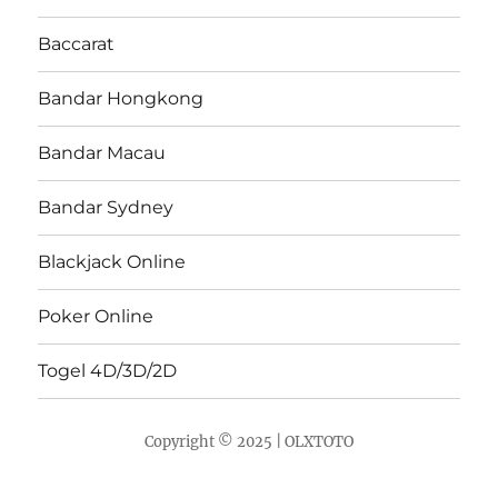
Baccarat
Bandar Hongkong
Bandar Macau
Bandar Sydney
Blackjack Online
Poker Online
Togel 4D/3D/2D
Copyright © 2025 |
OLXTOTO