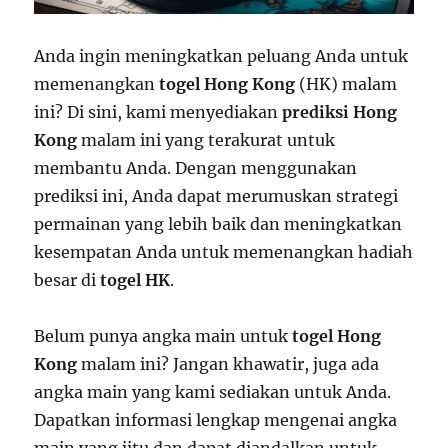
Anda ingin meningkatkan peluang Anda untuk
memenangkan
togel Hong Kong
(HK) malam
ini? Di sini, kami menyediakan
prediksi Hong
Kong
malam ini yang terakurat untuk
membantu Anda. Dengan menggunakan
prediksi ini, Anda dapat merumuskan strategi
permainan yang lebih baik dan meningkatkan
kesempatan Anda untuk memenangkan hadiah
besar di
togel HK
.
Belum punya angka main untuk
togel Hong
Kong
malam ini? Jangan khawatir, juga ada
angka main yang kami sediakan untuk Anda.
Dapatkan informasi lengkap mengenai angka
main yang jitu dan dapat diandalkan untuk