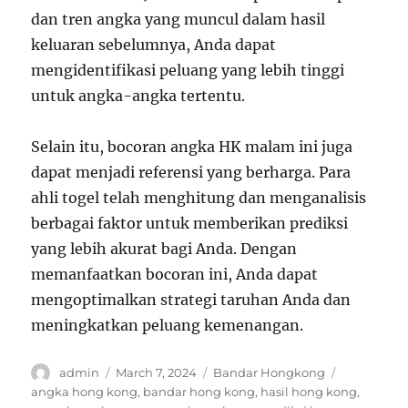
dan tren angka yang muncul dalam hasil
keluaran sebelumnya, Anda dapat
mengidentifikasi peluang yang lebih tinggi
untuk angka-angka tertentu.
Selain itu, bocoran angka HK malam ini juga
dapat menjadi referensi yang berharga. Para
ahli togel telah menghitung dan menganalisis
berbagai faktor untuk memberikan prediksi
yang lebih akurat bagi Anda. Dengan
memanfaatkan bocoran ini, Anda dapat
mengoptimalkan strategi taruhan Anda dan
meningkatkan peluang kemenangan.
Author
Posted
Categories
Tags
admin
March 7, 2024
Bandar Hongkong
on
angka hong kong
,
bandar hong kong
,
hasil hong kong
,