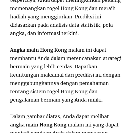
memenangkan togel Hong Kong dan meraih
hadiah yang menggiurkan. Prediksi ini
didasarkan pada analisis data statistik, pola
angka, dan informasi terkini.
Angka main Hong Kong
malam ini dapat
membantu Anda dalam merencanakan strategi
bermain yang lebih cerdas. Dapatkan
keuntungan maksimal dari prediksi ini dengan
menggabungkannya dengan pemahaman
tentang sistem togel Hong Kong dan
pengalaman bermain yang Anda miliki.
Dalam gambar diatas, Anda dapat melihat
angka main Hong Kong
malam ini yang dapat
menjadi panduan Anda dalam memasang