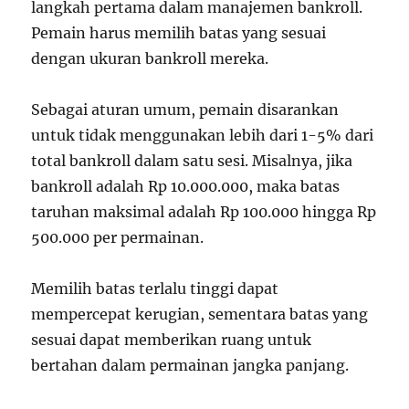
langkah pertama dalam manajemen bankroll.
Pemain harus memilih batas yang sesuai
dengan ukuran bankroll mereka.
Sebagai aturan umum, pemain disarankan
untuk tidak menggunakan lebih dari 1-5% dari
total bankroll dalam satu sesi. Misalnya, jika
bankroll adalah Rp 10.000.000, maka batas
taruhan maksimal adalah Rp 100.000 hingga Rp
500.000 per permainan.
Memilih batas terlalu tinggi dapat
mempercepat kerugian, sementara batas yang
sesuai dapat memberikan ruang untuk
bertahan dalam permainan jangka panjang.