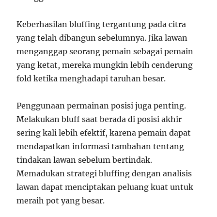
Keberhasilan bluffing tergantung pada citra
yang telah dibangun sebelumnya. Jika lawan
menganggap seorang pemain sebagai pemain
yang ketat, mereka mungkin lebih cenderung
fold ketika menghadapi taruhan besar.
Penggunaan permainan posisi juga penting.
Melakukan bluff saat berada di posisi akhir
sering kali lebih efektif, karena pemain dapat
mendapatkan informasi tambahan tentang
tindakan lawan sebelum bertindak.
Memadukan strategi bluffing dengan analisis
lawan dapat menciptakan peluang kuat untuk
meraih pot yang besar.