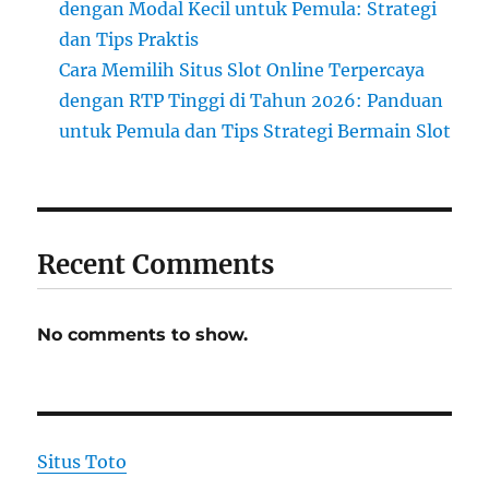
dengan Modal Kecil untuk Pemula: Strategi
dan Tips Praktis
Cara Memilih Situs Slot Online Terpercaya
dengan RTP Tinggi di Tahun 2026: Panduan
untuk Pemula dan Tips Strategi Bermain Slot
Recent Comments
No comments to show.
Situs Toto