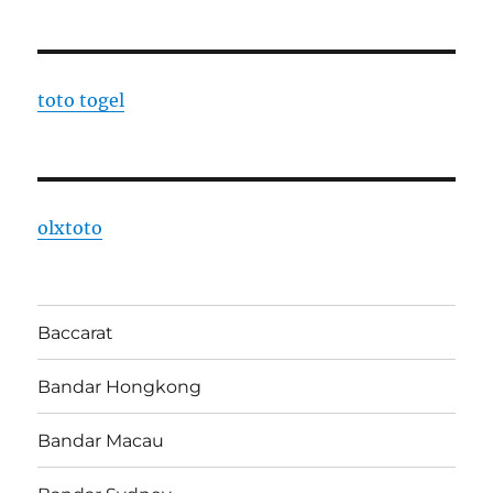
toto togel
olxtoto
Baccarat
Bandar Hongkong
Bandar Macau