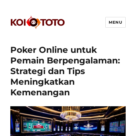
MENU
Freerestaurantcouponsnow
Poker Online untuk
Pemain Berpengalaman:
Strategi dan Tips
Meningkatkan
Kemenangan