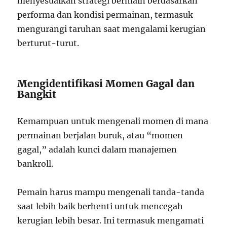
menyesuaikan strategi bermain berdasarkan
performa dan kondisi permainan, termasuk
mengurangi taruhan saat mengalami kerugian
berturut-turut.
Mengidentifikasi Momen Gagal dan
Bangkit
Kemampuan untuk mengenali momen di mana
permainan berjalan buruk, atau “momen
gagal,” adalah kunci dalam manajemen
bankroll.
Pemain harus mampu mengenali tanda-tanda
saat lebih baik berhenti untuk mencegah
kerugian lebih besar. Ini termasuk mengamati