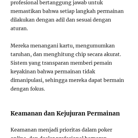
profesional bertanggung jawab untuk
memastikan bahwa setiap langkah permainan
dilakukan dengan adil dan sesuai dengan
aturan.
Mereka menangani kartu, mengumumkan
taruhan, dan menghitung chip secara akurat.
Sistem yang transparan memberi pemain
keyakinan bahwa permainan tidak
dimanipulasi, sehingga mereka dapat bermain
dengan fokus.
Keamanan dan Kejujuran Permainan
Keamanan menjadi prioritas dalam poker