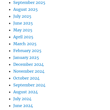
September 2025
August 2025
July 2025
June 2025
May 2025
April 2025
March 2025
February 2025
January 2025
December 2024
November 2024
October 2024
September 2024
August 2024
July 2024
June 2024