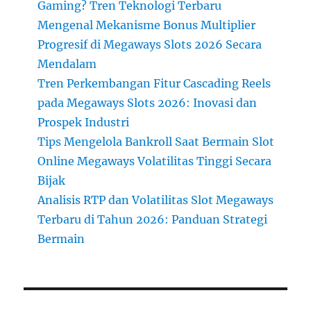
Gaming? Tren Teknologi Terbaru
Mengenal Mekanisme Bonus Multiplier
Progresif di Megaways Slots 2026 Secara
Mendalam
Tren Perkembangan Fitur Cascading Reels
pada Megaways Slots 2026: Inovasi dan
Prospek Industri
Tips Mengelola Bankroll Saat Bermain Slot
Online Megaways Volatilitas Tinggi Secara
Bijak
Analisis RTP dan Volatilitas Slot Megaways
Terbaru di Tahun 2026: Panduan Strategi
Bermain