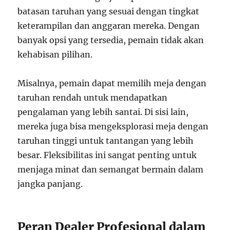
batasan taruhan yang sesuai dengan tingkat
keterampilan dan anggaran mereka. Dengan
banyak opsi yang tersedia, pemain tidak akan
kehabisan pilihan.
Misalnya, pemain dapat memilih meja dengan
taruhan rendah untuk mendapatkan
pengalaman yang lebih santai. Di sisi lain,
mereka juga bisa mengeksplorasi meja dengan
taruhan tinggi untuk tantangan yang lebih
besar. Fleksibilitas ini sangat penting untuk
menjaga minat dan semangat bermain dalam
jangka panjang.
Peran Dealer Profesional dalam