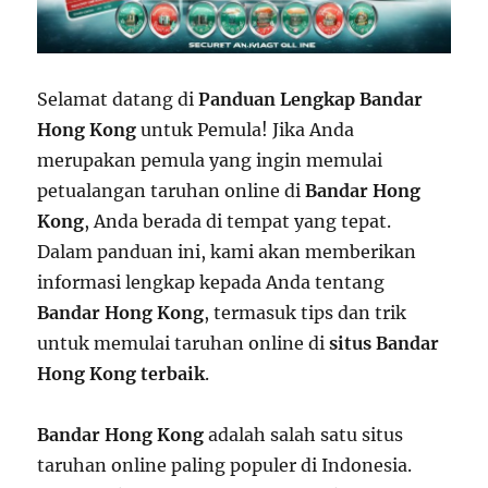
Selamat datang di
Panduan Lengkap Bandar
Hong Kong
untuk Pemula! Jika Anda
merupakan pemula yang ingin memulai
petualangan taruhan online di
Bandar Hong
Kong
, Anda berada di tempat yang tepat.
Dalam panduan ini, kami akan memberikan
informasi lengkap kepada Anda tentang
Bandar Hong Kong
, termasuk tips dan trik
untuk memulai taruhan online di
situs Bandar
Hong Kong terbaik
.
Bandar Hong Kong
adalah salah satu situs
taruhan online paling populer di Indonesia.