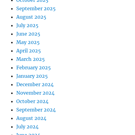
September 2025
August 2025
July 2025
June 2025
May 2025
April 2025
March 2025
February 2025
January 2025
December 2024
November 2024
October 2024
September 2024
August 2024
July 2024
June 2024