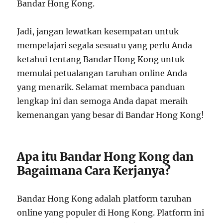
Bandar Hong Kong.
Jadi, jangan lewatkan kesempatan untuk
mempelajari segala sesuatu yang perlu Anda
ketahui tentang Bandar Hong Kong untuk
memulai petualangan taruhan online Anda
yang menarik. Selamat membaca panduan
lengkap ini dan semoga Anda dapat meraih
kemenangan yang besar di Bandar Hong Kong!
Apa itu Bandar Hong Kong dan
Bagaimana Cara Kerjanya?
Bandar Hong Kong adalah platform taruhan
online yang populer di Hong Kong. Platform ini