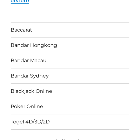
olxtoto
Baccarat
Bandar Hongkong
Bandar Macau
Bandar Sydney
Blackjack Online
Poker Online
Togel 4D/3D/2D