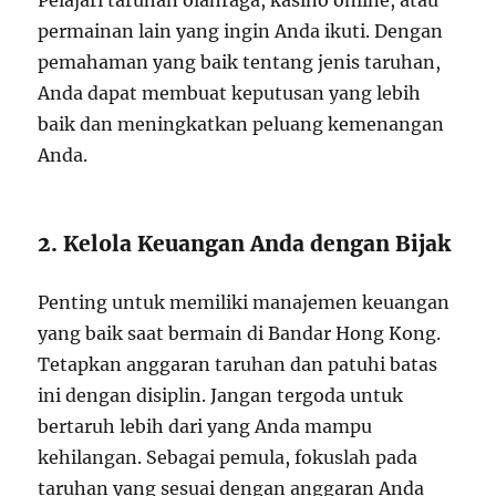
permainan lain yang ingin Anda ikuti. Dengan
pemahaman yang baik tentang jenis taruhan,
Anda dapat membuat keputusan yang lebih
baik dan meningkatkan peluang kemenangan
Anda.
2. Kelola Keuangan Anda dengan Bijak
Penting untuk memiliki manajemen keuangan
yang baik saat bermain di Bandar Hong Kong.
Tetapkan anggaran taruhan dan patuhi batas
ini dengan disiplin. Jangan tergoda untuk
bertaruh lebih dari yang Anda mampu
kehilangan. Sebagai pemula, fokuslah pada
taruhan yang sesuai dengan anggaran Anda