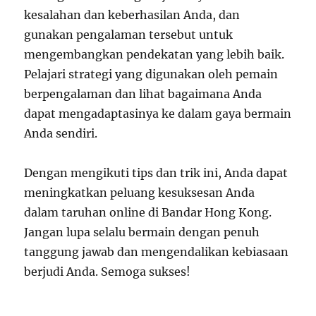
kesalahan dan keberhasilan Anda, dan
gunakan pengalaman tersebut untuk
mengembangkan pendekatan yang lebih baik.
Pelajari strategi yang digunakan oleh pemain
berpengalaman dan lihat bagaimana Anda
dapat mengadaptasinya ke dalam gaya bermain
Anda sendiri.
Dengan mengikuti tips dan trik ini, Anda dapat
meningkatkan peluang kesuksesan Anda
dalam taruhan online di Bandar Hong Kong.
Jangan lupa selalu bermain dengan penuh
tanggung jawab dan mengendalikan kebiasaan
berjudi Anda. Semoga sukses!