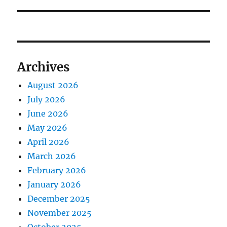
Archives
August 2026
July 2026
June 2026
May 2026
April 2026
March 2026
February 2026
January 2026
December 2025
November 2025
October 2025