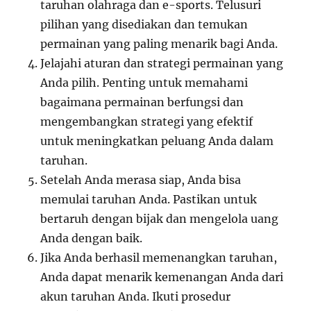
taruhan olahraga dan e-sports. Telusuri
pilihan yang disediakan dan temukan
permainan yang paling menarik bagi Anda.
Jelajahi aturan dan strategi permainan yang
Anda pilih. Penting untuk memahami
bagaimana permainan berfungsi dan
mengembangkan strategi yang efektif
untuk meningkatkan peluang Anda dalam
taruhan.
Setelah Anda merasa siap, Anda bisa
memulai taruhan Anda. Pastikan untuk
bertaruh dengan bijak dan mengelola uang
Anda dengan baik.
Jika Anda berhasil memenangkan taruhan,
Anda dapat menarik kemenangan Anda dari
akun taruhan Anda. Ikuti prosedur