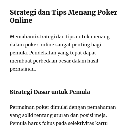
Strategi dan Tips Menang Poker
Online
Memahami strategi dan tips untuk menang
dalam poker online sangat penting bagi
pemula. Pendekatan yang tepat dapat
membuat perbedaan besar dalam hasil
permainan.
Strategi Dasar untuk Pemula
Permainan poker dimulai dengan pemahaman
yang solid tentang aturan dan posisi meja.
Pemula harus fokus pada selektivitas kartu