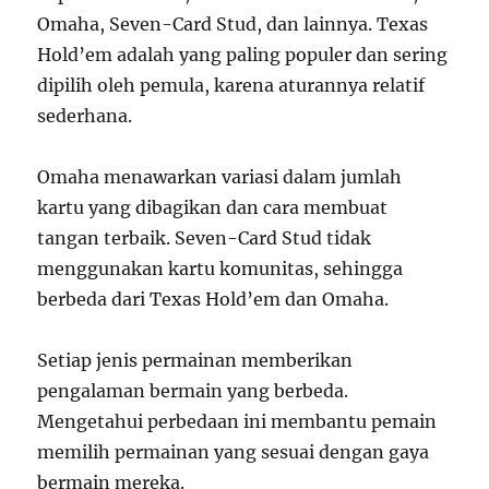
Omaha, Seven-Card Stud, dan lainnya. Texas
Hold’em adalah yang paling populer dan sering
dipilih oleh pemula, karena aturannya relatif
sederhana.
Omaha menawarkan variasi dalam jumlah
kartu yang dibagikan dan cara membuat
tangan terbaik. Seven-Card Stud tidak
menggunakan kartu komunitas, sehingga
berbeda dari Texas Hold’em dan Omaha.
Setiap jenis permainan memberikan
pengalaman bermain yang berbeda.
Mengetahui perbedaan ini membantu pemain
memilih permainan yang sesuai dengan gaya
bermain mereka.