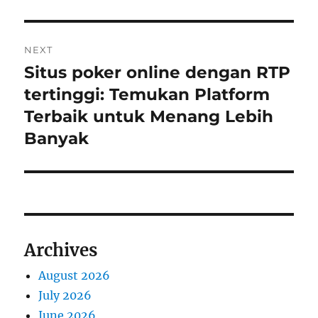
NEXT
Situs poker online dengan RTP
Next
post:
tertinggi: Temukan Platform
Terbaik untuk Menang Lebih
Banyak
Archives
August 2026
July 2026
June 2026