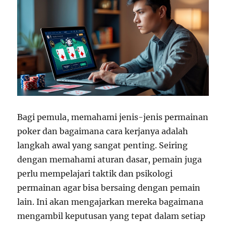
Bagi pemula, memahami jenis-jenis permainan
poker dan bagaimana cara kerjanya adalah
langkah awal yang sangat penting. Seiring
dengan memahami aturan dasar, pemain juga
perlu mempelajari taktik dan psikologi
permainan agar bisa bersaing dengan pemain
lain. Ini akan mengajarkan mereka bagaimana
mengambil keputusan yang tepat dalam setiap