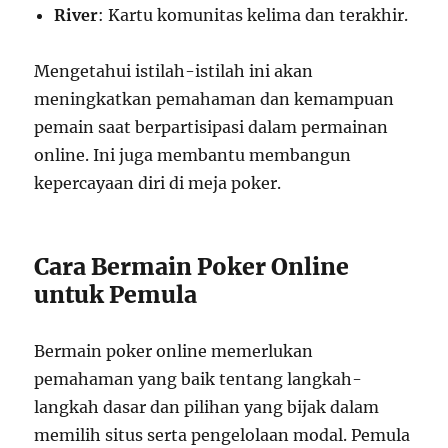
River
: Kartu komunitas kelima dan terakhir.
Mengetahui istilah-istilah ini akan
meningkatkan pemahaman dan kemampuan
pemain saat berpartisipasi dalam permainan
online. Ini juga membantu membangun
kepercayaan diri di meja poker.
Cara Bermain Poker Online
untuk Pemula
Bermain poker online memerlukan
pemahaman yang baik tentang langkah-
langkah dasar dan pilihan yang bijak dalam
memilih situs serta pengelolaan modal. Pemula