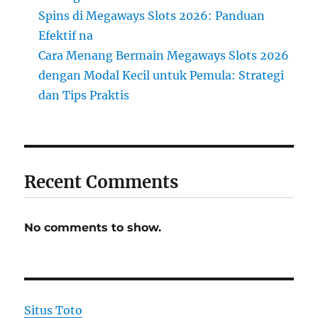
Spins di Megaways Slots 2026: Panduan
Efektif na
Cara Menang Bermain Megaways Slots 2026
dengan Modal Kecil untuk Pemula: Strategi
dan Tips Praktis
Recent Comments
No comments to show.
Situs Toto