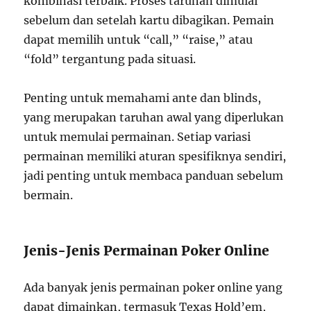
kombinasi terbaik. Proses taruhan dimulai
sebelum dan setelah kartu dibagikan. Pemain
dapat memilih untuk “call,” “raise,” atau
“fold” tergantung pada situasi.
Penting untuk memahami ante dan blinds,
yang merupakan taruhan awal yang diperlukan
untuk memulai permainan. Setiap variasi
permainan memiliki aturan spesifiknya sendiri,
jadi penting untuk membaca panduan sebelum
bermain.
Jenis-Jenis Permainan Poker Online
Ada banyak jenis permainan poker online yang
dapat dimainkan, termasuk Texas Hold’em,