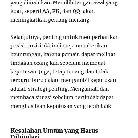
yang dimainkan. Memilih tangan awal yang
kuat, seperti
AA
,
KK
, dan
QQ
, akan
meningkatkan peluang menang.
Selanjutnya, penting untuk memperhatikan
posisi. Posisi akhir di meja memberikan
keuntungan, karena pemain dapat melihat
tindakan orang lain sebelum membuat
keputusan. Juga, tetap tenang dan tidak
terburu-buru dalam mengambil keputusan
adalah strategi penting. Mengamati dan
membaca situasi sebelum bertindak dapat
menghasilkan keputusan yang lebih baik.
Kesalahan Umum yang Harus
Dihindari