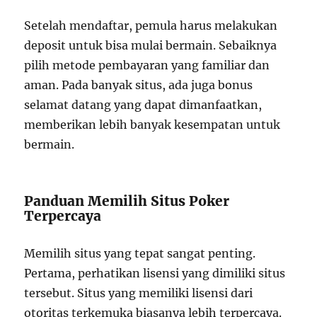
Setelah mendaftar, pemula harus melakukan
deposit untuk bisa mulai bermain. Sebaiknya
pilih metode pembayaran yang familiar dan
aman. Pada banyak situs, ada juga bonus
selamat datang yang dapat dimanfaatkan,
memberikan lebih banyak kesempatan untuk
bermain.
Panduan Memilih Situs Poker
Terpercaya
Memilih situs yang tepat sangat penting.
Pertama, perhatikan lisensi yang dimiliki situs
tersebut. Situs yang memiliki lisensi dari
otoritas terkemuka biasanya lebih terpercaya.