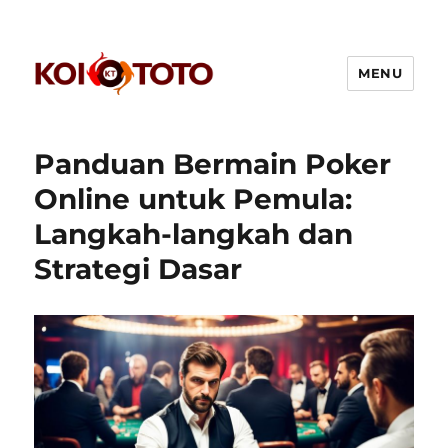
MENU
Freerestaurantcouponsnow
Panduan Bermain Poker
Online untuk Pemula:
Langkah-langkah dan
Strategi Dasar