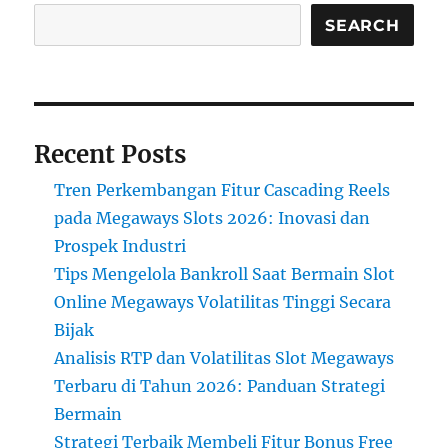
SEARCH
Recent Posts
Tren Perkembangan Fitur Cascading Reels
pada Megaways Slots 2026: Inovasi dan
Prospek Industri
Tips Mengelola Bankroll Saat Bermain Slot
Online Megaways Volatilitas Tinggi Secara
Bijak
Analisis RTP dan Volatilitas Slot Megaways
Terbaru di Tahun 2026: Panduan Strategi
Bermain
Strategi Terbaik Membeli Fitur Bonus Free