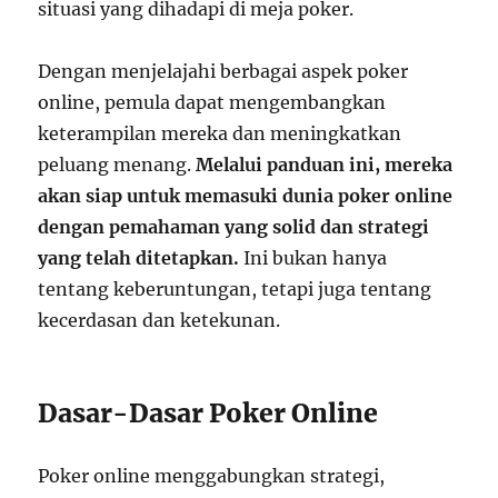
situasi yang dihadapi di meja poker.
Dengan menjelajahi berbagai aspek poker
online, pemula dapat mengembangkan
keterampilan mereka dan meningkatkan
peluang menang.
Melalui panduan ini, mereka
akan siap untuk memasuki dunia poker online
dengan pemahaman yang solid dan strategi
yang telah ditetapkan.
Ini bukan hanya
tentang keberuntungan, tetapi juga tentang
kecerdasan dan ketekunan.
Dasar-Dasar Poker Online
Poker online menggabungkan strategi,