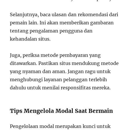
Selanjutnya, baca ulasan dan rekomendasi dari
pemain lain. Ini akan memberikan gambaran
tentang pengalaman pengguna dan
kehandalan situs.
Juga, periksa metode pembayaran yang
ditawarkan. Pastikan situs mendukung metode
yang nyaman dan aman. Jangan ragu untuk
menghubungi layanan pelanggan terlebih
dahulu untuk menilai responsifitas mereka.
Tips Mengelola Modal Saat Bermain
Pengelolaan modal merupakan kunci untuk