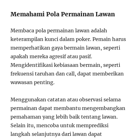
Memahami Pola Permainan Lawan
Membaca pola permainan lawan adalah
keterampilan kunci dalam poker. Pemain harus
memperhatikan gaya bermain lawan, seperti
apakah mereka agresif atau pasif.
Mengidentifikasi kebiasaan bermain, seperti
frekuensi taruhan dan call, dapat memberikan
wawasan penting.
Menggunakan catatan atau observasi selama
permainan dapat membantu mengembangkan
pemahaman yang lebih baik tentang lawan.
Selain itu, mencoba untuk memprediksi
langkah selanjutnya dari lawan dapat