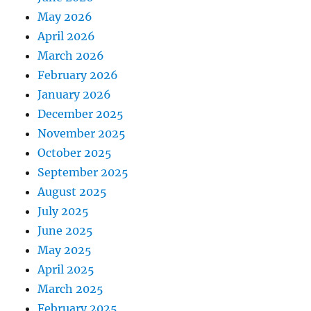
May 2026
April 2026
March 2026
February 2026
January 2026
December 2025
November 2025
October 2025
September 2025
August 2025
July 2025
June 2025
May 2025
April 2025
March 2025
February 2025