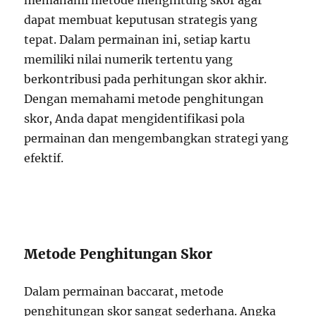
dapat membuat keputusan strategis yang
tepat. Dalam permainan ini, setiap kartu
memiliki nilai numerik tertentu yang
berkontribusi pada perhitungan skor akhir.
Dengan memahami metode penghitungan
skor, Anda dapat mengidentifikasi pola
permainan dan mengembangkan strategi yang
efektif.
Metode Penghitungan Skor
Dalam permainan baccarat, metode
penghitungan skor sangat sederhana. Angka