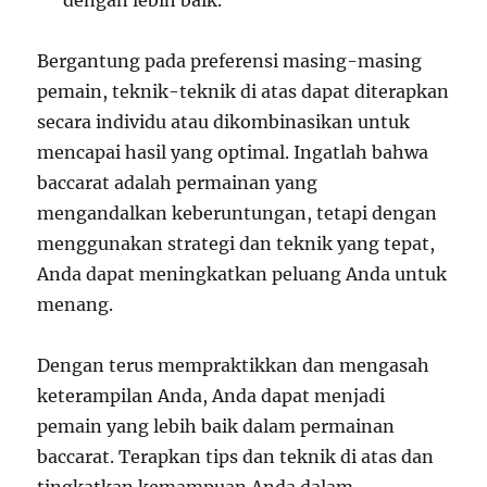
Bergantung pada preferensi masing-masing
pemain, teknik-teknik di atas dapat diterapkan
secara individu atau dikombinasikan untuk
mencapai hasil yang optimal. Ingatlah bahwa
baccarat adalah permainan yang
mengandalkan keberuntungan, tetapi dengan
menggunakan strategi dan teknik yang tepat,
Anda dapat meningkatkan peluang Anda untuk
menang.
Dengan terus mempraktikkan dan mengasah
keterampilan Anda, Anda dapat menjadi
pemain yang lebih baik dalam permainan
baccarat. Terapkan tips dan teknik di atas dan
tingkatkan kemampuan Anda dalam