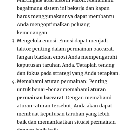
bagaimana sistem ini bekerja dan kapan
harus menggunakannya dapat membantu
Anda mengoptimalkan peluang
kemenangan.
Mengelola emosi: Emosi dapat menjadi
faktor penting dalam permainan baccarat.
Jangan biarkan emosi Anda mempengaruhi
keputusan taruhan Anda. Tetaplah tenang
dan fokus pada strategi yang Anda terapkan.
Memahami aturan permainan: Penting
untuk benar-benar memahami
aturan
permainan baccarat
. Dengan memahami
aturan-aturan tersebut, Anda akan dapat
membuat keputusan taruhan yang lebih
baik dan memanfaatkan situasi permainan
dengan lebih baik.