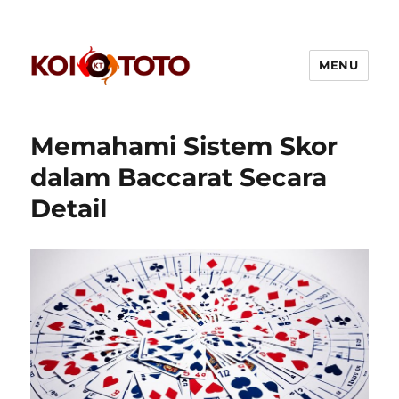
MENU
Freerestaurantcouponsnow
Memahami Sistem Skor
dalam Baccarat Secara
Detail