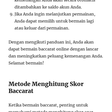
ditambahkan ke saldo akun Anda.
Jika Anda ingin melanjutkan permainan,
Anda dapat memilih untuk bermain lagi
atau keluar dari permainan.
Dengan mengikuti panduan ini, Anda akan
dapat bermain baccarat online dengan lancar
dan meningkatkan peluang kemenangan Anda.
Selamat bermain!
Metode Menghitung Skor
Baccarat
Ketika bermain baccarat, penting untuk
memahami metode menghitung skor agar