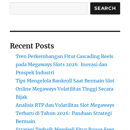
SEARCH
Recent Posts
Tren Perkembangan Fitur Cascading Reels
pada Megaways Slots 2026: Inovasi dan
Prospek Industri
Tips Mengelola Bankroll Saat Bermain Slot
Online Megaways Volatilitas Tinggi Secara
Bijak
Analisis RTP dan Volatilitas Slot Megaways
Terbaru di Tahun 2026: Panduan Strategi
Bermain
Strategi Terbaik Membeli Fitur Bonus Free