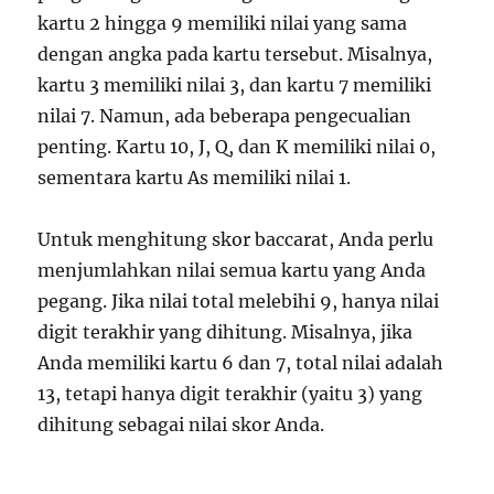
kartu 2 hingga 9 memiliki nilai yang sama
dengan angka pada kartu tersebut. Misalnya,
kartu 3 memiliki nilai 3, dan kartu 7 memiliki
nilai 7. Namun, ada beberapa pengecualian
penting. Kartu 10, J, Q, dan K memiliki nilai 0,
sementara kartu As memiliki nilai 1.
Untuk menghitung skor baccarat, Anda perlu
menjumlahkan nilai semua kartu yang Anda
pegang. Jika nilai total melebihi 9, hanya nilai
digit terakhir yang dihitung. Misalnya, jika
Anda memiliki kartu 6 dan 7, total nilai adalah
13, tetapi hanya digit terakhir (yaitu 3) yang
dihitung sebagai nilai skor Anda.