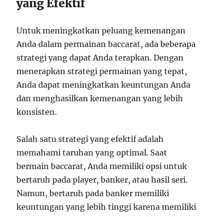
yang Efektif
Untuk meningkatkan peluang kemenangan
Anda dalam permainan baccarat, ada beberapa
strategi yang dapat Anda terapkan. Dengan
menerapkan strategi permainan yang tepat,
Anda dapat meningkatkan keuntungan Anda
dan menghasilkan kemenangan yang lebih
konsisten.
Salah satu strategi yang efektif adalah
memahami taruhan yang optimal. Saat
bermain baccarat, Anda memiliki opsi untuk
bertaruh pada player, banker, atau hasil seri.
Namun, bertaruh pada banker memiliki
keuntungan yang lebih tinggi karena memiliki