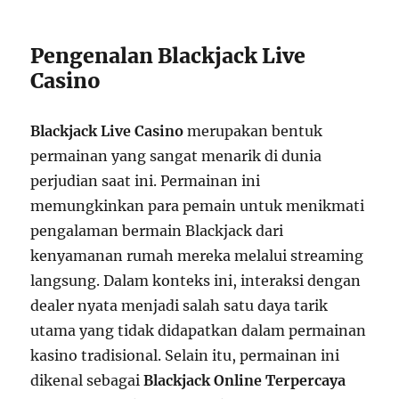
Pengenalan Blackjack Live
Casino
Blackjack Live Casino
merupakan bentuk
permainan yang sangat menarik di dunia
perjudian saat ini. Permainan ini
memungkinkan para pemain untuk menikmati
pengalaman bermain Blackjack dari
kenyamanan rumah mereka melalui streaming
langsung. Dalam konteks ini, interaksi dengan
dealer nyata menjadi salah satu daya tarik
utama yang tidak didapatkan dalam permainan
kasino tradisional. Selain itu, permainan ini
dikenal sebagai
Blackjack Online Terpercaya