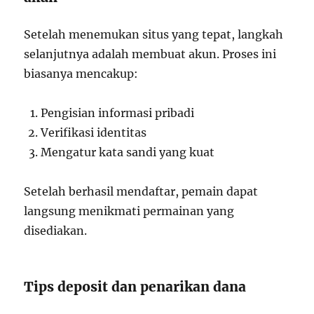
Setelah menemukan situs yang tepat, langkah
selanjutnya adalah membuat akun. Proses ini
biasanya mencakup:
Pengisian informasi pribadi
Verifikasi identitas
Mengatur kata sandi yang kuat
Setelah berhasil mendaftar, pemain dapat
langsung menikmati permainan yang
disediakan.
Tips deposit dan penarikan dana