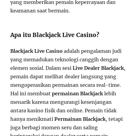
yang memberikan pemain kepercayaan dan
keamanan saat bermain.
Apa itu Blackjack Live Casino?
Blackjack Live Casino
adalah pengalaman judi
yang memadukan teknologi canggih dengan
elemen sosial. Dalam sesi
Live Dealer Blackjack
,
pemain dapat melihat dealer langsung yang
mengoperasikan permainan secara real-time.
Hal ini membuat
permainan Blackjack
lebih
menarik karena mengurangi kesenjangan
antara kasino fisik dan online. Pemain tidak
hanya menikmati
Permainan Blackjack
, tetapi
juga berbagi momen seru dan saling
berinteraksi dengan dealer serta pemain