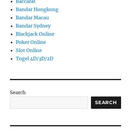
Baccarat
Bandar Hongkong
Bandar Macau
Bandar Sydney
Blackjack Online
Poker Online
Slot Online
Togel 4D/3D/2D
Search
SEARCH