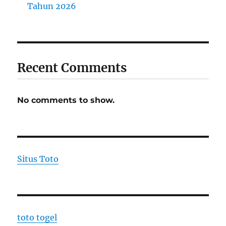
Tahun 2026
Recent Comments
No comments to show.
Situs Toto
toto togel