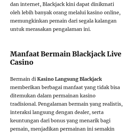
dan internet, Blackjack kini dapat dinikmati
oleh lebih banyak orang melalui kasino online,
memungkinkan pemain dari segala kalangan
untuk merasakan pengalaman ini.
Manfaat Bermain Blackjack Live
Casino
Bermain di
Kasino Langsung Blackjack
memberikan berbagai manfaat yang tidak bisa
ditemukan dalam permainan kasino
tradisional. Pengalaman bermain yang realistis,
interaksi langsung dengan dealer, serta
keuntungan dari bonus yang menarik bagi
pemain, menjadikan permainan ini semakin