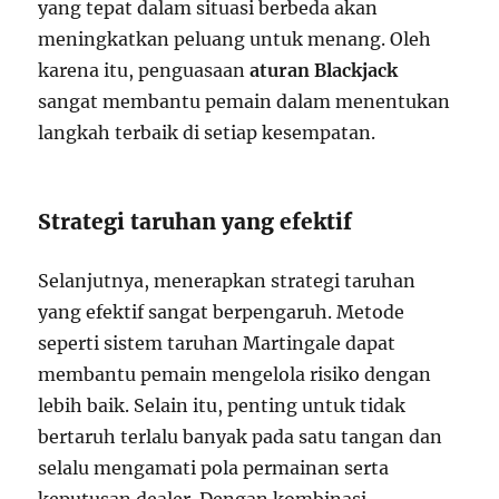
yang tepat dalam situasi berbeda akan
meningkatkan peluang untuk menang. Oleh
karena itu, penguasaan
aturan Blackjack
sangat membantu pemain dalam menentukan
langkah terbaik di setiap kesempatan.
Strategi taruhan yang efektif
Selanjutnya, menerapkan strategi taruhan
yang efektif sangat berpengaruh. Metode
seperti sistem taruhan Martingale dapat
membantu pemain mengelola risiko dengan
lebih baik. Selain itu, penting untuk tidak
bertaruh terlalu banyak pada satu tangan dan
selalu mengamati pola permainan serta
keputusan dealer. Dengan kombinasi