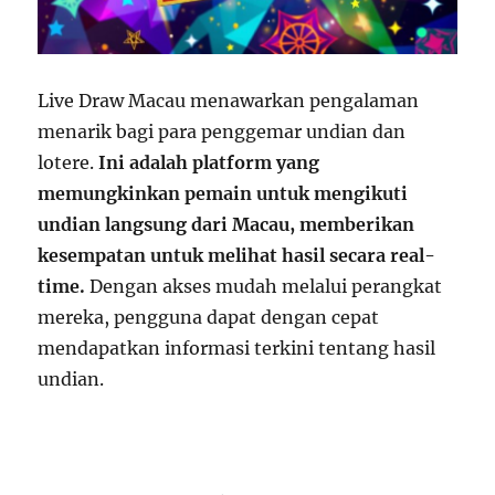
Live Draw Macau menawarkan pengalaman
menarik bagi para penggemar undian dan
lotere.
Ini adalah platform yang
memungkinkan pemain untuk mengikuti
undian langsung dari Macau, memberikan
kesempatan untuk melihat hasil secara real-
time.
Dengan akses mudah melalui perangkat
mereka, pengguna dapat dengan cepat
mendapatkan informasi terkini tentang hasil
undian.