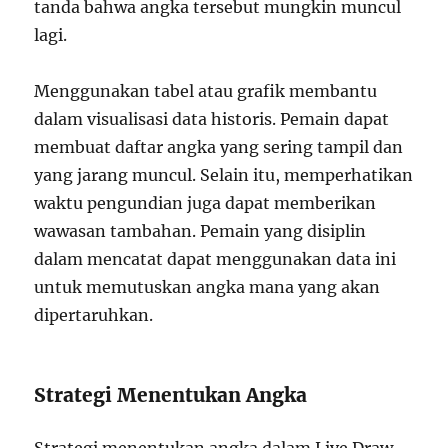
tanda bahwa angka tersebut mungkin muncul
lagi.
Menggunakan tabel atau grafik membantu
dalam visualisasi data historis. Pemain dapat
membuat daftar angka yang sering tampil dan
yang jarang muncul. Selain itu, memperhatikan
waktu pengundian juga dapat memberikan
wawasan tambahan. Pemain yang disiplin
dalam mencatat dapat menggunakan data ini
untuk memutuskan angka mana yang akan
dipertaruhkan.
Strategi Menentukan Angka
Strategi menentukan angka dalam Live Draw