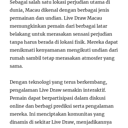
Sebagai salah satu lokasi perjudian utama di
dunia, Macau dikenal dengan berbagai jenis
permainan dan undian. Live Draw Macau
memungkinkan pemain dari berbagai latar
belakang untuk merasakan sensasi perjudian
tanpa harus berada di lokasi fisik. Mereka dapat
menikmati kenyamanan mengikuti undian dari
rumah sambil tetap merasakan atmosfer yang
sama.
Dengan teknologi yang terus berkembang,
pengalaman Live Draw semakin interaktif.
Pemain dapat berpartisipasi dalam diskusi
online dan berbagi prediksi serta pengalaman
mereka. Ini menciptakan komunitas yang
dinamis di sekitar Live Draw, menjadikannya