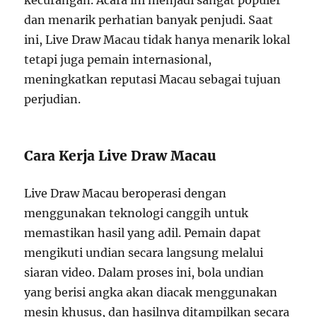
dan menarik perhatian banyak penjudi. Saat
ini, Live Draw Macau tidak hanya menarik lokal
tetapi juga pemain internasional,
meningkatkan reputasi Macau sebagai tujuan
perjudian.
Cara Kerja Live Draw Macau
Live Draw Macau beroperasi dengan
menggunakan teknologi canggih untuk
memastikan hasil yang adil. Pemain dapat
mengikuti undian secara langsung melalui
siaran video. Dalam proses ini, bola undian
yang berisi angka akan diacak menggunakan
mesin khusus, dan hasilnya ditampilkan secara