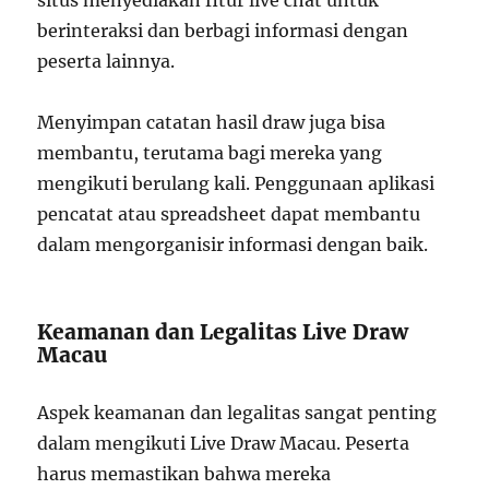
berinteraksi dan berbagi informasi dengan
peserta lainnya.
Menyimpan catatan hasil draw juga bisa
membantu, terutama bagi mereka yang
mengikuti berulang kali. Penggunaan aplikasi
pencatat atau spreadsheet dapat membantu
dalam mengorganisir informasi dengan baik.
Keamanan dan Legalitas Live Draw
Macau
Aspek keamanan dan legalitas sangat penting
dalam mengikuti Live Draw Macau. Peserta
harus memastikan bahwa mereka