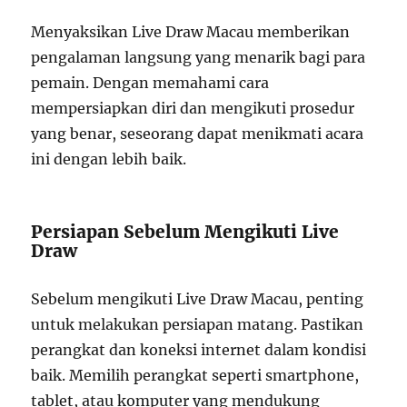
Menyaksikan Live Draw Macau memberikan
pengalaman langsung yang menarik bagi para
pemain. Dengan memahami cara
mempersiapkan diri dan mengikuti prosedur
yang benar, seseorang dapat menikmati acara
ini dengan lebih baik.
Persiapan Sebelum Mengikuti Live
Draw
Sebelum mengikuti Live Draw Macau, penting
untuk melakukan persiapan matang. Pastikan
perangkat dan koneksi internet dalam kondisi
baik. Memilih perangkat seperti smartphone,
tablet, atau komputer yang mendukung