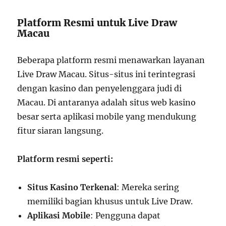
Platform Resmi untuk Live Draw
Macau
Beberapa platform resmi menawarkan layanan
Live Draw Macau. Situs-situs ini terintegrasi
dengan kasino dan penyelenggara judi di
Macau. Di antaranya adalah situs web kasino
besar serta aplikasi mobile yang mendukung
fitur siaran langsung.
Platform resmi seperti:
Situs Kasino Terkenal
: Mereka sering
memiliki bagian khusus untuk Live Draw.
Aplikasi Mobile
: Pengguna dapat