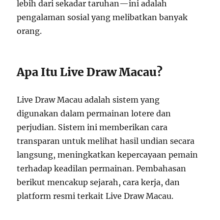
lebih dari sekadar taruhan—ini adalah
pengalaman sosial yang melibatkan banyak
orang.
Apa Itu Live Draw Macau?
Live Draw Macau adalah sistem yang
digunakan dalam permainan lotere dan
perjudian. Sistem ini memberikan cara
transparan untuk melihat hasil undian secara
langsung, meningkatkan kepercayaan pemain
terhadap keadilan permainan. Pembahasan
berikut mencakup sejarah, cara kerja, dan
platform resmi terkait Live Draw Macau.