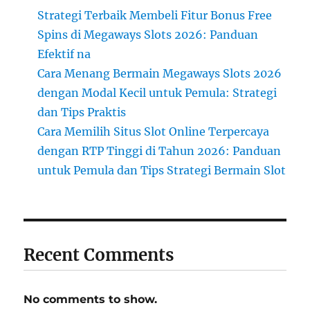
Strategi Terbaik Membeli Fitur Bonus Free
Spins di Megaways Slots 2026: Panduan
Efektif na
Cara Menang Bermain Megaways Slots 2026
dengan Modal Kecil untuk Pemula: Strategi
dan Tips Praktis
Cara Memilih Situs Slot Online Terpercaya
dengan RTP Tinggi di Tahun 2026: Panduan
untuk Pemula dan Tips Strategi Bermain Slot
Recent Comments
No comments to show.