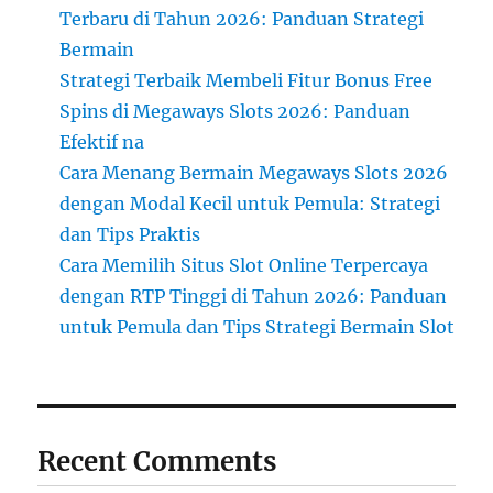
Terbaru di Tahun 2026: Panduan Strategi
Bermain
Strategi Terbaik Membeli Fitur Bonus Free
Spins di Megaways Slots 2026: Panduan
Efektif na
Cara Menang Bermain Megaways Slots 2026
dengan Modal Kecil untuk Pemula: Strategi
dan Tips Praktis
Cara Memilih Situs Slot Online Terpercaya
dengan RTP Tinggi di Tahun 2026: Panduan
untuk Pemula dan Tips Strategi Bermain Slot
Recent Comments