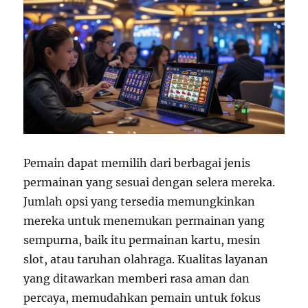
Pemain dapat memilih dari berbagai jenis
permainan yang sesuai dengan selera mereka.
Jumlah opsi yang tersedia memungkinkan
mereka untuk menemukan permainan yang
sempurna, baik itu permainan kartu, mesin
slot, atau taruhan olahraga. Kualitas layanan
yang ditawarkan memberi rasa aman dan
percaya, memudahkan pemain untuk fokus