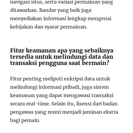
navigasi situs, serta variasi permainan yang
ditawarkan. Bandar yang baik juga
menyediakan informasi lengkap mengenai
kebijakan dan syarat permainan.
Fitur keamanan apa yang sebaiknya
tersedia untuk melindungi data dan
transaksi pengguna saat bermain?
Fitur penting meliputi enkripsi data untuk
melindungi informasi pribadi, juga sistem
keamanan yang dapat mengawasi transaksi
secara real-time. Selain itu, lisensi dari badan
pengawas yang resmi menjadi jaminan ekstra
bagi pemain.