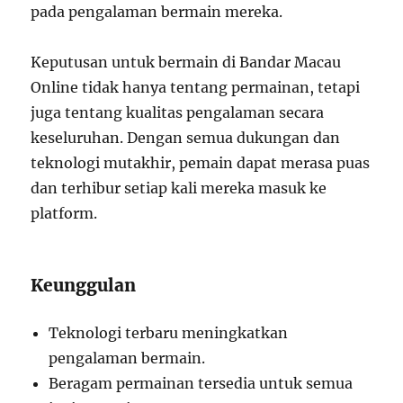
pada pengalaman bermain mereka.
Keputusan untuk bermain di Bandar Macau
Online tidak hanya tentang permainan, tetapi
juga tentang kualitas pengalaman secara
keseluruhan. Dengan semua dukungan dan
teknologi mutakhir, pemain dapat merasa puas
dan terhibur setiap kali mereka masuk ke
platform.
Keunggulan
Teknologi terbaru meningkatkan
pengalaman bermain.
Beragam permainan tersedia untuk semua