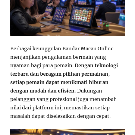
Berbagai keunggulan Bandar Macau Online
menjanjikan pengalaman bermain yang
nyaman bagi para pemain.
Dengan teknologi
terbaru dan beragam pilihan permainan,
setiap pemain dapat menikmati hiburan
dengan mudah dan efisien.
Dukungan
pelanggan yang profesional juga menambah
nilai dari platform ini, memastikan setiap
masalah dapat diselesaikan dengan cepat.