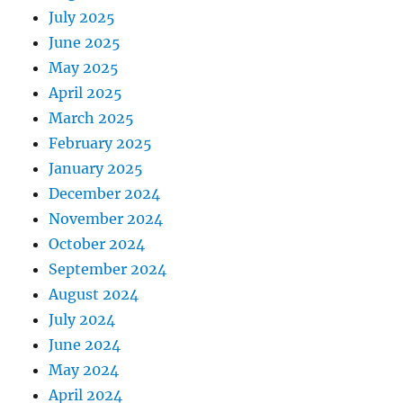
July 2025
June 2025
May 2025
April 2025
March 2025
February 2025
January 2025
December 2024
November 2024
October 2024
September 2024
August 2024
July 2024
June 2024
May 2024
April 2024