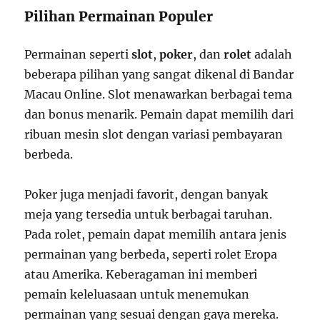
Pilihan Permainan Populer
Permainan seperti
slot
,
poker
, dan
rolet
adalah
beberapa pilihan yang sangat dikenal di Bandar
Macau Online. Slot menawarkan berbagai tema
dan bonus menarik. Pemain dapat memilih dari
ribuan mesin slot dengan variasi pembayaran
berbeda.
Poker juga menjadi favorit, dengan banyak
meja yang tersedia untuk berbagai taruhan.
Pada rolet, pemain dapat memilih antara jenis
permainan yang berbeda, seperti rolet Eropa
atau Amerika. Keberagaman ini memberi
pemain keleluasaan untuk menemukan
permainan yang sesuai dengan gaya mereka.