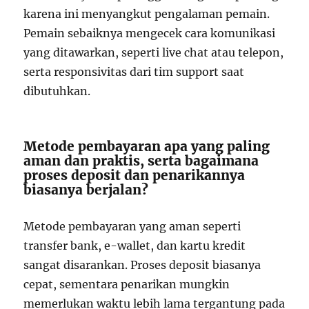
karena ini menyangkut pengalaman pemain.
Pemain sebaiknya mengecek cara komunikasi
yang ditawarkan, seperti live chat atau telepon,
serta responsivitas dari tim support saat
dibutuhkan.
Metode pembayaran apa yang paling
aman dan praktis, serta bagaimana
proses deposit dan penarikannya
biasanya berjalan?
Metode pembayaran yang aman seperti
transfer bank, e-wallet, dan kartu kredit
sangat disarankan. Proses deposit biasanya
cepat, sementara penarikan mungkin
memerlukan waktu lebih lama tergantung pada