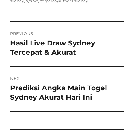
sydney
,
sydney terpercaya
,
togel sydney
Post
PREVIOUS
navigation
Hasil Live Draw Sydney
Previous
post:
Tercepat & Akurat
NEXT
Prediksi Angka Main Togel
Next
post:
Sydney Akurat Hari Ini