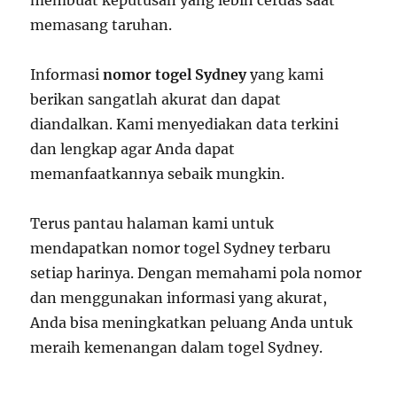
memasang taruhan.
Informasi
nomor togel Sydney
yang kami
berikan sangatlah akurat dan dapat
diandalkan. Kami menyediakan data terkini
dan lengkap agar Anda dapat
memanfaatkannya sebaik mungkin.
Terus pantau halaman kami untuk
mendapatkan nomor togel Sydney terbaru
setiap harinya. Dengan memahami pola nomor
dan menggunakan informasi yang akurat,
Anda bisa meningkatkan peluang Anda untuk
meraih kemenangan dalam togel Sydney.