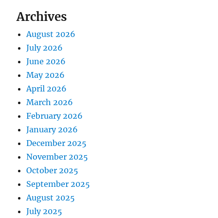
Archives
August 2026
July 2026
June 2026
May 2026
April 2026
March 2026
February 2026
January 2026
December 2025
November 2025
October 2025
September 2025
August 2025
July 2025