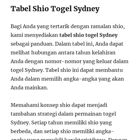
Tabel Shio Togel Sydney
Bagi Anda yang tertarik dengan ramalan shio,
kami menyediakan
tabel shio togel Sydney
sebagai panduan. Dalam tabel ini, Anda dapat
melihat hubungan antara tahun kelahiran
Anda dengan nomor-nomor yang keluar dalam
togel Sydney. Tabel shio ini dapat membantu
Anda dalam memilih angka-angka yang akan
Anda mainkan.
Memahami konsep shio dapat menjadi
tambahan strategi dalam permainan togel
Sydney. Setiap tahun memiliki shio yang
berbeda, dan setiap shio memiliki angka-
angka yang mewakili karakteristiknya. Dengan