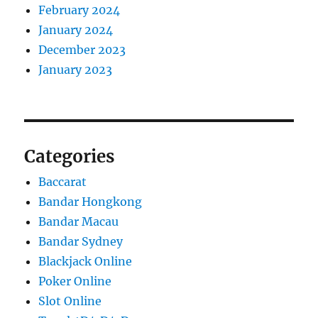
February 2024
January 2024
December 2023
January 2023
Categories
Baccarat
Bandar Hongkong
Bandar Macau
Bandar Sydney
Blackjack Online
Poker Online
Slot Online