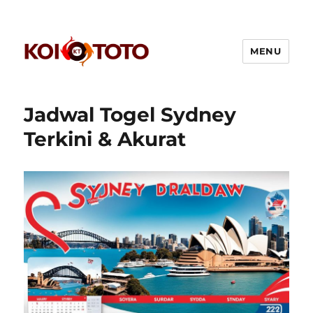
MENU
Freerestaurantcouponsnow
Jadwal Togel Sydney
Terkini & Akurat