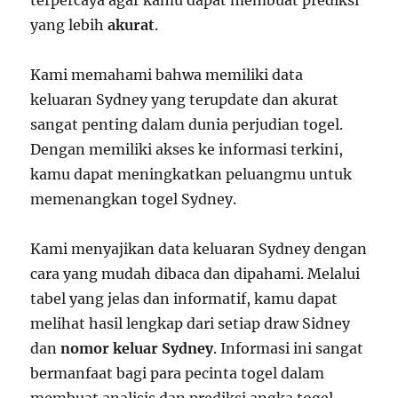
yang lebih
akurat
.
Kami memahami bahwa memiliki data
keluaran Sydney yang terupdate dan akurat
sangat penting dalam dunia perjudian togel.
Dengan memiliki akses ke informasi terkini,
kamu dapat meningkatkan peluangmu untuk
memenangkan togel Sydney.
Kami menyajikan data keluaran Sydney dengan
cara yang mudah dibaca dan dipahami. Melalui
tabel yang jelas dan informatif, kamu dapat
melihat hasil lengkap dari setiap draw Sidney
dan
nomor keluar Sydney
. Informasi ini sangat
bermanfaat bagi para pecinta togel dalam
membuat analisis dan prediksi angka togel.