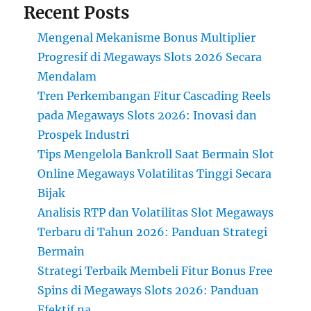
Recent Posts
Mengenal Mekanisme Bonus Multiplier
Progresif di Megaways Slots 2026 Secara
Mendalam
Tren Perkembangan Fitur Cascading Reels
pada Megaways Slots 2026: Inovasi dan
Prospek Industri
Tips Mengelola Bankroll Saat Bermain Slot
Online Megaways Volatilitas Tinggi Secara
Bijak
Analisis RTP dan Volatilitas Slot Megaways
Terbaru di Tahun 2026: Panduan Strategi
Bermain
Strategi Terbaik Membeli Fitur Bonus Free
Spins di Megaways Slots 2026: Panduan
Efektif na