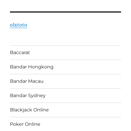
olxtoto
Baccarat
Bandar Hongkong
Bandar Macau
Bandar Sydney
Blackjack Online
Poker Online