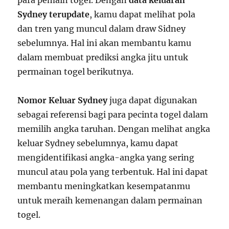
Sydney terupdate
, kamu dapat melihat pola
dan tren yang muncul dalam draw Sidney
sebelumnya. Hal ini akan membantu kamu
dalam membuat prediksi angka jitu untuk
permainan togel berikutnya.
Nomor Keluar Sydney
juga dapat digunakan
sebagai referensi bagi para pecinta togel dalam
memilih angka taruhan. Dengan melihat angka
keluar Sydney sebelumnya, kamu dapat
mengidentifikasi angka-angka yang sering
muncul atau pola yang terbentuk. Hal ini dapat
membantu meningkatkan kesempatanmu
untuk meraih kemenangan dalam permainan
togel.