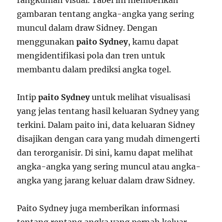
gambaran tentang angka-angka yang sering
muncul dalam draw Sidney. Dengan
menggunakan
paito Sydney
, kamu dapat
mengidentifikasi pola dan tren untuk
membantu dalam prediksi angka togel.
Intip
paito Sydney
untuk melihat visualisasi
yang jelas tentang hasil keluaran Sydney yang
terkini. Dalam paito ini, data keluaran Sidney
disajikan dengan cara yang mudah dimengerti
dan terorganisir. Di sini, kamu dapat melihat
angka-angka yang sering muncul atau angka-
angka yang jarang keluar dalam draw Sidney.
Paito Sydney juga memberikan informasi
tentang rentang angka yang pernah keluar,