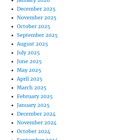
December 2025
November 2025
October 2025
September 2025
August 2025
July 2025
June 2025
May 2025
April 2025
March 2025
February 2025
January 2025
December 2024
November 2024
October 2024
September 2024