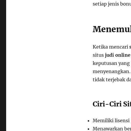
setiap jenis b
Menemuka
Ketika mencari
situs
judi online
keputusan yang
menyenangkan. B
tidak terjebak d
Ciri-Ciri S
Memiliki lisensi
Menawarkan ber