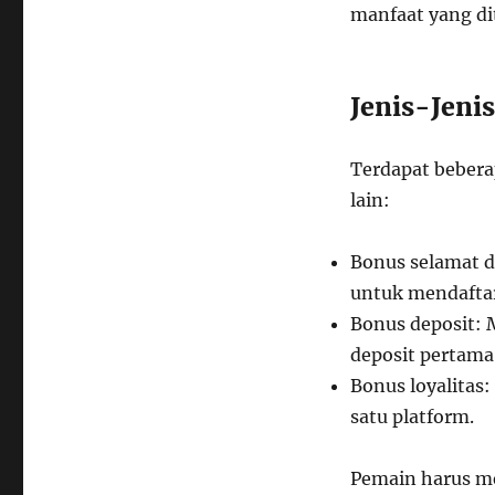
manfaat yang d
Jenis-Jeni
Terdapat beber
lain:
Bonus selamat d
untuk mendafta
Bonus deposit:
deposit pertama
Bonus loyalitas:
satu platform.
Pemain harus m