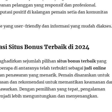
anan pelanggan yang responsif dan profesional.
utasi positif di kalangan pemain setia dan komunitas
e yang user-friendly dan informasi yang mudah diakses.
i Situs Bonus Terbaik di 2024
ghadirkan sejumlah pilihan
situs bonus terbaik
yang
eberapa di antaranya telah terbukti sebagai
judi online
n penawaran yang menarik. Pemain disarankan untuk
lasan dan rekomendasi untuk memastikan keamanan da
itawarkan. Dengan pemilihan yang tepat, pengalaman
menjadi lebih menguntungkan dan menyenangkan.