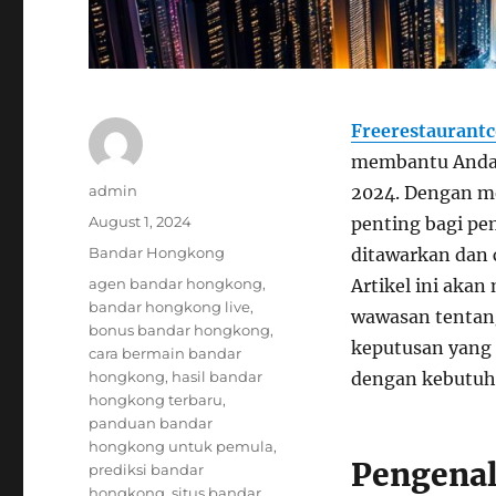
Freerestaurant
membantu And
Author
admin
2024. Dengan m
Posted
August 1, 2024
penting bagi pe
on
Categories
Bandar Hongkong
ditawarkan dan
Tags
agen bandar hongkong
,
Artikel ini aka
bandar hongkong live
,
wawasan tenta
bonus bandar hongkong
,
keputusan yang t
cara bermain bandar
hongkong
,
hasil bandar
dengan kebutuh
hongkong terbaru
,
panduan bandar
hongkong untuk pemula
,
Pengena
prediksi bandar
hongkong
,
situs bandar