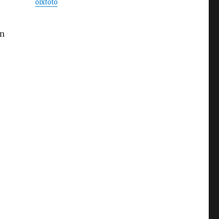
olxtoto
an