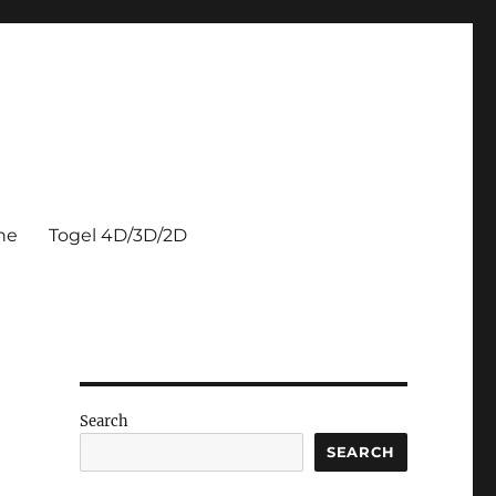
ne
Togel 4D/3D/2D
Search
SEARCH