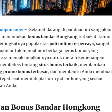
couponsnow
– Selamat datang di panduan ini yang akan
a menemukan
bonus bandar Hongkong
terbaik di tahun
eningkatnya popularitas
judi online terpercaya
, sangat
main untuk memahami berbagai jenis bonus yang
 cara memaksimalkannya untuk meraih kemenangan.
n membahas tentang
situs bonus terbaik
, memberikan
ng
promo bonus terbesar
, dan membantu Anda membua
epat saat memilih platform judi online yang sesuai
an Anda.
lan Bonus Bandar Hongkong