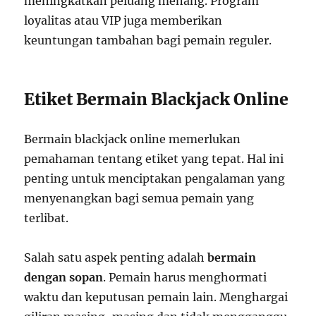
meningkatkan peluang menang. Program
loyalitas atau VIP juga memberikan
keuntungan tambahan bagi pemain reguler.
Etiket Bermain Blackjack Online
Bermain blackjack online memerlukan
pemahaman tentang etiket yang tepat. Hal ini
penting untuk menciptakan pengalaman yang
menyenangkan bagi semua pemain yang
terlibat.
Salah satu aspek penting adalah
bermain
dengan sopan
. Pemain harus menghormati
waktu dan keputusan pemain lain. Menghargai