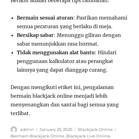
Berikut adalah beberapa tips tambahan:
Bermain sesuai aturan
: Pastikan memahami
semua peraturan yang berlaku di meja.
Bersikap sabar
: Menunggu giliran dengan
sabar menunjukkan rasa hormat.
Tidak menggunakan alat bantu
: Hindari
penggunaan kalkulator atau perangkat
lainnya yang dapat dianggap curang.
Dengan mengikuti etiket ini, pengalaman
bermain blackjack online menjadi lebih
menyenangkan dan santai bagi semua yang
terlibat.
Author
Posted
Categories
Tags
admin
January 25, 2025
Blackjack Online
on
Bermain Blackjack Online
,
Blackjack Live Online
,