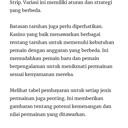
Strip. Variasi ini memiliki aturan dan strategi
yang berbeda.
Batasan taruhan juga perlu diperhatikan.
Kasino yang baik menawarkan berbagai
rentang taruhan untuk memenuhi kebutuhan
pemain dengan anggaran yang berbeda. Ini
memudahkan pemain baru dan pemain
berpengalaman untuk menikmati permainan
sesuai kenyamanan mereka.
Melihat tabel pembayaran untuk setiap jenis
permainan juga penting. Ini memberikan
gambaran tentang potensi kemenangan dan
nilai permainan yang ditawarkan.