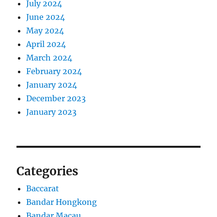
July 2024
June 2024
May 2024
April 2024
March 2024
February 2024
January 2024
December 2023
January 2023
Categories
Baccarat
Bandar Hongkong
Bandar Macau