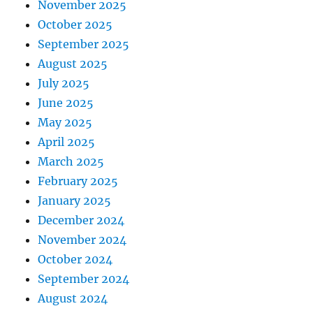
November 2025
October 2025
September 2025
August 2025
July 2025
June 2025
May 2025
April 2025
March 2025
February 2025
January 2025
December 2024
November 2024
October 2024
September 2024
August 2024