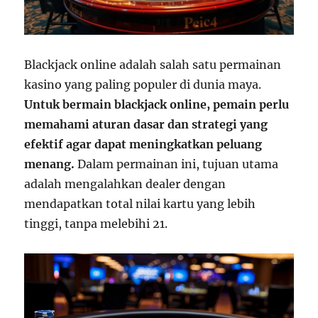
Blackjack online adalah salah satu permainan
kasino yang paling populer di dunia maya.
Untuk bermain blackjack online, pemain perlu
memahami aturan dasar dan strategi yang
efektif agar dapat meningkatkan peluang
menang.
Dalam permainan ini, tujuan utama
adalah mengalahkan dealer dengan
mendapatkan total nilai kartu yang lebih
tinggi, tanpa melebihi 21.