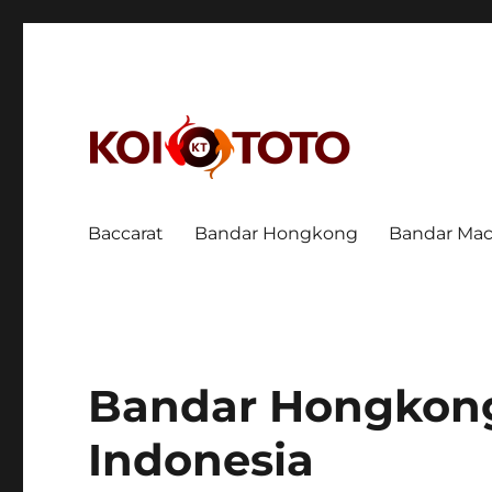
Daftar Bandar Toto Macau Terpercaya
Freerestaurantcoupons
Baccarat
Bandar Hongkong
Bandar Ma
Bandar Hongkong
Indonesia