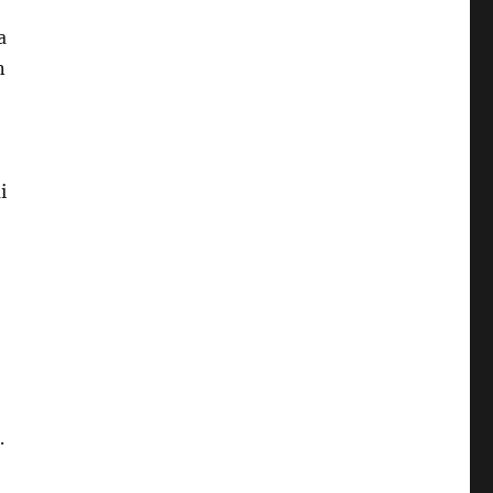
a
n
i
.