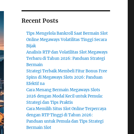
Recent Posts
Tips Mengelola Bankroll Saat Bermain Slot
Online Megaways Volatilitas Tinggi Secara
Bijak
Analisis RTP dan Volatilitas Slot Megaways
Terbaru di Tahun 2026: Panduan Strategi
Bermain
Strategi Terbaik Membeli Fitur Bonus Free
Spins di Megaways Slots 2026: Panduan
Efektif na
Cara Menang Bermain Megaways Slots
2026 dengan Modal Kecil untuk Pemula:
Strategi dan Tips Praktis
Cara Memilih Situs Slot Online Terpercaya
dengan RTP Tinggi di Tahun 2026:
Panduan untuk Pemula dan Tips Strategi
Bermain Slot