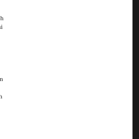
eh
i
an
h