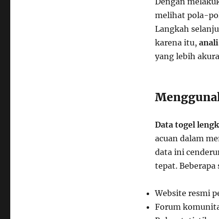
Dengan melakuk
melihat pola-pol
Langkah selanju
karena itu,
anali
yang lebih akura
Menggunak
Data togel leng
acuan dalam me
data ini cender
tepat. Beberapa
Website resmi p
Forum komunitas