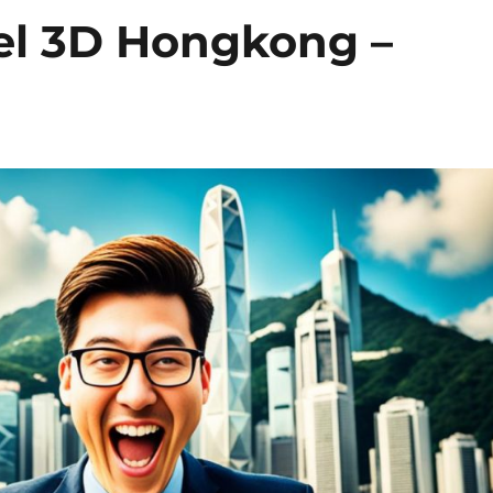
el 3D Hongkong –