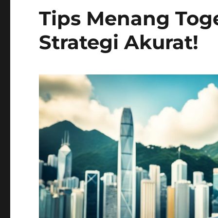
Tips Menang Tog
Strategi Akurat!