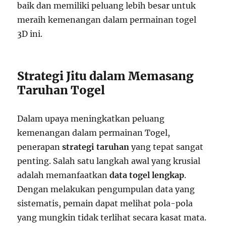
baik dan memiliki peluang lebih besar untuk
meraih kemenangan dalam permainan togel
3D ini.
Strategi Jitu dalam Memasang
Taruhan Togel
Dalam upaya meningkatkan peluang
kemenangan dalam permainan Togel,
penerapan
strategi taruhan
yang tepat sangat
penting. Salah satu langkah awal yang krusial
adalah memanfaatkan
data togel lengkap
.
Dengan melakukan pengumpulan data yang
sistematis, pemain dapat melihat pola-pola
yang mungkin tidak terlihat secara kasat mata.