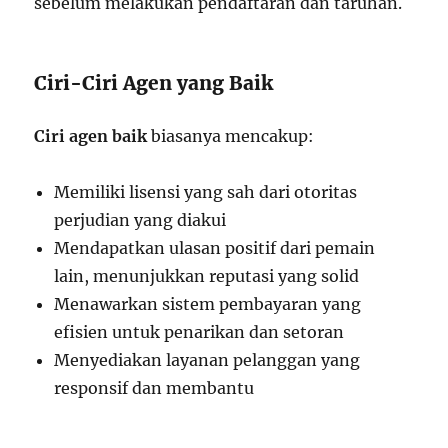
sebelum melakukan pendaftaran dan taruhan.
Ciri-Ciri Agen yang Baik
Ciri agen baik
biasanya mencakup:
Memiliki lisensi yang sah dari otoritas
perjudian yang diakui
Mendapatkan ulasan positif dari pemain
lain, menunjukkan reputasi yang solid
Menawarkan sistem pembayaran yang
efisien untuk penarikan dan setoran
Menyediakan layanan pelanggan yang
responsif dan membantu