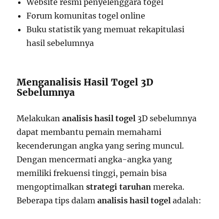
Website resmi penyelenggara togel
Forum komunitas togel online
Buku statistik yang memuat rekapitulasi
hasil sebelumnya
Menganalisis Hasil Togel 3D
Sebelumnya
Melakukan
analisis hasil togel
3D sebelumnya
dapat membantu pemain memahami
kecenderungan angka yang sering muncul.
Dengan mencermati angka-angka yang
memiliki frekuensi tinggi, pemain bisa
mengoptimalkan
strategi taruhan
mereka.
Beberapa tips dalam
analisis hasil togel
adalah: