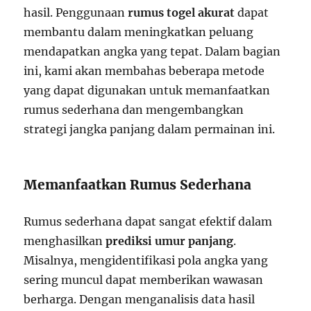
hasil. Penggunaan
rumus togel akurat
dapat
membantu dalam meningkatkan peluang
mendapatkan angka yang tepat. Dalam bagian
ini, kami akan membahas beberapa metode
yang dapat digunakan untuk memanfaatkan
rumus sederhana dan mengembangkan
strategi jangka panjang dalam permainan ini.
Memanfaatkan Rumus Sederhana
Rumus sederhana dapat sangat efektif dalam
menghasilkan
prediksi umur panjang
.
Misalnya, mengidentifikasi pola angka yang
sering muncul dapat memberikan wawasan
berharga. Dengan menganalisis data hasil