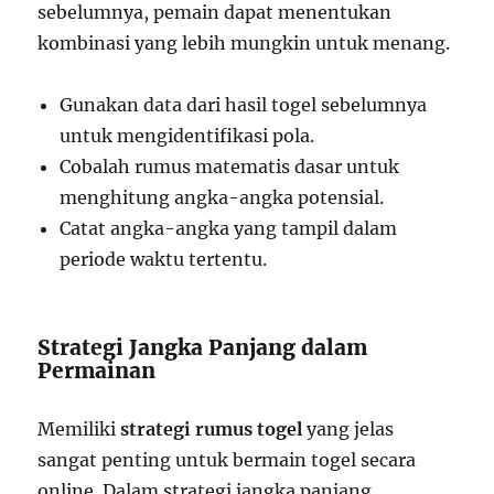
sebelumnya, pemain dapat menentukan
kombinasi yang lebih mungkin untuk menang.
Gunakan data dari hasil togel sebelumnya
untuk mengidentifikasi pola.
Cobalah rumus matematis dasar untuk
menghitung angka-angka potensial.
Catat angka-angka yang tampil dalam
periode waktu tertentu.
Strategi Jangka Panjang dalam
Permainan
Memiliki
strategi rumus togel
yang jelas
sangat penting untuk bermain togel secara
online. Dalam strategi jangka panjang,