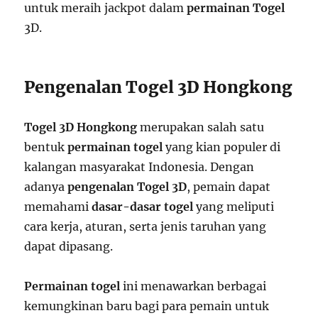
untuk meraih jackpot dalam
permainan Togel
3D.
Pengenalan Togel 3D Hongkong
Togel 3D Hongkong
merupakan salah satu
bentuk
permainan togel
yang kian populer di
kalangan masyarakat Indonesia. Dengan
adanya
pengenalan Togel 3D
, pemain dapat
memahami
dasar-dasar togel
yang meliputi
cara kerja, aturan, serta jenis taruhan yang
dapat dipasang.
Permainan togel
ini menawarkan berbagai
kemungkinan baru bagi para pemain untuk