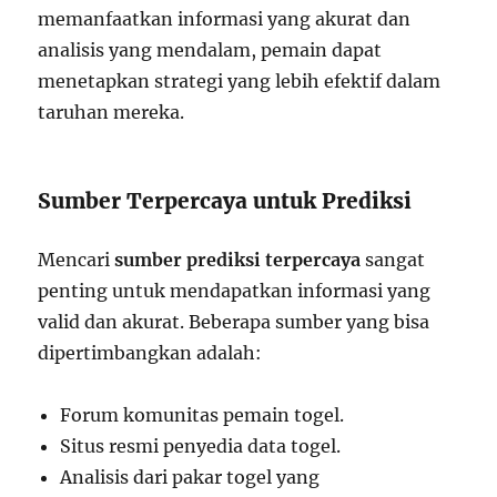
memanfaatkan informasi yang akurat dan
analisis yang mendalam, pemain dapat
menetapkan strategi yang lebih efektif dalam
taruhan mereka.
Sumber Terpercaya untuk Prediksi
Mencari
sumber prediksi terpercaya
sangat
penting untuk mendapatkan informasi yang
valid dan akurat. Beberapa sumber yang bisa
dipertimbangkan adalah:
Forum komunitas pemain togel.
Situs resmi penyedia data togel.
Analisis dari pakar togel yang