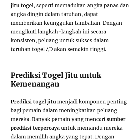
jitu togel
, seperti memadukan angka panas dan
angka dingin dalam taruhan, dapat
memberikan keunggulan tambahan. Dengan
mengikuti langkah-langkah ini secara
konsisten, peluang untuk sukses dalam
taruhan togel 4D akan semakin tinggi.
Prediksi Togel Jitu untuk
Kemenangan
Prediksi togel jitu
menjadi komponen penting
bagi pemain dalam meningkatkan peluang
mereka. Banyak pemain yang mencari
sumber
prediksi terpercaya
untuk memandu mereka
dalam memilih angka yang tepat. Dengan