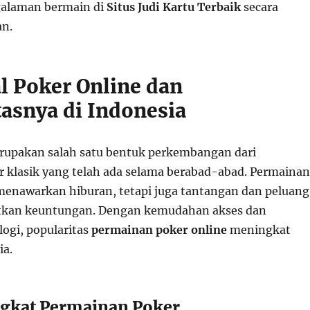
alaman bermain di
Situs Judi Kartu Terbaik
secara
an.
 Poker Online dan
tasnya di Indonesia
rupakan salah satu bentuk perkembangan dari
 klasik yang telah ada selama berabad-abad. Permainan
 menawarkan hiburan, tetapi juga tantangan dan peluang
kan keuntungan. Dengan kemudahan akses dan
ogi, popularitas
permainan poker online
meningkat
ia.
ngkat Permainan Poker