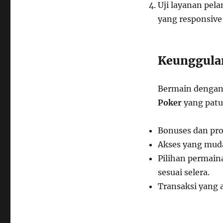
Uji layanan pel
yang responsive
Keunggula
Bermain dengan 
Poker
yang patu
Bonuses dan pro
Akses yang muda
Pilihan permai
sesuai selera.
Transaksi yang 