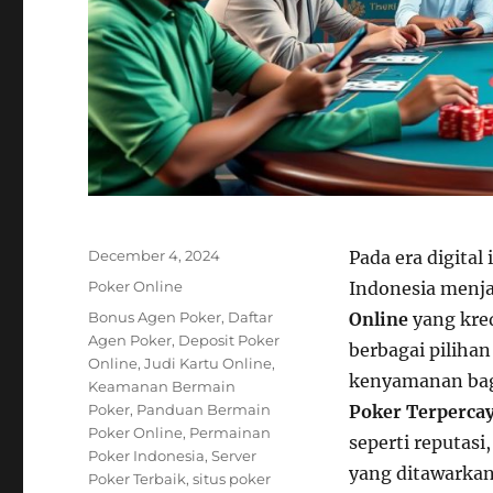
Posted
December 4, 2024
Pada era digital 
on
Categories
Poker Online
Indonesia menja
Tags
Bonus Agen Poker
,
Daftar
Online
yang kre
Agen Poker
,
Deposit Poker
berbagai piliha
Online
,
Judi Kartu Online
,
kenyamanan ba
Keamanan Bermain
Poker
,
Panduan Bermain
Poker Terperca
Poker Online
,
Permainan
seperti reputasi
Poker Indonesia
,
Server
yang ditawarkan
Poker Terbaik
,
situs poker