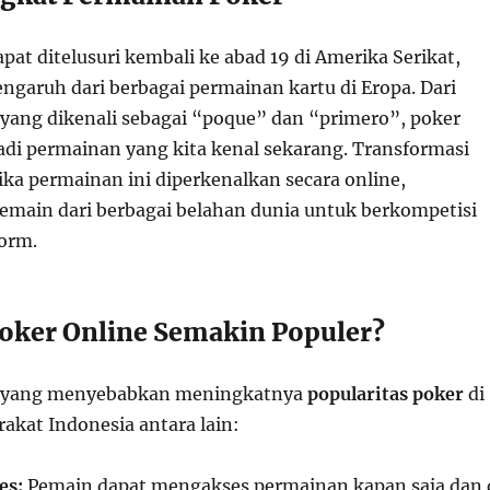
pat ditelusuri kembali ke abad 19 di Amerika Serikat,
garuh dari berbagai permainan kartu di Eropa. Dari
yang dikenali sebagai “poque” dan “primero”, poker
adi permainan yang kita kenal sekarang. Transformasi
tika permainan ini diperkenalkan secara online,
ain dari berbagai belahan dunia untuk berkompetisi
form.
ker Online Semakin Populer?
r yang menyebabkan meningkatnya
popularitas poker
di
akat Indonesia antara lain:
es:
Pemain dapat mengakses permainan kapan saja dan 