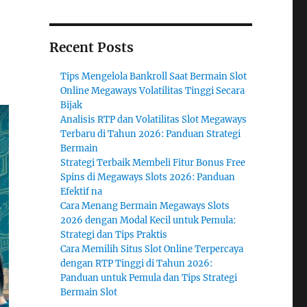
Recent Posts
Tips Mengelola Bankroll Saat Bermain Slot
Online Megaways Volatilitas Tinggi Secara
Bijak
Analisis RTP dan Volatilitas Slot Megaways
Terbaru di Tahun 2026: Panduan Strategi
Bermain
Strategi Terbaik Membeli Fitur Bonus Free
Spins di Megaways Slots 2026: Panduan
Efektif na
Cara Menang Bermain Megaways Slots
2026 dengan Modal Kecil untuk Pemula:
Strategi dan Tips Praktis
Cara Memilih Situs Slot Online Terpercaya
dengan RTP Tinggi di Tahun 2026:
Panduan untuk Pemula dan Tips Strategi
Bermain Slot