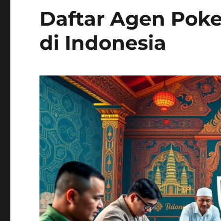
Daftar Agen Poke
di Indonesia