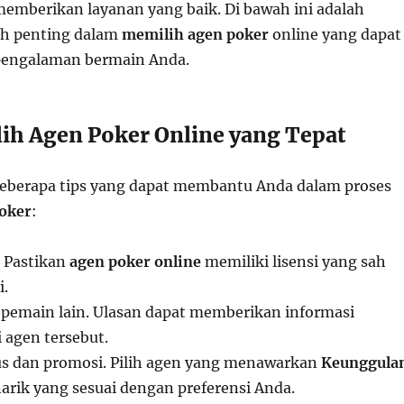
memberikan layanan yang baik. Di bawah ini adalah
ah penting dalam
memilih agen poker
online yang dapat
engalaman bermain Anda.
ih Agen Poker Online yang Tepat
beberapa tips yang dapat membantu Anda dalam proses
oker
:
. Pastikan
agen poker online
memiliki lisensi yang sah
i.
i pemain lain. Ulasan dapat memberikan informasi
 agen tersebut.
s dan promosi. Pilih agen yang menawarkan
Keunggula
rik yang sesuai dengan preferensi Anda.