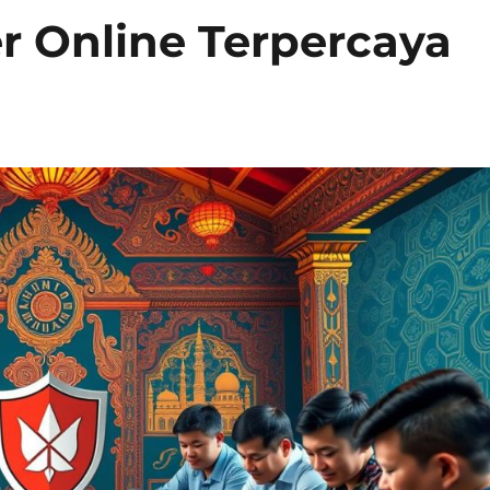
r Online Terpercaya