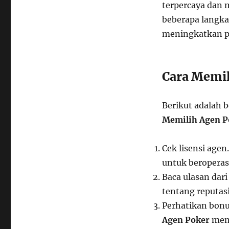
terpercaya dan 
beberapa langk
meningkatkan p
Cara Memil
Berikut adalah 
Memilih Agen P
Cek lisensi agen
untuk beroperas
Baca ulasan dar
tentang reputasi
Perhatikan bonu
Agen Poker
mena