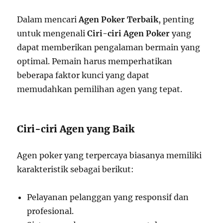
Dalam mencari
Agen Poker Terbaik
, penting
untuk mengenali
Ciri-ciri Agen Poker
yang
dapat memberikan pengalaman bermain yang
optimal. Pemain harus memperhatikan
beberapa faktor kunci yang dapat
memudahkan pemilihan agen yang tepat.
Ciri-ciri Agen yang Baik
Agen poker yang terpercaya biasanya memiliki
karakteristik sebagai berikut:
Pelayanan pelanggan yang responsif dan
profesional.