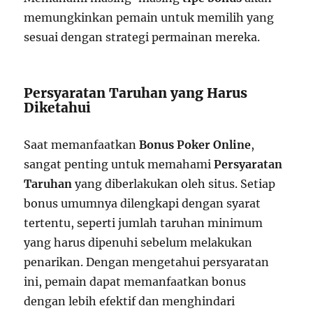
memungkinkan pemain untuk memilih yang
sesuai dengan strategi permainan mereka.
Persyaratan Taruhan yang Harus
Diketahui
Saat memanfaatkan
Bonus Poker Online
,
sangat penting untuk memahami
Persyaratan
Taruhan
yang diberlakukan oleh situs. Setiap
bonus umumnya dilengkapi dengan syarat
tertentu, seperti jumlah taruhan minimum
yang harus dipenuhi sebelum melakukan
penarikan. Dengan mengetahui persyaratan
ini, pemain dapat memanfaatkan bonus
dengan lebih efektif dan menghindari