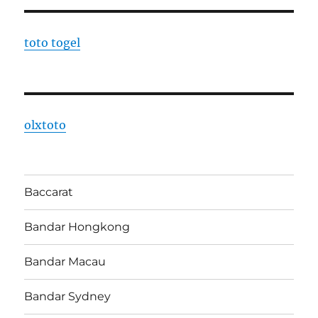
toto togel
olxtoto
Baccarat
Bandar Hongkong
Bandar Macau
Bandar Sydney