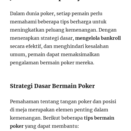
Dalam dunia poker, setiap pemain perlu
memahami beberapa tips berharga untuk
meningkatkan peluang kemenangan. Dengan
menerapkan strategi dasar,
mengelola bankroll
secara efektif, dan menghindari kesalahan
umum, pemain dapat memaksimalkan
pengalaman bermain poker mereka.
Strategi Dasar Bermain Poker
Pemahaman tentang tangan poker dan posisi
di meja merupakan elemen penting dalam
kemenangan. Berikut beberapa
tips bermain
poker
yang dapat membantu: