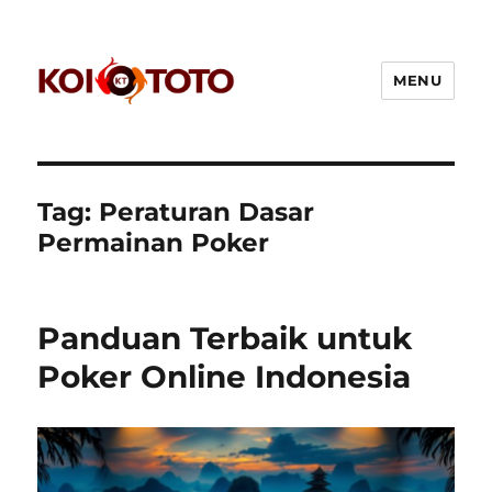
MENU
Freerestaurantcouponsnow
Tag:
Peraturan Dasar
Permainan Poker
Panduan Terbaik untuk
Poker Online Indonesia