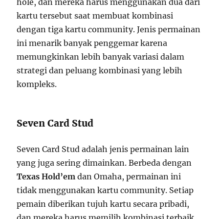
hole, dan mereka harus menggunakan dua dari
kartu tersebut saat membuat kombinasi
dengan tiga kartu community. Jenis permainan
ini menarik banyak penggemar karena
memungkinkan lebih banyak variasi dalam
strategi dan peluang kombinasi yang lebih
kompleks.
Seven Card Stud
Seven Card Stud adalah jenis permainan lain
yang juga sering dimainkan. Berbeda dengan
Texas Hold’em
dan Omaha, permainan ini
tidak menggunakan kartu community. Setiap
pemain diberikan tujuh kartu secara pribadi,
dan mereka harus memilih kombinasi terbaik