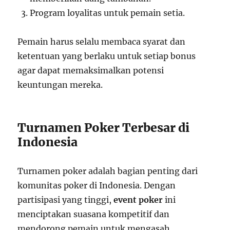
Program loyalitas untuk pemain setia.
Pemain harus selalu membaca syarat dan
ketentuan yang berlaku untuk setiap bonus
agar dapat memaksimalkan potensi
keuntungan mereka.
Turnamen Poker Terbesar di
Indonesia
Turnamen poker adalah bagian penting dari
komunitas poker di Indonesia. Dengan
partisipasi yang tinggi,
event poker
ini
menciptakan suasana kompetitif dan
mendorong pemain untuk mengasah