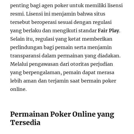
penting bagi agen poker untuk memiliki lisensi
resmi. Lisensi ini menjamin bahwa situs
tersebut beroperasi sesuai dengan regulasi
yang berlaku dan mengikuti standar
Fair Play
.
Selain itu, regulasi yang ketat memberikan
perlindungan bagi pemain serta menjamin
transparansi dalam permainan yang diadakan.
Melalui pengawasan dari otoritas perjudian
yang berpengalaman, pemain dapat merasa
lebih aman dan terjamin saat bermain poker
online.
Permainan Poker Online yang
Tersedia