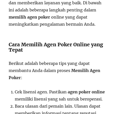
dan memberikan layanan yang baik. Di bawah
ini adalah beberapa langkah penting dalam
memilih agen poker
online yang dapat
meningkatkan pengalaman bermain Anda.
Cara Memilih Agen Poker Online yang
Tepat
Berikut adalah beberapa tips yang dapat
membantu Anda dalam proses
Memilih Agen
Poker
:
Cek lisensi agen. Pastikan
agen poker online
memiliki lisensi yang sah untuk beroperasi.
Baca ulasan dari pemain lain. Ulasan dapat
memberikan informasi tentang reputasi