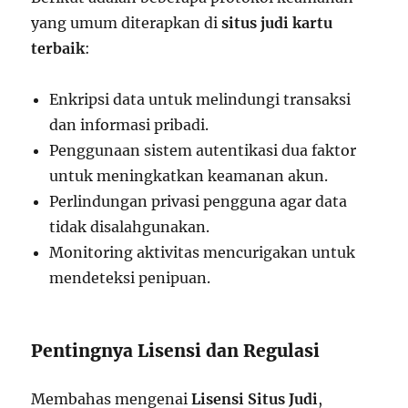
yang umum diterapkan di
situs judi kartu
terbaik
:
Enkripsi data untuk melindungi transaksi
dan informasi pribadi.
Penggunaan sistem autentikasi dua faktor
untuk meningkatkan keamanan akun.
Perlindungan privasi pengguna agar data
tidak disalahgunakan.
Monitoring aktivitas mencurigakan untuk
mendeteksi penipuan.
Pentingnya Lisensi dan Regulasi
Membahas mengenai
Lisensi Situs Judi
,