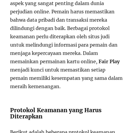
aspek yang sangat penting dalam dunia
perjudian online. Pemain harus memastikan
bahwa data pribadi dan transaksi mereka
dilindungi dengan baik. Berbagai protokol
keamanan perlu diterapkan oleh situs judi
untuk melindungi informasi para pemain dan
menjaga kepercayaan mereka. Dalam
memainkan permainan kartu online,
Fair Play
menjadi kunci untuk memastikan setiap
pemain memiliki kesempatan yang sama dalam
meraih kemenangan.
Protokol Keamanan yang Harus
Diterapkan
Berikut adalah beberapa protokol keamanan