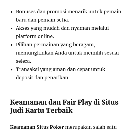
Bonuses dan promosi menarik untuk pemain
baru dan pemain setia.
Akses yang mudah dan nyaman melalui
platform online.
Pilihan permainan yang beragam,
memungkinkan Anda untuk memilih sesuai
selera.
Transaksi yang aman dan cepat untuk
deposit dan penarikan.
Keamanan dan Fair Play di Situs
Judi Kartu Terbaik
Keamanan Situs Poker
merupakan salah satu