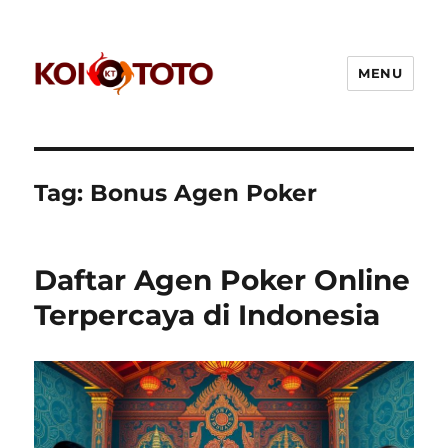
MENU
Freerestaurantcouponsnow
Tag:
Bonus Agen Poker
Daftar Agen Poker Online
Terpercaya di Indonesia