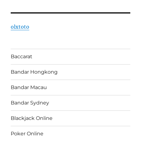
olxtoto
Baccarat
Bandar Hongkong
Bandar Macau
Bandar Sydney
Blackjack Online
Poker Online