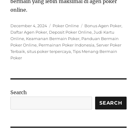
bermain yang lebih maksimal di agen poker
online.
Posted
Categories
Tags
December 4, 2024
Poker Online
Bonus Agen Poker
,
on
Daftar Agen Poker
,
Deposit Poker Online
,
Judi Kartu
Online
,
Keamanan Bermain Poker
,
Panduan Bermain
Poker Online
,
Permainan Poker Indonesia
,
Server Poker
Terbaik
,
situs poker terpercaya
,
Tips Menang Bermain
Poker
Search
SEARCH