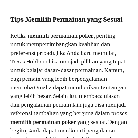
Tips Memilih Permainan yang Sesuai
Ketika
memilih permainan poker
, penting
untuk mempertimbangkan keahlian dan
preferensi pribadi. Jika Anda baru memulai,
Texas Hold’em bisa menjadi pilihan yang tepat
untuk belajar dasar-dasar permainan. Namun,
bagi pemain yang lebih berpengalaman,
mencoba Omaha dapat memberikan tantangan
yang lebih besar. Selain itu, membaca ulasan
dan pengalaman pemain lain juga bisa menjadi
referensi tambahan yang berguna dalam proses
memilih permainan poker
yang sesuai. Dengan
begitu, Anda dapat menikmati pengalaman