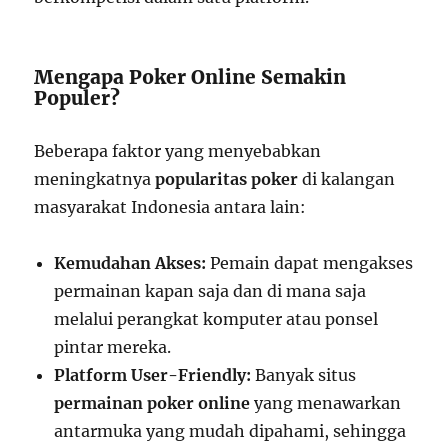
Mengapa Poker Online Semakin
Populer?
Beberapa faktor yang menyebabkan
meningkatnya
popularitas poker
di kalangan
masyarakat Indonesia antara lain:
Kemudahan Akses:
Pemain dapat mengakses
permainan kapan saja dan di mana saja
melalui perangkat komputer atau ponsel
pintar mereka.
Platform User-Friendly:
Banyak situs
permainan poker online
yang menawarkan
antarmuka yang mudah dipahami, sehingga