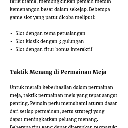
tarik utama, memungkinkan pemain meraih
kemenangan besar dalam sekejap. Beberapa
game slot yang patut dicoba meliputi:
Slot dengan tema petualangan
Slot klasik dengan 3 gulungan
Slot dengan fitur bonus interaktif
Taktik Menang di Permainan Meja
Untuk meraih keberhasilan dalam permainan
meja, taktik permainan meja yang tepat sangat
penting. Pemain perlu memahami aturan dasar
dari setiap permainan, serta strategi yang
dapat meningkatkan peluang menang.
Beberapa tips yang dapat diterapkan termasuk: