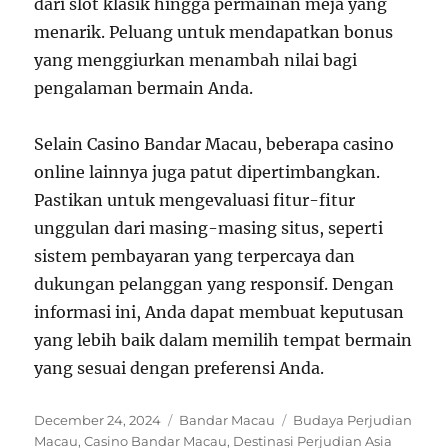
dari slot klasik hingga permainan meja yang
menarik. Peluang untuk mendapatkan bonus
yang menggiurkan menambah nilai bagi
pengalaman bermain Anda.
Selain Casino Bandar Macau, beberapa casino
online lainnya juga patut dipertimbangkan.
Pastikan untuk mengevaluasi fitur-fitur
unggulan dari masing-masing situs, seperti
sistem pembayaran yang terpercaya dan
dukungan pelanggan yang responsif. Dengan
informasi ini, Anda dapat membuat keputusan
yang lebih baik dalam memilih tempat bermain
yang sesuai dengan preferensi Anda.
Posted
Categories
Tags
December 24, 2024
Bandar Macau
Budaya Perjudian
on
Macau
,
Casino Bandar Macau
,
Destinasi Perjudian Asia