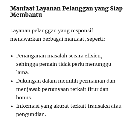
Manfaat Layanan Pelanggan yang Siap
Membantu
Layanan pelanggan yang responsif
menawarkan berbagai manfaat, seperti:
Penanganan masalah secara efisien,
sehingga pemain tidak perlu menunggu
lama.
Dukungan dalam memilih permainan dan
menjawab pertanyaan terkait fitur dan
bonus.
Informasi yang akurat terkait transaksi atau
pengundian.