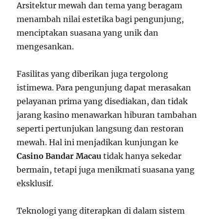
Arsitektur mewah dan tema yang beragam
menambah nilai estetika bagi pengunjung,
menciptakan suasana yang unik dan
mengesankan.
Fasilitas yang diberikan juga tergolong
istimewa. Para pengunjung dapat merasakan
pelayanan prima yang disediakan, dan tidak
jarang kasino menawarkan hiburan tambahan
seperti pertunjukan langsung dan restoran
mewah. Hal ini menjadikan kunjungan ke
Casino Bandar Macau
tidak hanya sekedar
bermain, tetapi juga menikmati suasana yang
eksklusif.
Teknologi yang diterapkan di dalam sistem