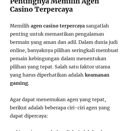
Pentingnya Memilih Agen
Casino Terpercaya
Memilih
agen casino terpercaya
sangatlah
penting untuk memastikan pengalaman
bermain yang aman dan adil. Dalam dunia judi
online, banyaknya pilihan seringkali membuat
pemain kebingungan dalam menentukan
pilihan yang tepat. Salah satu faktor utama
yang harus diperhatikan adalah
keamanan
gaming
.
Agar dapat menemukan agen yang tepat,
berikut adalah beberapa ciri-ciri agen yang
dapat dipercaya: