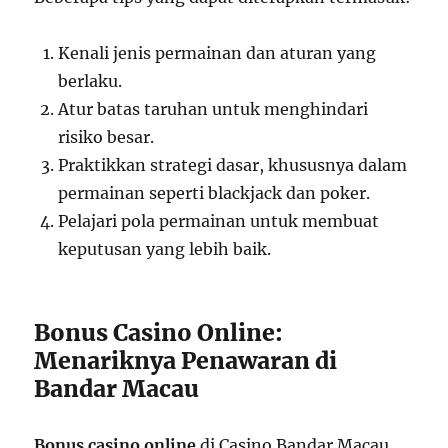
Kenali jenis permainan dan aturan yang
berlaku.
Atur batas taruhan untuk menghindari
risiko besar.
Praktikkan strategi dasar, khususnya dalam
permainan seperti blackjack dan poker.
Pelajari pola permainan untuk membuat
keputusan yang lebih baik.
Bonus Casino Online:
Menariknya Penawaran di
Bandar Macau
Bonus casino online
di Casino Bandar Macau