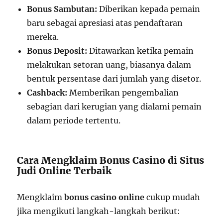
Bonus Sambutan:
Diberikan kepada pemain
baru sebagai apresiasi atas pendaftaran
mereka.
Bonus Deposit:
Ditawarkan ketika pemain
melakukan setoran uang, biasanya dalam
bentuk persentase dari jumlah yang disetor.
Cashback:
Memberikan pengembalian
sebagian dari kerugian yang dialami pemain
dalam periode tertentu.
Cara Mengklaim Bonus Casino di Situs
Judi Online Terbaik
Mengklaim
bonus casino online
cukup mudah
jika mengikuti langkah-langkah berikut: