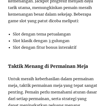
kemenangan. Jackpot progresif menjadi daya
tarik utama, memungkinkan pemain meraih
kemenangan besar dalam sekejap. Beberapa
game slot yang patut dicoba meliputi:
Slot dengan tema petualangan
Slot klasik dengan 3 gulungan
Slot dengan fitur bonus interaktif
Taktik Menang di Permainan Meja
Untuk meraih keberhasilan dalam permainan
meja, taktik permainan meja yang tepat sangat
penting. Pemain perlu memahami aturan dasar
dari setiap permainan, serta strategi yang
dapat meningkatkan peluang menang.