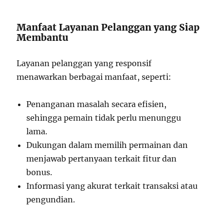
Manfaat Layanan Pelanggan yang Siap
Membantu
Layanan pelanggan yang responsif
menawarkan berbagai manfaat, seperti:
Penanganan masalah secara efisien,
sehingga pemain tidak perlu menunggu
lama.
Dukungan dalam memilih permainan dan
menjawab pertanyaan terkait fitur dan
bonus.
Informasi yang akurat terkait transaksi atau
pengundian.