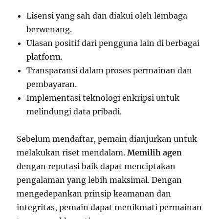
Lisensi yang sah dan diakui oleh lembaga
berwenang.
Ulasan positif dari pengguna lain di berbagai
platform.
Transparansi dalam proses permainan dan
pembayaran.
Implementasi teknologi enkripsi untuk
melindungi data pribadi.
Sebelum mendaftar, pemain dianjurkan untuk
melakukan riset mendalam.
Memilih agen
dengan reputasi baik dapat menciptakan
pengalaman yang lebih maksimal. Dengan
mengedepankan prinsip keamanan dan
integritas, pemain dapat menikmati permainan