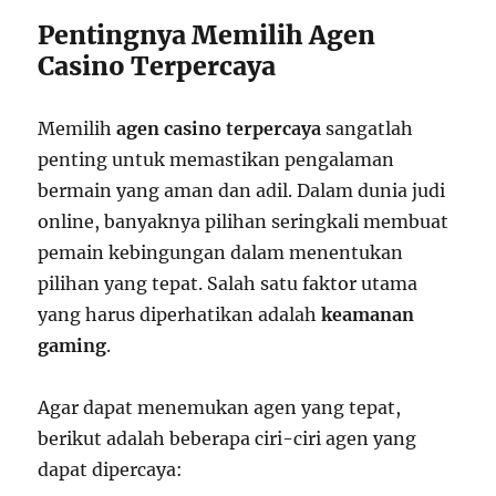
Pentingnya Memilih Agen
Casino Terpercaya
Memilih
agen casino terpercaya
sangatlah
penting untuk memastikan pengalaman
bermain yang aman dan adil. Dalam dunia judi
online, banyaknya pilihan seringkali membuat
pemain kebingungan dalam menentukan
pilihan yang tepat. Salah satu faktor utama
yang harus diperhatikan adalah
keamanan
gaming
.
Agar dapat menemukan agen yang tepat,
berikut adalah beberapa ciri-ciri agen yang
dapat dipercaya: