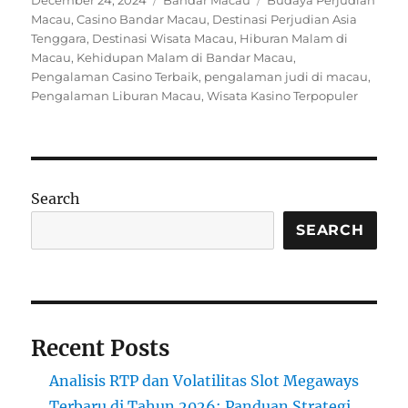
on
Macau
,
Casino Bandar Macau
,
Destinasi Perjudian Asia
Tenggara
,
Destinasi Wisata Macau
,
Hiburan Malam di
Macau
,
Kehidupan Malam di Bandar Macau
,
Pengalaman Casino Terbaik
,
pengalaman judi di macau
,
Pengalaman Liburan Macau
,
Wisata Kasino Terpopuler
Search
SEARCH
Recent Posts
Analisis RTP dan Volatilitas Slot Megaways
Terbaru di Tahun 2026: Panduan Strategi