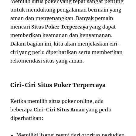
Memilih situs poker yang tepat sangat penting
untuk mendukung pengalaman bermain yang
aman dan menyenangkan. Banyak pemain
mencari
Situs Poker Terpercaya
yang dapat
memberikan keamanan dan kenyamanan.
Dalam bagian ini, kita akan menjelaskan ciri-
ciri yang perlu diperhatikan serta memberikan
rekomendasi situs yang aman.
Ciri-Ciri Situs Poker Terpercaya
Ketika memilih situs poker online, ada
beberapa
Ciri-Ciri Situs Aman
yang perlu
diperhatikan:
Memiliki lisensi resmi dari otoritas perjudian