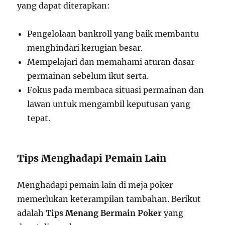
yang dapat diterapkan:
Pengelolaan bankroll yang baik membantu
menghindari kerugian besar.
Mempelajari dan memahami aturan dasar
permainan sebelum ikut serta.
Fokus pada membaca situasi permainan dan
lawan untuk mengambil keputusan yang
tepat.
Tips Menghadapi Pemain Lain
Menghadapi pemain lain di meja poker
memerlukan keterampilan tambahan. Berikut
adalah
Tips Menang Bermain Poker
yang