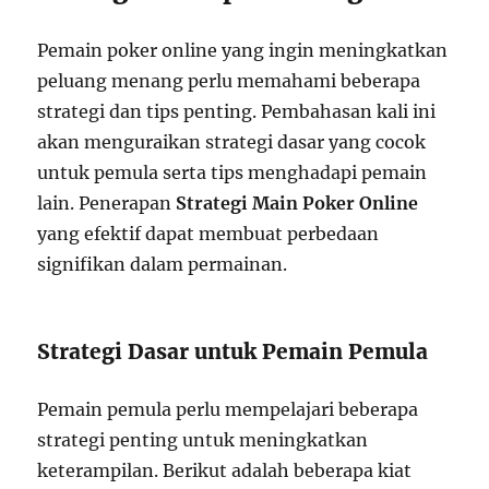
Pemain poker online yang ingin meningkatkan
peluang menang perlu memahami beberapa
strategi dan tips penting. Pembahasan kali ini
akan menguraikan strategi dasar yang cocok
untuk pemula serta tips menghadapi pemain
lain. Penerapan
Strategi Main Poker Online
yang efektif dapat membuat perbedaan
signifikan dalam permainan.
Strategi Dasar untuk Pemain Pemula
Pemain pemula perlu mempelajari beberapa
strategi penting untuk meningkatkan
keterampilan. Berikut adalah beberapa kiat