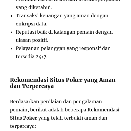
yang diketahui.
Transaksi keuangan yang aman dengan
enkripsi data.
Reputasi baik di kalangan pemain dengan
ulasan positif.
Pelayanan pelanggan yang responsif dan
tersedia 24/7.
Rekomendasi Situs Poker yang Aman
dan Terpercaya
Berdasarkan penilaian dan pengalaman
pemain, berikut adalah beberapa
Rekomendasi
Situs Poker
yang telah terbukti aman dan
terpercaya: