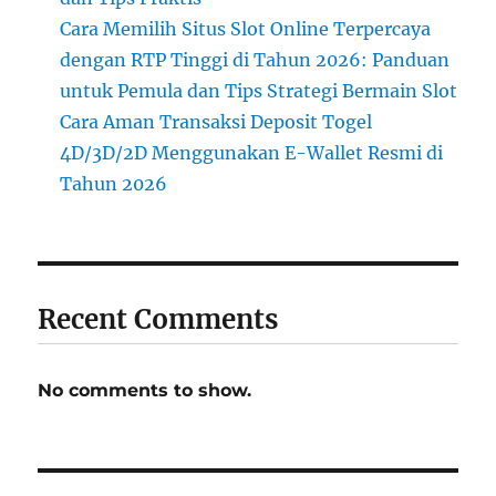
Cara Memilih Situs Slot Online Terpercaya
dengan RTP Tinggi di Tahun 2026: Panduan
untuk Pemula dan Tips Strategi Bermain Slot
Cara Aman Transaksi Deposit Togel
4D/3D/2D Menggunakan E-Wallet Resmi di
Tahun 2026
Recent Comments
No comments to show.