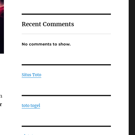
Recent Comments
No comments to show.
Situs Toto
n
r
toto togel