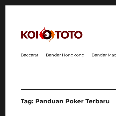
Daftar Bandar Toto Macau Terpercaya
Freerestaurantcoupons
Baccarat
Bandar Hongkong
Bandar Ma
Tag:
Panduan Poker Terbaru