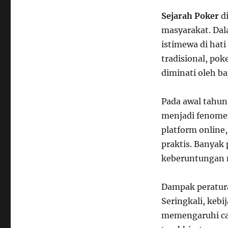
Sejarah Poker
di
masyarakat. Dal
istimewa di hat
tradisional, po
diminati oleh b
Pada awal tahu
menjadi fenome
platform online
praktis. Banyak
keberuntungan m
Dampak peratura
Seringkali, keb
memengaruhi car