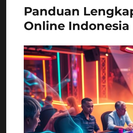
Panduan Lengkap
Online Indonesia