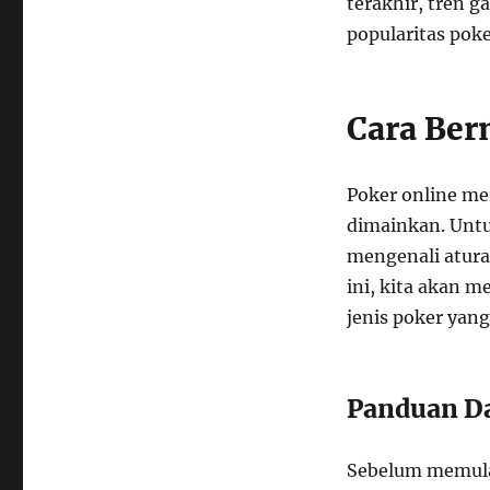
terakhir, tren
popularitas poke
Cara Ber
Poker online m
dimainkan. Un
mengenali atura
ini, kita akan 
jenis poker yang
Panduan Da
Sebelum memula