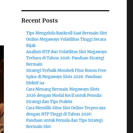
Recent Posts
Tips Mengelola Bankroll Saat Bermain Slot
Online Megaways Volatilitas Tinggi Secara
Bijak
Analisis RTP dan Volatilitas Slot Megaways
Terbaru di Tahun 2026: Panduan Strategi
Bermain
Strategi Terbaik Membeli Fitur Bonus Free
Spins di Megaways Slots 2026: Panduan
Efektif na
Cara Menang Bermain Megaways Slots
2026 dengan Modal Kecil untuk Pemula:
Strategi dan Tips Praktis
Cara Memilih Situs Slot Online Terpercaya
dengan RTP Tinggi di Tahun 2026:
Panduan untuk Pemula dan Tips Strategi
Bermain Slot