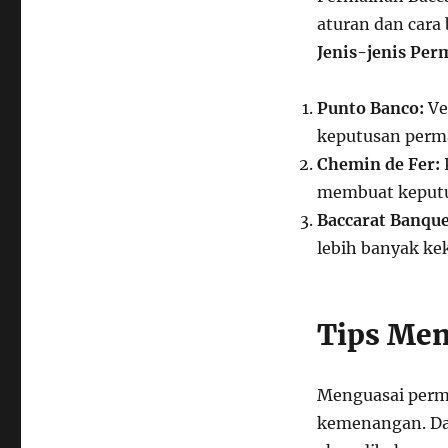
aturan dan cara 
Jenis-jenis Per
Punto Banco:
Ve
keputusan perm
Chemin de Fer:
membuat keputu
Baccarat Banque
lebih banyak ke
Tips Men
Menguasai perm
kemenangan. Da