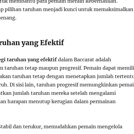
tuk membantu para pemain meraih keberhasilan.
p pilihan taruhan menjadi kunci untuk memaksimalkan
enang.
ruhan yang Efektif
egi taruhan yang efektif
dalam Baccarat adalah
m taruhan tetap maupun progresif. Pemain dapat memil
kan taruhan tetap dengan menetapkan jumlah tertent
aruh. Di sisi lain, taruhan progresif memungkinkan pema
tkan jumlah taruhan mereka setelah mengalami
gan harapan menutup kerugian dalam permainan
Stabil dan terukur, memudahkan pemain mengelola