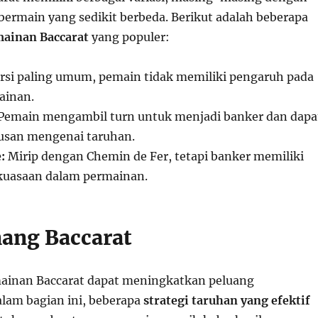
bermain yang sedikit berbeda. Berikut adalah beberapa
mainan Baccarat
yang populer:
rsi paling umum, pemain tidak memiliki pengaruh pada
ainan.
Pemain mengambil turn untuk menjadi banker dan dapa
san mengenai taruhan.
:
Mirip dengan Chemin de Fer, tetapi banker memiliki
kuasaan dalam permainan.
ang Baccarat
ainan Baccarat dapat meningkatkan peluang
lam bagian ini, beberapa
strategi taruhan yang efektif