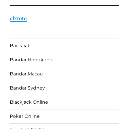
olxtoto
Baccarat
Bandar Hongkong
Bandar Macau
Bandar Sydney
Blackjack Online
Poker Online