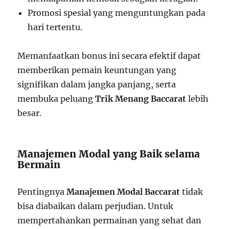
Promosi spesial yang menguntungkan pada
hari tertentu.
Memanfaatkan bonus ini secara efektif dapat
memberikan pemain keuntungan yang
signifikan dalam jangka panjang, serta
membuka peluang
Trik Menang Baccarat
lebih
besar.
Manajemen Modal yang Baik selama
Bermain
Pentingnya
Manajemen Modal Baccarat
tidak
bisa diabaikan dalam perjudian. Untuk
mempertahankan permainan yang sehat dan