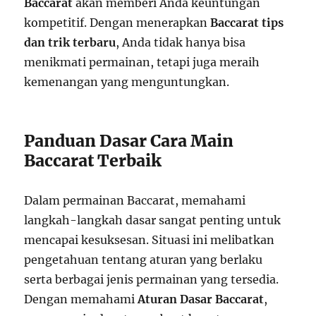
Baccarat
akan memberi Anda keuntungan
kompetitif. Dengan menerapkan
Baccarat tips
dan trik terbaru
, Anda tidak hanya bisa
menikmati permainan, tetapi juga meraih
kemenangan yang menguntungkan.
Panduan Dasar Cara Main
Baccarat Terbaik
Dalam permainan Baccarat, memahami
langkah-langkah dasar sangat penting untuk
mencapai kesuksesan. Situasi ini melibatkan
pengetahuan tentang aturan yang berlaku
serta berbagai jenis permainan yang tersedia.
Dengan memahami
Aturan Dasar Baccarat
,