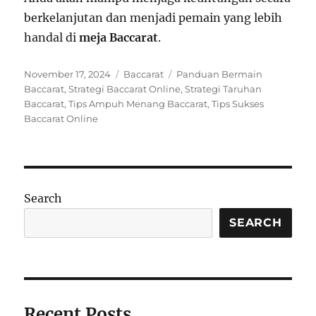
berkelanjutan dan menjadi pemain yang lebih
handal di
meja Baccarat
.
Posted
Categories
Tags
November 17, 2024
Baccarat
Panduan Bermain
on
Baccarat
,
Strategi Baccarat Online
,
Strategi Taruhan
Baccarat
,
Tips Ampuh Menang Baccarat
,
Tips Sukses
Baccarat Online
Search
SEARCH
Recent Posts