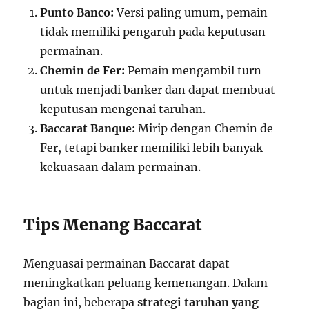
Punto Banco:
Versi paling umum, pemain
tidak memiliki pengaruh pada keputusan
permainan.
Chemin de Fer:
Pemain mengambil turn
untuk menjadi banker dan dapat membuat
keputusan mengenai taruhan.
Baccarat Banque:
Mirip dengan Chemin de
Fer, tetapi banker memiliki lebih banyak
kekuasaan dalam permainan.
Tips Menang Baccarat
Menguasai permainan Baccarat dapat
meningkatkan peluang kemenangan. Dalam
bagian ini, beberapa
strategi taruhan yang