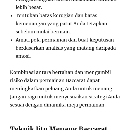
lebih besar.
Tentukan batas kerugian dan batas
kemenangan yang patut Anda tetapkan
sebelum mulai bermain.
Amati pola permainan dan buat keputusan
berdasarkan analisis yang matang daripada
emosi.
Kombinasi antara bertahan dan mengambil
risiko dalam permainan Baccarat dapat
meningkatkan peluang Anda untuk menang.
Jangan ragu untuk menyesuaikan strategi Anda
sesuai dengan dinamika meja permainan.
Teknik Jitu Menang Baccarat