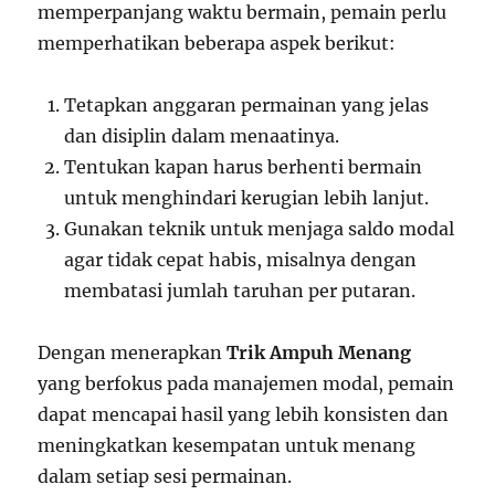
memperpanjang waktu bermain, pemain perlu
memperhatikan beberapa aspek berikut:
Tetapkan anggaran permainan yang jelas
dan disiplin dalam menaatinya.
Tentukan kapan harus berhenti bermain
untuk menghindari kerugian lebih lanjut.
Gunakan teknik untuk menjaga saldo modal
agar tidak cepat habis, misalnya dengan
membatasi jumlah taruhan per putaran.
Dengan menerapkan
Trik Ampuh Menang
yang berfokus pada manajemen modal, pemain
dapat mencapai hasil yang lebih konsisten dan
meningkatkan kesempatan untuk menang
dalam setiap sesi permainan.