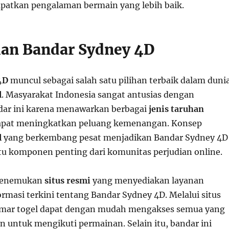
patkan pengalaman bermain yang lebih baik.
an Bandar Sydney 4D
4D
muncul sebagai salah satu pilihan terbaik dalam duni
l
. Masyarakat Indonesia sangat antusias dengan
dar ini karena menawarkan berbagai
jenis taruhan
apat meningkatkan peluang kemenangan. Konsep
l
yang berkembang pesat menjadikan Bandar Sydney 4D
atu komponen penting dari komunitas perjudian online.
menemukan
situs resmi
yang menyediakan layanan
rmasi terkini tentang Bandar Sydney 4D. Melalui situs
gemar togel dapat dengan mudah mengakses semua yang
 untuk mengikuti permainan. Selain itu, bandar ini