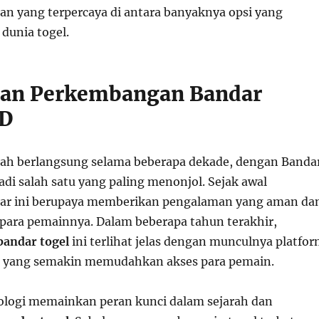
an yang terpercaya di antara banyaknya opsi yang
 dunia togel.
dan Perkembangan Bandar
4D
lah berlangsung selama beberapa dekade, dengan Banda
di salah satu yang paling menonjol. Sejak awal
dar ini berupaya memberikan pengalaman yang aman da
 para pemainnya. Dalam beberapa tahun terakhir,
andar togel
ini terlihat jelas dengan munculnya platfo
ne yang semakin memudahkan akses para pemain.
logi memainkan peran kunci dalam sejarah dan