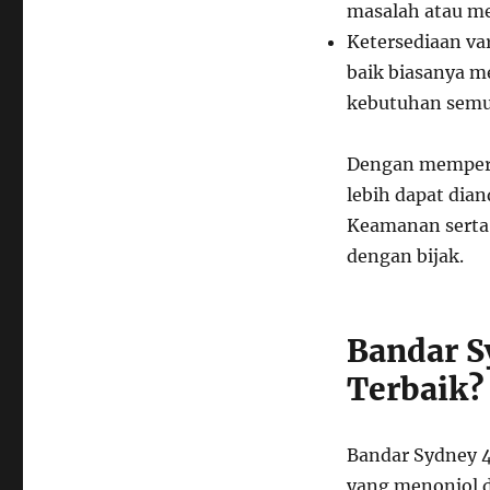
masalah atau me
Ketersediaan va
baik biasanya 
kebutuhan semu
Dengan memperha
lebih dapat dian
Keamanan serta
dengan bijak.
Bandar S
Terbaik?
Bandar Sydney 
yang menonjol d