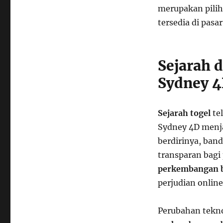
merupakan pilih
tersedia di pasar
Sejarah 
Sydney 
Sejarah togel
te
Sydney 4D menja
berdirinya, ban
transparan bagi
perkembangan b
perjudian onli
Perubahan tekno