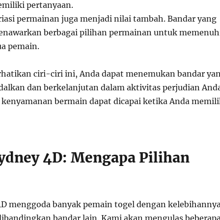
miliki pertanyaan.
riasi permainan juga menjadi nilai tambah. Bandar yang
menawarkan berbagai pilihan permainan untuk memenuh
a pemain.
tikan ciri-ciri ini, Anda dapat menemukan bandar ya
dalkan dan berkelanjutan dalam aktivitas perjudian Anda
 kenyamanan bermain dapat dicapai ketika Anda memil
ydney 4D: Mengapa Pilihan
4D menggoda banyak pemain togel dengan kelebihanny
ibandingkan bandar lain. Kami akan mengulas beberap