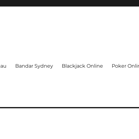
now
cau
Bandar Sydney
Blackjack Online
Poker Onli