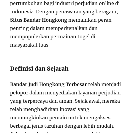
pertumbuhan bagi industri perjudian online di
Indonesia. Dengan penawaran yang beragam,
Situs Bandar Hongkong
memainkan peran
penting dalam memperkenalkan dan
mempopulerkan permainan togel di
masyarakat luas.
Definisi dan Sejarah
Bandar Judi Hongkong Terbesar
telah menjadi
pelopor dalam menyediakan layanan perjudian
yang terpercaya dan aman. Sejak awal, mereka
telah menghadirkan inovasi yang
memungkinkan pemain untuk mengakses
berbagai jenis taruhan dengan lebih mudah.