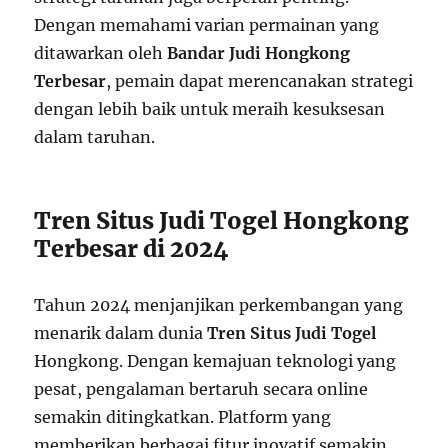
Dengan memahami varian permainan yang
ditawarkan oleh
Bandar Judi Hongkong
Terbesar
, pemain dapat merencanakan strategi
dengan lebih baik untuk meraih kesuksesan
dalam taruhan.
Tren Situs Judi Togel Hongkong
Terbesar di 2024
Tahun 2024 menjanjikan perkembangan yang
menarik dalam dunia
Tren Situs Judi Togel
Hongkong. Dengan kemajuan teknologi yang
pesat, pengalaman bertaruh secara online
semakin ditingkatkan. Platform yang
memberikan berbagai fitur inovatif semakin