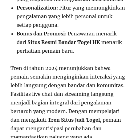
Personalization:
Fitur yang memungkinkan
pengalaman yang lebih personal untuk
setiap pengguna.
Bonus dan Promosi:
Penawaran menarik
dari
Situs Resmi Bandar Togel HK
menarik
perhatian pemain baru.
Tren di tahun 2024 menunjukkan bahwa
pemain semakin menginginkan interaksi yang
lebih langsung dengan bandar dan komunitas.
Fasilitas live chat dan streaming langsung
menjadi bagian integral dari pengalaman
bertaruh yang modern. Dengan mempelajari
dan mengikuti
Tren Situs Judi Togel
, pemain
dapat mengantisipasi perubahan dan
memanfaatkan peluang yang ada.