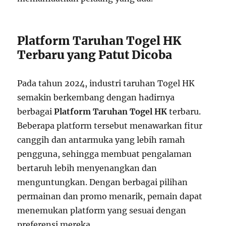
Platform Taruhan Togel HK
Terbaru yang Patut Dicoba
Pada tahun 2024, industri taruhan Togel HK
semakin berkembang dengan hadirnya
berbagai
Platform Taruhan Togel HK
terbaru.
Beberapa platform tersebut menawarkan fitur
canggih dan antarmuka yang lebih ramah
pengguna, sehingga membuat pengalaman
bertaruh lebih menyenangkan dan
menguntungkan. Dengan berbagai pilihan
permainan dan promo menarik, pemain dapat
menemukan platform yang sesuai dengan
preferensi mereka.