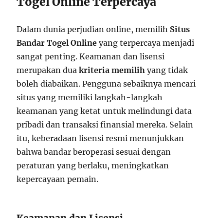
Togel Online Terpercaya
Dalam dunia perjudian online, memilih
Situs
Bandar Togel Online
yang terpercaya menjadi
sangat penting. Keamanan dan lisensi
merupakan dua
kriteria memilih
yang tidak
boleh diabaikan. Pengguna sebaiknya mencari
situs yang memiliki langkah-langkah
keamanan yang ketat untuk melindungi data
pribadi dan transaksi finansial mereka. Selain
itu, keberadaan lisensi resmi menunjukkan
bahwa bandar beroperasi sesuai dengan
peraturan yang berlaku, meningkatkan
kepercayaan pemain.
Keamanan dan Lisensi