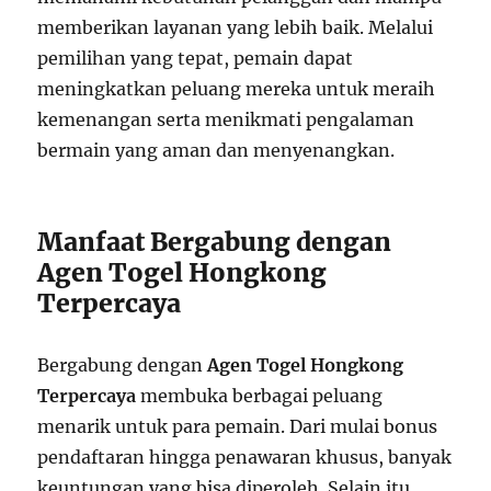
memberikan layanan yang lebih baik. Melalui
pemilihan yang tepat, pemain dapat
meningkatkan peluang mereka untuk meraih
kemenangan serta menikmati pengalaman
bermain yang aman dan menyenangkan.
Manfaat Bergabung dengan
Agen Togel Hongkong
Terpercaya
Bergabung dengan
Agen Togel Hongkong
Terpercaya
membuka berbagai peluang
menarik untuk para pemain. Dari mulai bonus
pendaftaran hingga penawaran khusus, banyak
keuntungan yang bisa diperoleh. Selain itu,