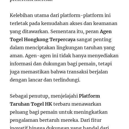
Kelebihan utama dari platform-platform ini
terletak pada kemudahan akses dan keamanan
yang ditawarkan. Sementara itu, peran
Agen
Togel Hongkong Terpercaya
sangat penting
dalam menciptakan lingkungan taruhan yang
aman. Agen-agen ini tidak hanya menyediakan
informasi dan dukungan bagi pemain, tetapi
juga memastikan bahwa transaksi berjalan
dengan lancar dan terlindungi.
Sebagai penutup, menjelajahi
Platform
Taruhan Togel HK
terbaru menawarkan
peluang bagi pemain untuk meningkatkan
pengalaman bertaruh mereka. Dari fitur
inovatif hingga dukungan yang handal dari