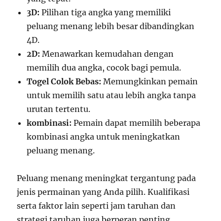
3D:
Pilihan tiga angka yang memiliki
peluang menang lebih besar dibandingkan
4D.
2D:
Menawarkan kemudahan dengan
memilih dua angka, cocok bagi pemula.
Togel Colok Bebas:
Memungkinkan pemain
untuk memilih satu atau lebih angka tanpa
urutan tertentu.
kombinasi:
Pemain dapat memilih beberapa
kombinasi angka untuk meningkatkan
peluang menang.
Peluang menang meningkat tergantung pada
jenis permainan yang Anda pilih. Kualifikasi
serta faktor lain seperti jam taruhan dan
strategi taruhan juga berperan penting.