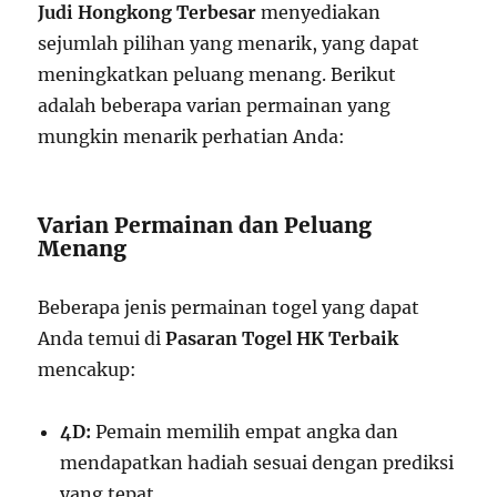
Judi Hongkong Terbesar
menyediakan
sejumlah pilihan yang menarik, yang dapat
meningkatkan peluang menang. Berikut
adalah beberapa varian permainan yang
mungkin menarik perhatian Anda:
Varian Permainan dan Peluang
Menang
Beberapa jenis permainan togel yang dapat
Anda temui di
Pasaran Togel HK Terbaik
mencakup:
4D:
Pemain memilih empat angka dan
mendapatkan hadiah sesuai dengan prediksi
yang tepat.