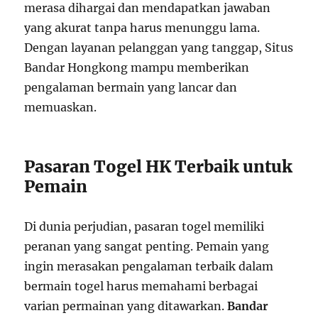
merasa dihargai dan mendapatkan jawaban
yang akurat tanpa harus menunggu lama.
Dengan layanan pelanggan yang tanggap, Situs
Bandar Hongkong mampu memberikan
pengalaman bermain yang lancar dan
memuaskan.
Pasaran Togel HK Terbaik untuk
Pemain
Di dunia perjudian, pasaran togel memiliki
peranan yang sangat penting. Pemain yang
ingin merasakan pengalaman terbaik dalam
bermain togel harus memahami berbagai
varian permainan yang ditawarkan.
Bandar