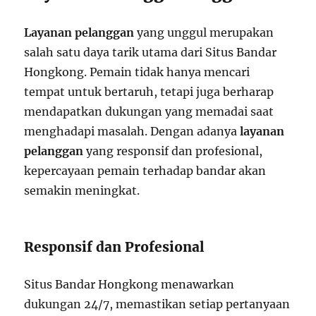
Layanan pelanggan
yang unggul merupakan
salah satu daya tarik utama dari Situs Bandar
Hongkong. Pemain tidak hanya mencari
tempat untuk bertaruh, tetapi juga berharap
mendapatkan dukungan yang memadai saat
menghadapi masalah. Dengan adanya
layanan
pelanggan
yang responsif dan profesional,
kepercayaan pemain terhadap bandar akan
semakin meningkat.
Responsif dan Profesional
Situs Bandar Hongkong menawarkan
dukungan 24/7, memastikan setiap pertanyaan