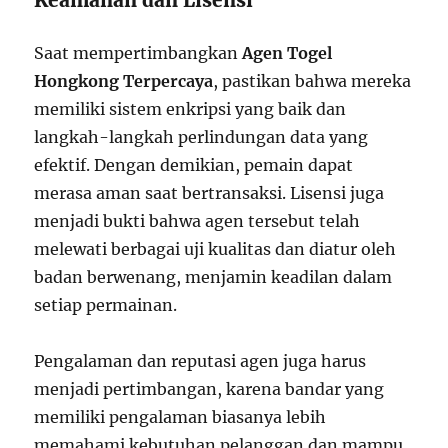
Saat mempertimbangkan
Agen Togel
Hongkong Terpercaya
, pastikan bahwa mereka
memiliki sistem enkripsi yang baik dan
langkah-langkah perlindungan data yang
efektif. Dengan demikian, pemain dapat
merasa aman saat bertransaksi. Lisensi juga
menjadi bukti bahwa agen tersebut telah
melewati berbagai uji kualitas dan diatur oleh
badan berwenang, menjamin keadilan dalam
setiap permainan.
Pengalaman dan reputasi agen juga harus
menjadi pertimbangan, karena bandar yang
memiliki pengalaman biasanya lebih
memahami kebutuhan pelanggan dan mampu