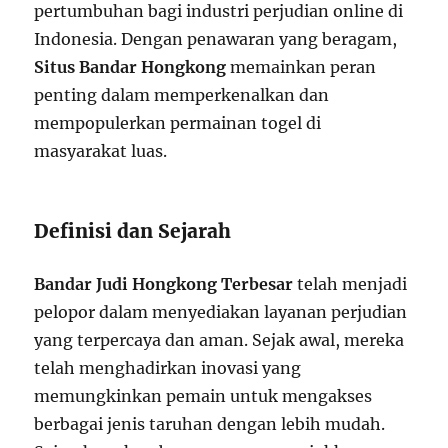
pertumbuhan bagi industri perjudian online di
Indonesia. Dengan penawaran yang beragam,
Situs Bandar Hongkong
memainkan peran
penting dalam memperkenalkan dan
mempopulerkan permainan togel di
masyarakat luas.
Definisi dan Sejarah
Bandar Judi Hongkong Terbesar
telah menjadi
pelopor dalam menyediakan layanan perjudian
yang terpercaya dan aman. Sejak awal, mereka
telah menghadirkan inovasi yang
memungkinkan pemain untuk mengakses
berbagai jenis taruhan dengan lebih mudah.