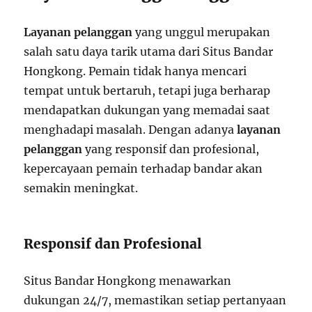
Layanan pelanggan
yang unggul merupakan
salah satu daya tarik utama dari Situs Bandar
Hongkong. Pemain tidak hanya mencari
tempat untuk bertaruh, tetapi juga berharap
mendapatkan dukungan yang memadai saat
menghadapi masalah. Dengan adanya
layanan
pelanggan
yang responsif dan profesional,
kepercayaan pemain terhadap bandar akan
semakin meningkat.
Responsif dan Profesional
Situs Bandar Hongkong menawarkan
dukungan 24/7, memastikan setiap pertanyaan