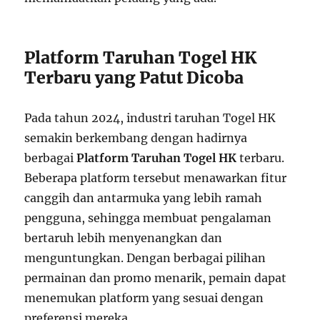
Platform Taruhan Togel HK
Terbaru yang Patut Dicoba
Pada tahun 2024, industri taruhan Togel HK
semakin berkembang dengan hadirnya
berbagai
Platform Taruhan Togel HK
terbaru.
Beberapa platform tersebut menawarkan fitur
canggih dan antarmuka yang lebih ramah
pengguna, sehingga membuat pengalaman
bertaruh lebih menyenangkan dan
menguntungkan. Dengan berbagai pilihan
permainan dan promo menarik, pemain dapat
menemukan platform yang sesuai dengan
preferensi mereka.