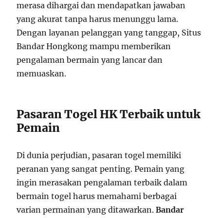
merasa dihargai dan mendapatkan jawaban
yang akurat tanpa harus menunggu lama.
Dengan layanan pelanggan yang tanggap, Situs
Bandar Hongkong mampu memberikan
pengalaman bermain yang lancar dan
memuaskan.
Pasaran Togel HK Terbaik untuk
Pemain
Di dunia perjudian, pasaran togel memiliki
peranan yang sangat penting. Pemain yang
ingin merasakan pengalaman terbaik dalam
bermain togel harus memahami berbagai
varian permainan yang ditawarkan.
Bandar