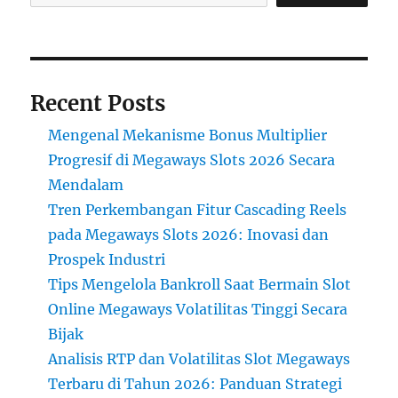
Recent Posts
Mengenal Mekanisme Bonus Multiplier
Progresif di Megaways Slots 2026 Secara
Mendalam
Tren Perkembangan Fitur Cascading Reels
pada Megaways Slots 2026: Inovasi dan
Prospek Industri
Tips Mengelola Bankroll Saat Bermain Slot
Online Megaways Volatilitas Tinggi Secara
Bijak
Analisis RTP dan Volatilitas Slot Megaways
Terbaru di Tahun 2026: Panduan Strategi