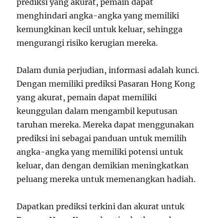
prediksi yang akurat, pemain dapat
menghindari angka-angka yang memiliki
kemungkinan kecil untuk keluar, sehingga
mengurangi risiko kerugian mereka.
Dalam dunia perjudian, informasi adalah kunci.
Dengan memiliki prediksi Pasaran Hong Kong
yang akurat, pemain dapat memiliki
keunggulan dalam mengambil keputusan
taruhan mereka. Mereka dapat menggunakan
prediksi ini sebagai panduan untuk memilih
angka-angka yang memiliki potensi untuk
keluar, dan dengan demikian meningkatkan
peluang mereka untuk memenangkan hadiah.
Dapatkan prediksi terkini dan akurat untuk