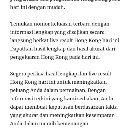
hari ini dengan mudah.
Temukan nomor keluaran terbaru dengan
informasi lengkap yang disajikan secara
langsung berkat live result Hong Kong hari ini.
Dapatkan hasil lengkap dan hasil akurat dari
pengeluaran Hong Kong pada hari ini.
Segera periksa hasil lengkap dan live result
Hong Kong hari ini untuk meningkatkan
peluang Anda dalam permainan. Dengan
informasi terkini yang kami sediakan, Anda
dapat membuat keputusan berdasarkan fakta
yang akurat dan meningkatkan kesempatan
Anda dalam meraih kemenangan.