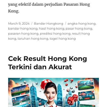
yang efektif dalam perjudian Pasaran Hong
Kong.
Posted
Categories
Tags
March 9, 2024
Bandar Hongkong
angka hong kong
,
on
bandar hong kong
,
hasil hong kong
,
pasar hong kong
,
pasaran hong kong
,
prediksi hong kong
,
result hong
kong
,
taruhan hong kong
,
togel hong kong
Cek Result Hong Kong
Terkini dan Akurat