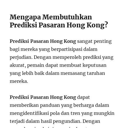
Mengapa Membutuhkan
Prediksi Pasaran Hong Kong?
Prediksi Pasaran Hong Kong
sangat penting
bagi mereka yang berpartisipasi dalam
perjudian. Dengan memperoleh prediksi yang
akurat, pemain dapat membuat keputusan
yang lebih baik dalam memasang taruhan
mereka.
Prediksi Pasaran Hong Kong
dapat
memberikan panduan yang berharga dalam
mengidentifikasi pola dan tren yang mungkin
terjadi dalam hasil pengundian. Dengan