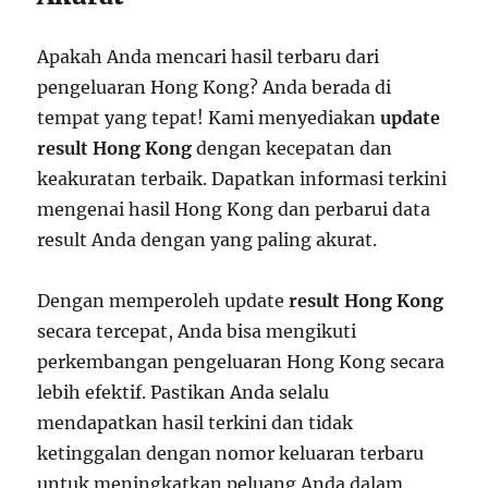
Apakah Anda mencari hasil terbaru dari
pengeluaran Hong Kong? Anda berada di
tempat yang tepat! Kami menyediakan
update
result Hong Kong
dengan kecepatan dan
keakuratan terbaik. Dapatkan informasi terkini
mengenai hasil Hong Kong dan perbarui data
result Anda dengan yang paling akurat.
Dengan memperoleh update
result Hong Kong
secara tercepat, Anda bisa mengikuti
perkembangan pengeluaran Hong Kong secara
lebih efektif. Pastikan Anda selalu
mendapatkan hasil terkini dan tidak
ketinggalan dengan nomor keluaran terbaru
untuk meningkatkan peluang Anda dalam