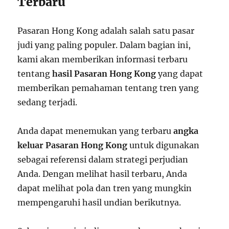
Terbaru
Pasaran Hong Kong adalah salah satu pasar
judi yang paling populer. Dalam bagian ini,
kami akan memberikan informasi terbaru
tentang
hasil Pasaran Hong Kong
yang dapat
memberikan pemahaman tentang tren yang
sedang terjadi.
Anda dapat menemukan yang terbaru
angka
keluar Pasaran Hong Kong
untuk digunakan
sebagai referensi dalam strategi perjudian
Anda. Dengan melihat hasil terbaru, Anda
dapat melihat pola dan tren yang mungkin
mempengaruhi hasil undian berikutnya.