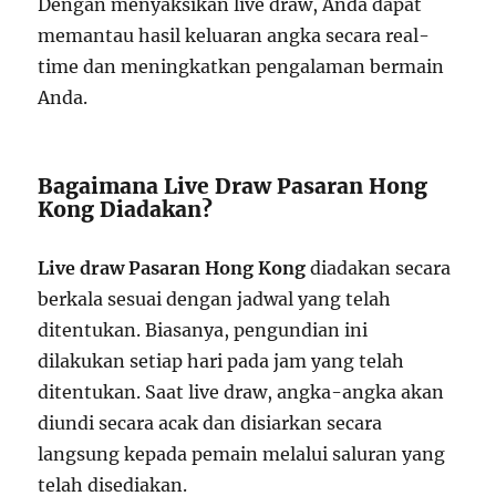
Dengan menyaksikan live draw, Anda dapat
memantau hasil keluaran angka secara real-
time dan meningkatkan pengalaman bermain
Anda.
Bagaimana Live Draw Pasaran Hong
Kong Diadakan?
Live draw Pasaran Hong Kong
diadakan secara
berkala sesuai dengan jadwal yang telah
ditentukan. Biasanya, pengundian ini
dilakukan setiap hari pada jam yang telah
ditentukan. Saat live draw, angka-angka akan
diundi secara acak dan disiarkan secara
langsung kepada pemain melalui saluran yang
telah disediakan.