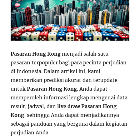
Pasaran Hong Kong
menjadi salah satu
pasaran terpopuler bagi para pecinta perjudian
di Indonesia. Dalam artikel ini, kami
memberikan prediksi akurat dan terupdate
untuk
Pasaran Hong Kong
. Anda dapat
memperoleh informasi lengkap mengenai data
result, jadwal, dan
live draw Pasaran Hong
Kong
, sehingga Anda dapat menjadikannya
sebagai panduan yang berguna dalam kegiatan
perjudian Anda.