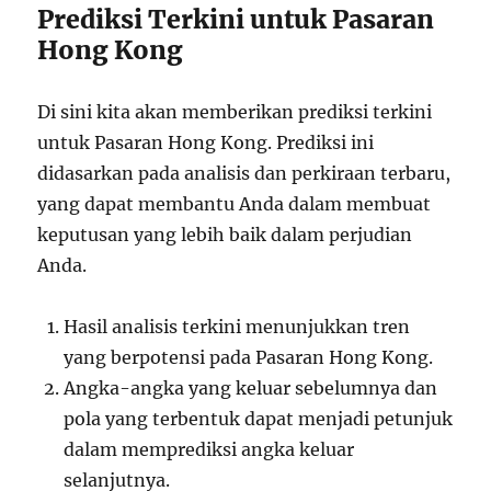
Prediksi Terkini untuk Pasaran
Hong Kong
Di sini kita akan memberikan prediksi terkini
untuk Pasaran Hong Kong. Prediksi ini
didasarkan pada analisis dan perkiraan terbaru,
yang dapat membantu Anda dalam membuat
keputusan yang lebih baik dalam perjudian
Anda.
Hasil analisis terkini menunjukkan tren
yang berpotensi pada Pasaran Hong Kong.
Angka-angka yang keluar sebelumnya dan
pola yang terbentuk dapat menjadi petunjuk
dalam memprediksi angka keluar
selanjutnya.