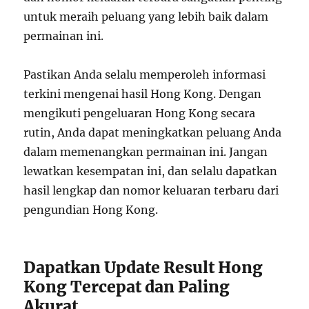
untuk meraih peluang yang lebih baik dalam
permainan ini.
Pastikan Anda selalu memperoleh informasi
terkini mengenai hasil Hong Kong. Dengan
mengikuti pengeluaran Hong Kong secara
rutin, Anda dapat meningkatkan peluang Anda
dalam memenangkan permainan ini. Jangan
lewatkan kesempatan ini, dan selalu dapatkan
hasil lengkap dan nomor keluaran terbaru dari
pengundian Hong Kong.
Dapatkan Update Result Hong
Kong Tercepat dan Paling
Akurat