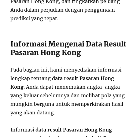
Pasaran Hong Kong, dan tingkatkan peluang
Anda dalam perjudian dengan penggunaan
prediksi yang tepat.
Informasi Mengenai Data Result
Pasaran Hong Kong
Pada bagian ini, kami menyediakan informasi
lengkap tentang
data result Pasaran Hong
Kong
. Anda dapat menemukan angka-angka
yang keluar sebelumnya dan melihat pola yang
mungkin berguna untuk memperkirakan hasil
yang akan datang.
Informasi
data result Pasaran Hong Kong