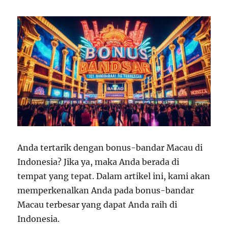
Anda tertarik dengan bonus-bandar Macau di
Indonesia? Jika ya, maka Anda berada di
tempat yang tepat. Dalam artikel ini, kami akan
memperkenalkan Anda pada bonus-bandar
Macau terbesar yang dapat Anda raih di
Indonesia.