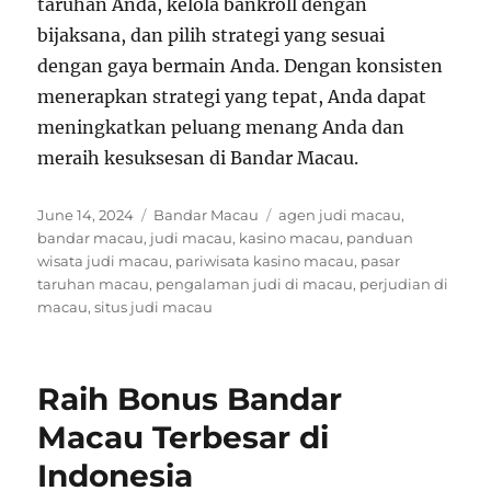
taruhan Anda, kelola bankroll dengan
bijaksana, dan pilih strategi yang sesuai
dengan gaya bermain Anda. Dengan konsisten
menerapkan strategi yang tepat, Anda dapat
meningkatkan peluang menang Anda dan
meraih kesuksesan di Bandar Macau.
Posted
Categories
Tags
June 14, 2024
Bandar Macau
agen judi macau
,
on
bandar macau
,
judi macau
,
kasino macau
,
panduan
wisata judi macau
,
pariwisata kasino macau
,
pasar
taruhan macau
,
pengalaman judi di macau
,
perjudian di
macau
,
situs judi macau
Raih Bonus Bandar
Macau Terbesar di
Indonesia