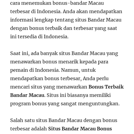
cara menemukan bonus-bandar Macau
terbesar di Indonesia. Anda akan mendapatkan
informasi lengkap tentang situs Bandar Macau
dengan bonus terbaik dan terbesar yang saat
ini tersedia di Indonesia.
Saat ini, ada banyak situs Bandar Macau yang
menawarkan bonus menarik kepada para
pemain di Indonesia. Namun, untuk
mendapatkan bonus terbesar, Anda perlu
mencari situs yang menawarkan
Bonus Terbaik
Bandar Macau
. Situs ini biasanya memiliki
program bonus yang sangat menguntungkan.
Salah satu situs Bandar Macau dengan bonus
terbesar adalah
Situs Bandar Macau Bonus