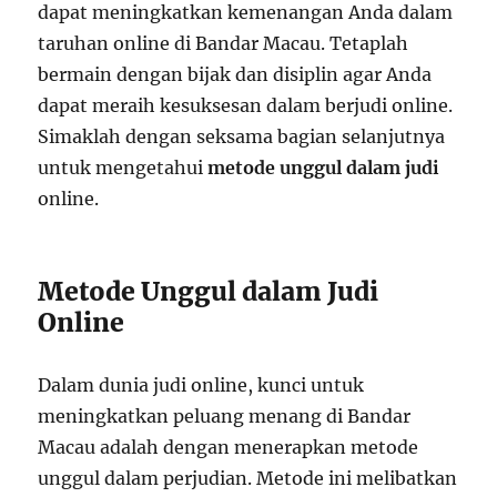
dapat meningkatkan kemenangan Anda dalam
taruhan online di Bandar Macau. Tetaplah
bermain dengan bijak dan disiplin agar Anda
dapat meraih kesuksesan dalam berjudi online.
Simaklah dengan seksama bagian selanjutnya
untuk mengetahui
metode unggul dalam judi
online.
Metode Unggul dalam Judi
Online
Dalam dunia judi online, kunci untuk
meningkatkan peluang menang di Bandar
Macau adalah dengan menerapkan metode
unggul dalam perjudian. Metode ini melibatkan