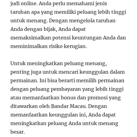
judi online. Anda perlu memahami jenis
taruhan apa yang memiliki peluang lebih tinggi
untuk menang. Dengan mengelola taruhan
Anda dengan bijak, Anda dapat
memaksimalkan potensi keuntungan Anda dan
meminimalkan risiko kerugian.
Untuk meningkatkan peluang menang,
penting juga untuk mencari keunggulan dalam
permainan. Ini bisa berarti memilih permainan
dengan peluang pembayaran yang lebih tinggi
atau memanfaatkan bonus dan promosi yang
ditawarkan oleh Bandar Macau. Dengan
memanfaatkan keunggulan ini, Anda dapat
meningkatkan peluang Anda untuk menang
besar.