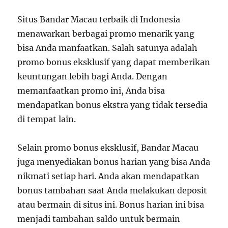
Situs Bandar Macau terbaik di Indonesia
menawarkan berbagai promo menarik yang
bisa Anda manfaatkan. Salah satunya adalah
promo bonus eksklusif yang dapat memberikan
keuntungan lebih bagi Anda. Dengan
memanfaatkan promo ini, Anda bisa
mendapatkan bonus ekstra yang tidak tersedia
di tempat lain.
Selain promo bonus eksklusif, Bandar Macau
juga menyediakan bonus harian yang bisa Anda
nikmati setiap hari. Anda akan mendapatkan
bonus tambahan saat Anda melakukan deposit
atau bermain di situs ini. Bonus harian ini bisa
menjadi tambahan saldo untuk bermain