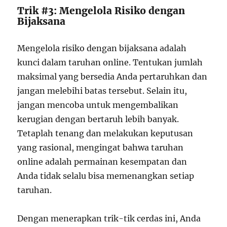
Trik #3: Mengelola Risiko dengan
Bijaksana
Mengelola risiko dengan bijaksana adalah
kunci dalam taruhan online. Tentukan jumlah
maksimal yang bersedia Anda pertaruhkan dan
jangan melebihi batas tersebut. Selain itu,
jangan mencoba untuk mengembalikan
kerugian dengan bertaruh lebih banyak.
Tetaplah tenang dan melakukan keputusan
yang rasional, mengingat bahwa taruhan
online adalah permainan kesempatan dan
Anda tidak selalu bisa memenangkan setiap
taruhan.
Dengan menerapkan trik-tik cerdas ini, Anda