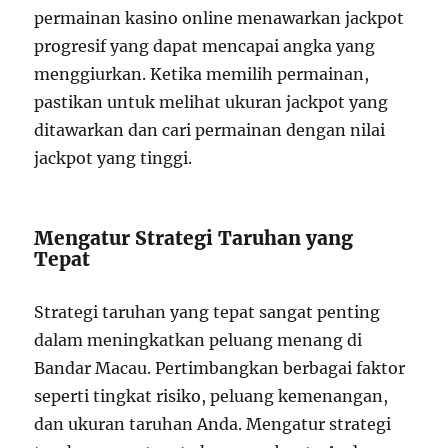
permainan kasino online menawarkan jackpot
progresif yang dapat mencapai angka yang
menggiurkan. Ketika memilih permainan,
pastikan untuk melihat ukuran jackpot yang
ditawarkan dan cari permainan dengan nilai
jackpot yang tinggi.
Mengatur Strategi Taruhan yang
Tepat
Strategi taruhan yang tepat sangat penting
dalam meningkatkan peluang menang di
Bandar Macau. Pertimbangkan berbagai faktor
seperti tingkat risiko, peluang kemenangan,
dan ukuran taruhan Anda. Mengatur strategi