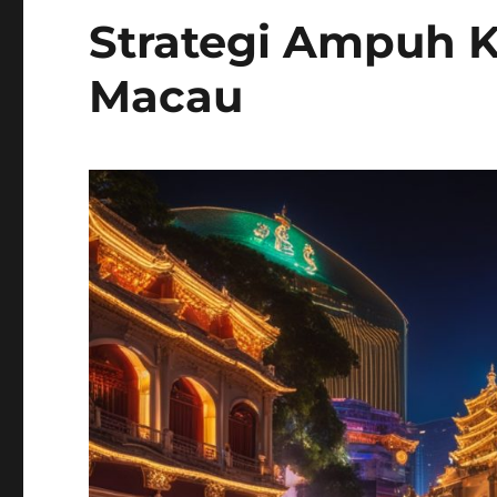
Strategi Ampuh 
Macau