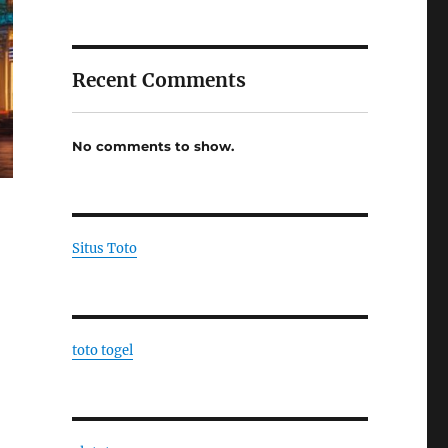
Recent Comments
No comments to show.
Situs Toto
toto togel