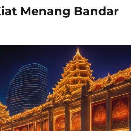
Kiat Menang Bandar