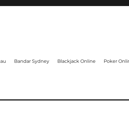
now
cau
Bandar Sydney
Blackjack Online
Poker Onli