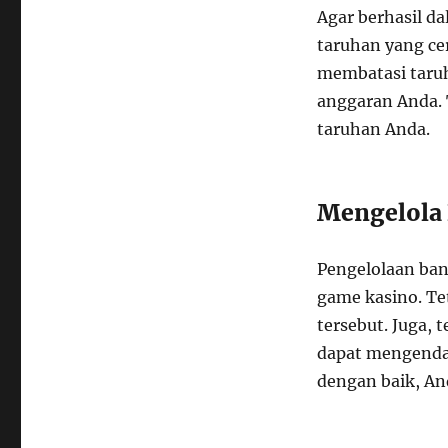
Agar berhasil d
taruhan yang cer
membatasi taruh
anggaran Anda. 
taruhan Anda.
Mengelola 
Pengelolaan ban
game kasino. Te
tersebut. Juga,
dapat mengenda
dengan baik, A