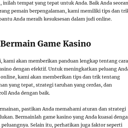
, inilah tempat yang tepat untuk Anda. Baik Anda seora
rang pemain berpengalaman, kami memiliki tips dan tri
ntu Anda meraih kesuksesan dalam judi online.
 Bermain Game Kasino
i, kami akan memberikan panduan lengkap tentang cara
sino dengan efektif. Untuk meningkatkan peluang And
 online, kami akan memberikan tips dan trik tentang
an yang tepat, strategi taruhan yang cerdas, dan
oll Anda dengan baik.
rmainan, pastikan Anda memahami aturan dan strategi
rlukan. Bermainlah game kasino yang Anda kuasai deng
peluangnya. Selain itu, perhatikan juga faktor seperti