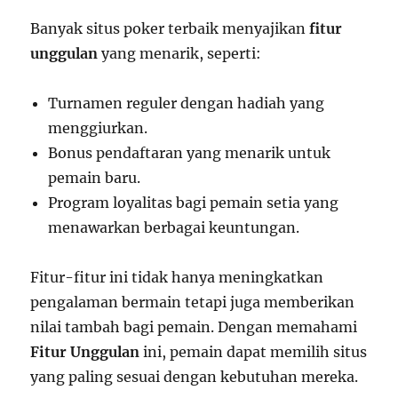
Banyak situs poker terbaik menyajikan
fitur
unggulan
yang menarik, seperti:
Turnamen reguler dengan hadiah yang
menggiurkan.
Bonus pendaftaran yang menarik untuk
pemain baru.
Program loyalitas bagi pemain setia yang
menawarkan berbagai keuntungan.
Fitur-fitur ini tidak hanya meningkatkan
pengalaman bermain tetapi juga memberikan
nilai tambah bagi pemain. Dengan memahami
Fitur Unggulan
ini, pemain dapat memilih situs
yang paling sesuai dengan kebutuhan mereka.