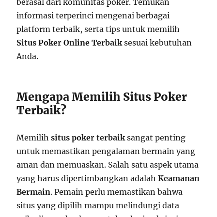
berasal dari komunitas poker. Temukan
informasi terperinci mengenai berbagai
platform terbaik, serta tips untuk memilih
Situs Poker Online Terbaik
sesuai kebutuhan
Anda.
Mengapa Memilih Situs Poker
Terbaik?
Memilih
situs poker terbaik
sangat penting
untuk memastikan pengalaman bermain yang
aman dan memuaskan. Salah satu aspek utama
yang harus dipertimbangkan adalah
Keamanan
Bermain
. Pemain perlu memastikan bahwa
situs yang dipilih mampu melindungi data