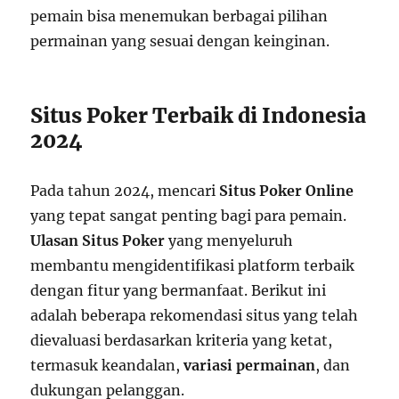
pemain bisa menemukan berbagai pilihan
permainan yang sesuai dengan keinginan.
Situs Poker Terbaik di Indonesia
2024
Pada tahun 2024, mencari
Situs Poker Online
yang tepat sangat penting bagi para pemain.
Ulasan Situs Poker
yang menyeluruh
membantu mengidentifikasi platform terbaik
dengan fitur yang bermanfaat. Berikut ini
adalah beberapa rekomendasi situs yang telah
dievaluasi berdasarkan kriteria yang ketat,
termasuk keandalan,
variasi permainan
, dan
dukungan pelanggan.