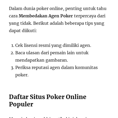
Dalam dunia poker online, penting untuk tahu
cara
Membedakan Agen Poker
terpercaya dari
yang tidak. Berikut adalah beberapa tips yang
dapat diikuti:
Cek lisensi resmi yang dimiliki agen.
Baca ulasan dari pemain lain untuk
mendapatkan gambaran.
Periksa reputasi agen dalam komunitas
poker.
Daftar Situs Poker Online
Populer