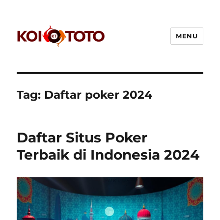
MENU
Freerestaurantcouponsnow
Tag:
Daftar poker 2024
Daftar Situs Poker
Terbaik di Indonesia 2024