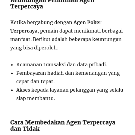
Terpercaya
Ketika bergabung dengan
Agen Poker
Terpercaya
, pemain dapat menikmati berbagai
manfaat. Berikut adalah beberapa keuntungan
yang bisa diperoleh:
Keamanan transaksi dan data pribadi.
Pembayaran hadiah dan kemenangan yang
cepat dan tepat.
Akses kepada layanan pelanggan yang selalu
siap membantu.
Cara Membedakan Agen Terpercaya
dan Tidak