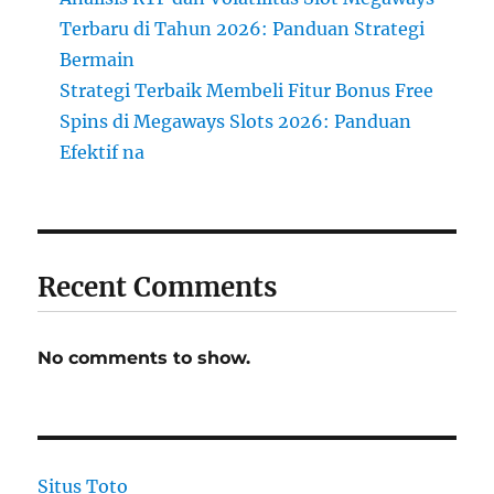
Terbaru di Tahun 2026: Panduan Strategi
Bermain
Strategi Terbaik Membeli Fitur Bonus Free
Spins di Megaways Slots 2026: Panduan
Efektif na
Recent Comments
No comments to show.
Situs Toto