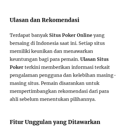
Ulasan dan Rekomendasi
Terdapat banyak
Situs Poker Online
yang
bersaing di Indonesia saat ini. Setiap situs
memiliki keunikan dan menawarkan
keuntungan bagi para pemain.
Ulasan Situs
Poker
terkini memberikan informasi terkait
pengalaman pengguna dan kelebihan masing-
masing situs. Pemain disarankan untuk
mempertimbangkan rekomendasi dari para
ahli sebelum menentukan pilihannya.
Fitur Unggulan yang Ditawarkan