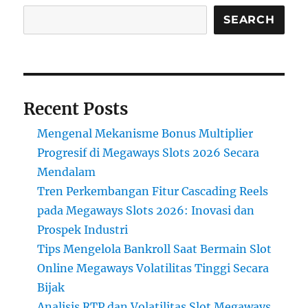
SEARCH
Recent Posts
Mengenal Mekanisme Bonus Multiplier
Progresif di Megaways Slots 2026 Secara
Mendalam
Tren Perkembangan Fitur Cascading Reels
pada Megaways Slots 2026: Inovasi dan
Prospek Industri
Tips Mengelola Bankroll Saat Bermain Slot
Online Megaways Volatilitas Tinggi Secara
Bijak
Analisis RTP dan Volatilitas Slot Megaways