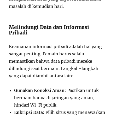
masalah di kemudian hari.
Melindungi Data dan Informasi
Pribadi
Keamanan informasi pribadi adalah hal yang
sangat penting. Pemain harus selalu
memastikan bahwa data pribadi mereka
dilindungi saat bermain. Langkah-langkah
yang dapat diambil antara lain:
Gunakan Koneksi Aman
: Pastikan untuk
bermain hanya di jaringan yang aman,
hindari Wi-Fi publik.
Enkripsi Data
: Pilih situs yang menawarkan