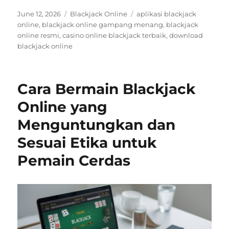
Posted
Categories
Tags
June 12, 2026
Blackjack Online
aplikasi blackjack
on
online
,
blackjack online gampang menang
,
blackjack
online resmi
,
casino online blackjack terbaik
,
download
blackjack online
Cara Bermain Blackjack
Online yang
Menguntungkan dan
Sesuai Etika untuk
Pemain Cerdas