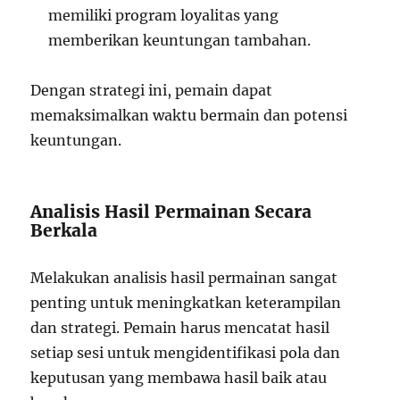
memiliki program loyalitas yang
memberikan keuntungan tambahan.
Dengan strategi ini, pemain dapat
memaksimalkan waktu bermain dan potensi
keuntungan.
Analisis Hasil Permainan Secara
Berkala
Melakukan analisis hasil permainan sangat
penting untuk meningkatkan keterampilan
dan strategi. Pemain harus mencatat hasil
setiap sesi untuk mengidentifikasi pola dan
keputusan yang membawa hasil baik atau