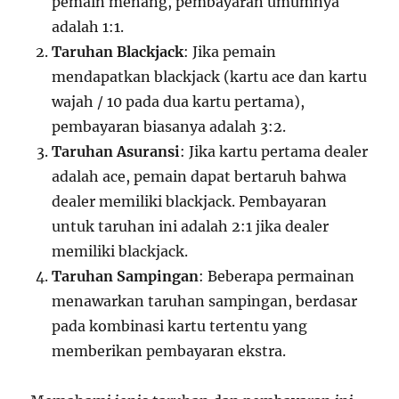
pemain menang, pembayaran umumnya
adalah 1:1.
Taruhan Blackjack
: Jika pemain
mendapatkan blackjack (kartu ace dan kartu
wajah / 10 pada dua kartu pertama),
pembayaran biasanya adalah 3:2.
Taruhan Asuransi
: Jika kartu pertama dealer
adalah ace, pemain dapat bertaruh bahwa
dealer memiliki blackjack. Pembayaran
untuk taruhan ini adalah 2:1 jika dealer
memiliki blackjack.
Taruhan Sampingan
: Beberapa permainan
menawarkan taruhan sampingan, berdasar
pada kombinasi kartu tertentu yang
memberikan pembayaran ekstra.