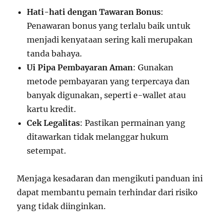
Hati-hati dengan Tawaran Bonus
:
Penawaran bonus yang terlalu baik untuk
menjadi kenyataan sering kali merupakan
tanda bahaya.
Ui Pipa Pembayaran Aman
: Gunakan
metode pembayaran yang terpercaya dan
banyak digunakan, seperti e-wallet atau
kartu kredit.
Cek Legalitas
: Pastikan permainan yang
ditawarkan tidak melanggar hukum
setempat.
Menjaga kesadaran dan mengikuti panduan ini
dapat membantu pemain terhindar dari risiko
yang tidak diinginkan.