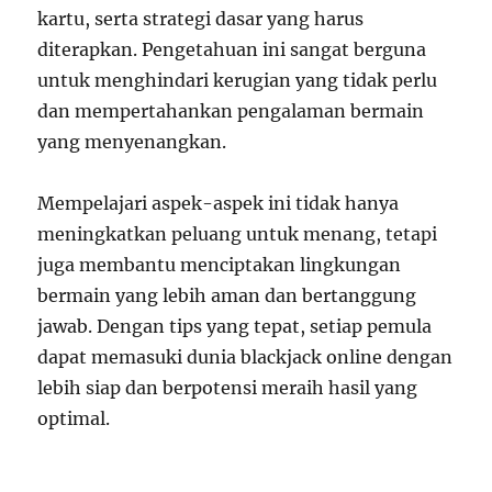
kartu, serta strategi dasar yang harus
diterapkan. Pengetahuan ini sangat berguna
untuk menghindari kerugian yang tidak perlu
dan mempertahankan pengalaman bermain
yang menyenangkan.
Mempelajari aspek-aspek ini tidak hanya
meningkatkan peluang untuk menang, tetapi
juga membantu menciptakan lingkungan
bermain yang lebih aman dan bertanggung
jawab. Dengan tips yang tepat, setiap pemula
dapat memasuki dunia blackjack online dengan
lebih siap dan berpotensi meraih hasil yang
optimal.