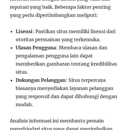
reputasi yang baik. Beberapa faktor penting
yang perlu dipertimbangkan meliputi:
Lisensi
: Pastikan situs memiliki lisensi dari
otoritas permainan yang terkemuka.
Ulasan Pengguna
: Membaca ulasan dan
pengalaman pengguna lain dapat
memberikan gambaran tentang kredibilitas
situs.
Dukungan Pelanggan
: Situs terpercaya
biasanya menyediakan layanan pelanggan
yang responsif dan dapat dihubungi dengan
mudah.
Analisis informasi ini membantu pemain
menghindari situs yang dapat menimbulkan