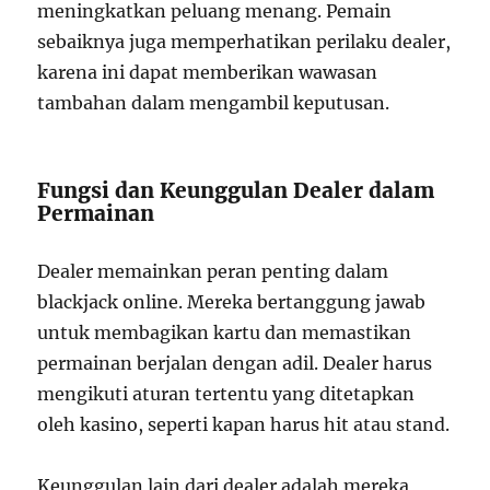
meningkatkan peluang menang. Pemain
sebaiknya juga memperhatikan perilaku dealer,
karena ini dapat memberikan wawasan
tambahan dalam mengambil keputusan.
Fungsi dan Keunggulan Dealer dalam
Permainan
Dealer memainkan peran penting dalam
blackjack online. Mereka bertanggung jawab
untuk membagikan kartu dan memastikan
permainan berjalan dengan adil. Dealer harus
mengikuti aturan tertentu yang ditetapkan
oleh kasino, seperti kapan harus hit atau stand.
Keunggulan lain dari dealer adalah mereka