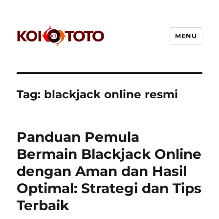
MENU
Freerestaurantcouponsnow
Tag:
blackjack online resmi
Panduan Pemula
Bermain Blackjack Online
dengan Aman dan Hasil
Optimal: Strategi dan Tips
Terbaik