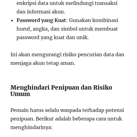
enkripsi data untuk melindungi transaksi
dan informasi akun.
Password yang Kuat
: Gunakan kombinasi
huruf, angka, dan simbol untuk membuat
password yang kuat dan unik.
Ini akan mengurangi risiko pencurian data dan
menjaga akun tetap aman.
Menghindari Penipuan dan Risiko
Umum
Pemain harus selalu waspada terhadap potensi
penipuan. Berikut adalah beberapa cara untuk
menghindarinya: