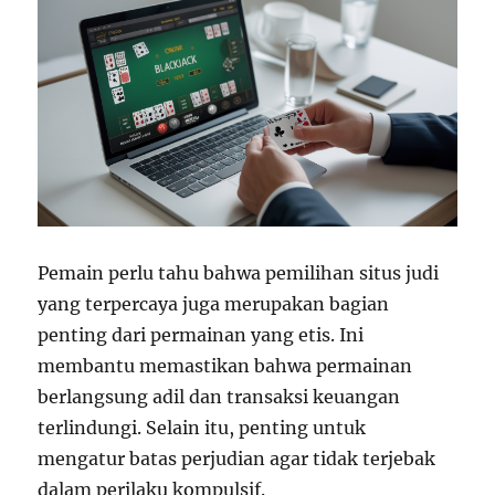
Pemain perlu tahu bahwa pemilihan situs judi
yang terpercaya juga merupakan bagian
penting dari permainan yang etis. Ini
membantu memastikan bahwa permainan
berlangsung adil dan transaksi keuangan
terlindungi. Selain itu, penting untuk
mengatur batas perjudian agar tidak terjebak
dalam perilaku kompulsif.