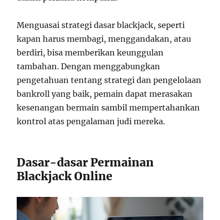
Menguasai strategi dasar blackjack, seperti
kapan harus membagi, menggandakan, atau
berdiri, bisa memberikan keunggulan
tambahan. Dengan menggabungkan
pengetahuan tentang strategi dan pengelolaan
bankroll yang baik, pemain dapat merasakan
kesenangan bermain sambil mempertahankan
kontrol atas pengalaman judi mereka.
Dasar-dasar Permainan
Blackjack Online