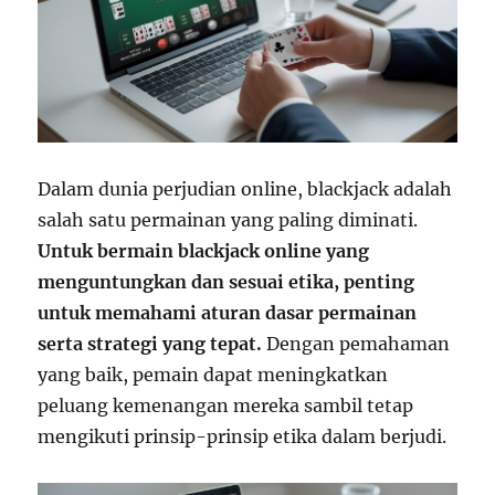
Dalam dunia perjudian online, blackjack adalah
salah satu permainan yang paling diminati.
Untuk bermain blackjack online yang
menguntungkan dan sesuai etika, penting
untuk memahami aturan dasar permainan
serta strategi yang tepat.
Dengan pemahaman
yang baik, pemain dapat meningkatkan
peluang kemenangan mereka sambil tetap
mengikuti prinsip-prinsip etika dalam berjudi.