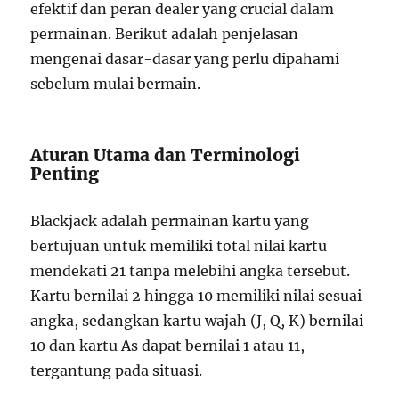
efektif dan peran dealer yang crucial dalam
permainan. Berikut adalah penjelasan
mengenai dasar-dasar yang perlu dipahami
sebelum mulai bermain.
Aturan Utama dan Terminologi
Penting
Blackjack adalah permainan kartu yang
bertujuan untuk memiliki total nilai kartu
mendekati 21 tanpa melebihi angka tersebut.
Kartu bernilai 2 hingga 10 memiliki nilai sesuai
angka, sedangkan kartu wajah (J, Q, K) bernilai
10 dan kartu As dapat bernilai 1 atau 11,
tergantung pada situasi.