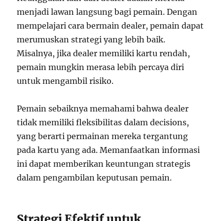
menjadi lawan langsung bagi pemain. Dengan
mempelajari cara bermain dealer, pemain dapat
merumuskan strategi yang lebih baik.
Misalnya, jika dealer memiliki kartu rendah,
pemain mungkin merasa lebih percaya diri
untuk mengambil risiko.
Pemain sebaiknya memahami bahwa dealer
tidak memiliki fleksibilitas dalam decisions,
yang berarti permainan mereka tergantung
pada kartu yang ada. Memanfaatkan informasi
ini dapat memberikan keuntungan strategis
dalam pengambilan keputusan pemain.
Strategi Efektif untuk