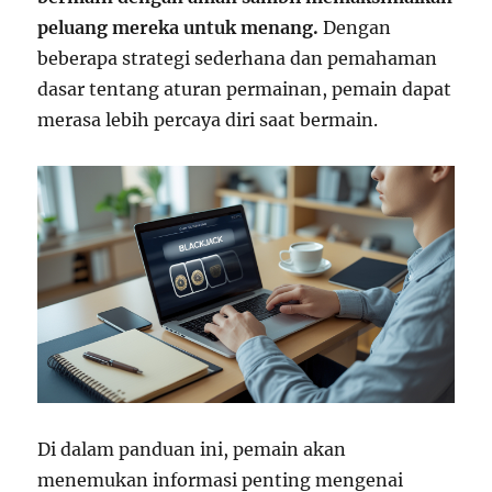
peluang mereka untuk menang.
Dengan
beberapa strategi sederhana dan pemahaman
dasar tentang aturan permainan, pemain dapat
merasa lebih percaya diri saat bermain.
Di dalam panduan ini, pemain akan
menemukan informasi penting mengenai