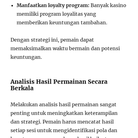
Manfaatkan loyalty program:
Banyak kasino
memiliki program loyalitas yang
memberikan keuntungan tambahan.
Dengan strategi ini, pemain dapat
memaksimalkan waktu bermain dan potensi
keuntungan.
Analisis Hasil Permainan Secara
Berkala
Melakukan analisis hasil permainan sangat
penting untuk meningkatkan keterampilan
dan strategi. Pemain harus mencatat hasil
setiap sesi untuk mengidentifikasi pola dan