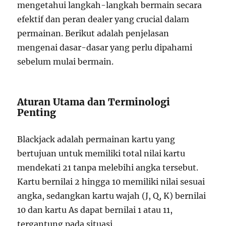
mengetahui langkah-langkah bermain secara
efektif dan peran dealer yang crucial dalam
permainan. Berikut adalah penjelasan
mengenai dasar-dasar yang perlu dipahami
sebelum mulai bermain.
Aturan Utama dan Terminologi
Penting
Blackjack adalah permainan kartu yang
bertujuan untuk memiliki total nilai kartu
mendekati 21 tanpa melebihi angka tersebut.
Kartu bernilai 2 hingga 10 memiliki nilai sesuai
angka, sedangkan kartu wajah (J, Q, K) bernilai
10 dan kartu As dapat bernilai 1 atau 11,
tergantung pada situasi.