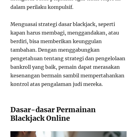
dalam perilaku kompulsif.
Menguasai strategi dasar blackjack, seperti
kapan harus membagi, menggandakan, atau
berdiri, bisa memberikan keunggulan
tambahan. Dengan menggabungkan
pengetahuan tentang strategi dan pengelolaan
bankroll yang baik, pemain dapat merasakan
kesenangan bermain sambil mempertahankan
kontrol atas pengalaman judi mereka.
Dasar-dasar Permainan
Blackjack Online