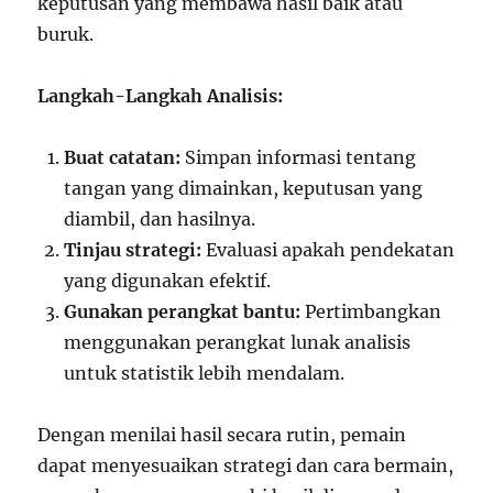
keputusan yang membawa hasil baik atau
buruk.
Langkah-Langkah Analisis:
Buat catatan:
Simpan informasi tentang
tangan yang dimainkan, keputusan yang
diambil, dan hasilnya.
Tinjau strategi:
Evaluasi apakah pendekatan
yang digunakan efektif.
Gunakan perangkat bantu:
Pertimbangkan
menggunakan perangkat lunak analisis
untuk statistik lebih mendalam.
Dengan menilai hasil secara rutin, pemain
dapat menyesuaikan strategi dan cara bermain,