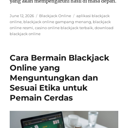
yang akan mempengaruhi hasil di masa depan.
Posted
Categories
Tags
June 12, 2026
Blackjack Online
aplikasi blackjack
on
online
,
blackjack online gampang menang
,
blackjack
online resmi
,
casino online blackjack terbaik
,
download
blackjack online
Cara Bermain Blackjack
Online yang
Menguntungkan dan
Sesuai Etika untuk
Pemain Cerdas