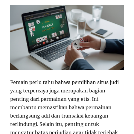
Pemain perlu tahu bahwa pemilihan situs judi
yang terpercaya juga merupakan bagian
penting dari permainan yang etis. Ini
membantu memastikan bahwa permainan
berlangsung adil dan transaksi keuangan
terlindungi. Selain itu, penting untuk
mengatur batas perjudian agar tidak terjebak