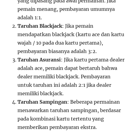
yang dipasang pada awal permainan. Jika
pemain menang, pembayaran umumnya
adalah 1:1.
Taruhan Blackjack
: Jika pemain
mendapatkan blackjack (kartu ace dan kartu
wajah / 10 pada dua kartu pertama),
pembayaran biasanya adalah 3:2.
Taruhan Asuransi
: Jika kartu pertama dealer
adalah ace, pemain dapat bertaruh bahwa
dealer memiliki blackjack. Pembayaran
untuk taruhan ini adalah 2:1 jika dealer
memiliki blackjack.
Taruhan Sampingan
: Beberapa permainan
menawarkan taruhan sampingan, berdasar
pada kombinasi kartu tertentu yang
memberikan pembayaran ekstra.