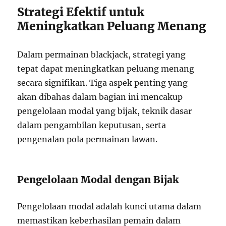
Strategi Efektif untuk
Meningkatkan Peluang Menang
Dalam permainan blackjack, strategi yang
tepat dapat meningkatkan peluang menang
secara signifikan. Tiga aspek penting yang
akan dibahas dalam bagian ini mencakup
pengelolaan modal yang bijak, teknik dasar
dalam pengambilan keputusan, serta
pengenalan pola permainan lawan.
Pengelolaan Modal dengan Bijak
Pengelolaan modal adalah kunci utama dalam
memastikan keberhasilan pemain dalam