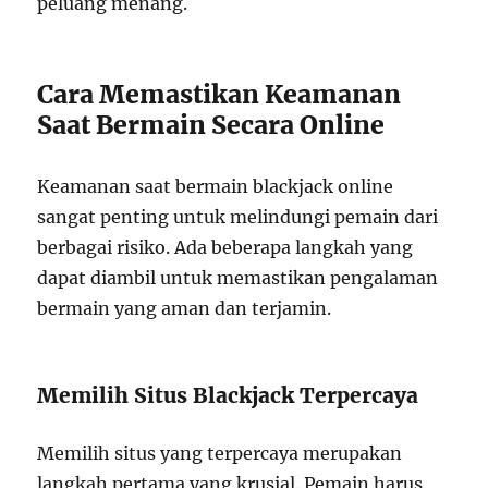
peluang menang.
Cara Memastikan Keamanan
Saat Bermain Secara Online
Keamanan saat bermain blackjack online
sangat penting untuk melindungi pemain dari
berbagai risiko. Ada beberapa langkah yang
dapat diambil untuk memastikan pengalaman
bermain yang aman dan terjamin.
Memilih Situs Blackjack Terpercaya
Memilih situs yang terpercaya merupakan
langkah pertama yang krusial. Pemain harus