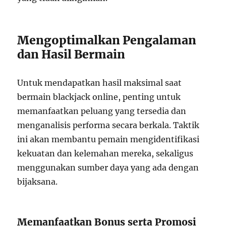
Mengoptimalkan Pengalaman
dan Hasil Bermain
Untuk mendapatkan hasil maksimal saat
bermain blackjack online, penting untuk
memanfaatkan peluang yang tersedia dan
menganalisis performa secara berkala. Taktik
ini akan membantu pemain mengidentifikasi
kekuatan dan kelemahan mereka, sekaligus
menggunakan sumber daya yang ada dengan
bijaksana.
Memanfaatkan Bonus serta Promosi