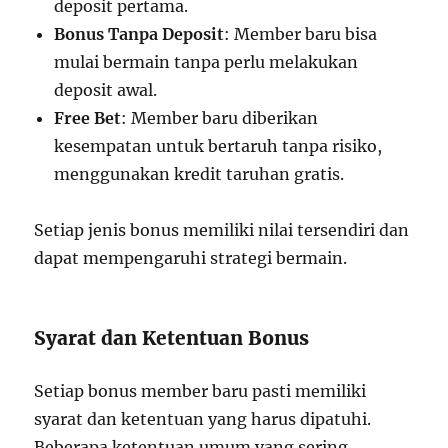
deposit pertama.
Bonus Tanpa Deposit
: Member baru bisa
mulai bermain tanpa perlu melakukan
deposit awal.
Free Bet
: Member baru diberikan
kesempatan untuk bertaruh tanpa risiko,
menggunakan kredit taruhan gratis.
Setiap jenis bonus memiliki nilai tersendiri dan
dapat mempengaruhi strategi bermain.
Syarat dan Ketentuan Bonus
Setiap bonus member baru pasti memiliki
syarat dan ketentuan yang harus dipatuhi.
Beberapa ketentuan umum yang sering