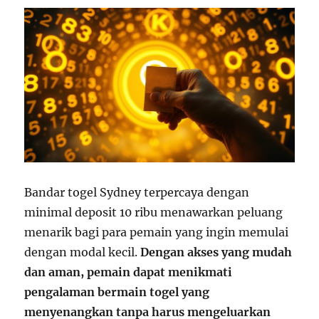
Bandar togel Sydney terpercaya dengan
minimal deposit 10 ribu menawarkan peluang
menarik bagi para pemain yang ingin memulai
dengan modal kecil.
Dengan akses yang mudah
dan aman, pemain dapat menikmati
pengalaman bermain togel yang
menyenangkan tanpa harus mengeluarkan