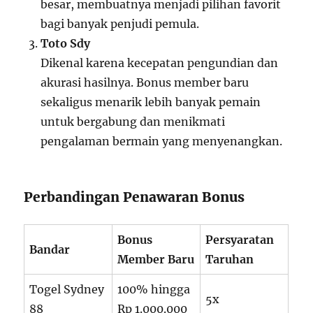
besar, membuatnya menjadi pilihan favorit
bagi banyak penjudi pemula.
Toto Sdy
Dikenal karena kecepatan pengundian dan
akurasi hasilnya. Bonus member baru
sekaligus menarik lebih banyak pemain
untuk bergabung dan menikmati
pengalaman bermain yang menyenangkan.
Perbandingan Penawaran Bonus
Bonus
Persyaratan
Bandar
Member Baru
Taruhan
Togel Sydney
100% hingga
5x
88
Rp 1.000.000