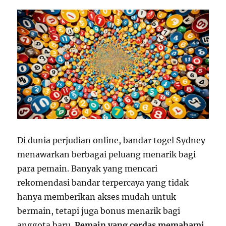
Di dunia perjudian online, bandar togel Sydney
menawarkan berbagai peluang menarik bagi
para pemain. Banyak yang mencari
rekomendasi bandar terpercaya yang tidak
hanya memberikan akses mudah untuk
bermain, tetapi juga bonus menarik bagi
anggota baru.
Pemain yang cerdas memahami