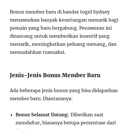
Bonus member baru di bandar togel Sydney
menawarkan banyak keuntungan menarik bagi
pemain yang baru bergabung. Penawaran ini
dirancang untuk memberikan insentif yang
menarik, meningkatkan peluang menang, dan
memudahkan transaksi.
Jenis-Jenis Bonus Member Baru
Ada beberapa jenis bonus yang bisa didapatkan
member baru. Diantaranya:
Bonus Selamat Datang
: Diberikan saat
mendaftar, biasanya berupa persentase dari