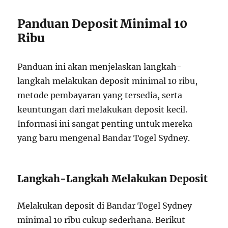
Panduan Deposit Minimal 10
Ribu
Panduan ini akan menjelaskan langkah-
langkah melakukan deposit minimal 10 ribu,
metode pembayaran yang tersedia, serta
keuntungan dari melakukan deposit kecil.
Informasi ini sangat penting untuk mereka
yang baru mengenal Bandar Togel Sydney.
Langkah-Langkah Melakukan Deposit
Melakukan deposit di Bandar Togel Sydney
minimal 10 ribu cukup sederhana. Berikut